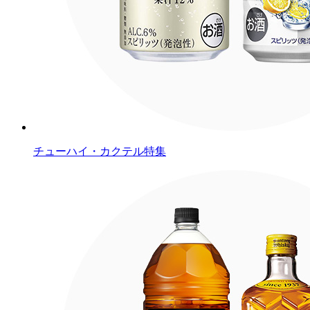
チューハイ・カクテル特集