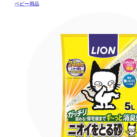
ベビー用品