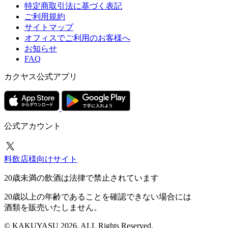
特定商取引法に基づく表記
ご利用規約
サイトマップ
オフィスでご利用のお客様へ
お知らせ
FAQ
カクヤス公式アプリ
公式アカウント
料飲店様向けサイト
20歳未満の飲酒は法律で禁止されています
20歳以上の年齢であることを確認できない場合には
酒類を販売いたしません。
© KAKUYASU 2026. ALL Rights Reserved.