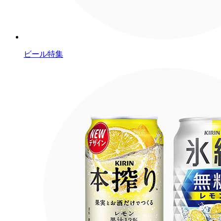
ビール特集