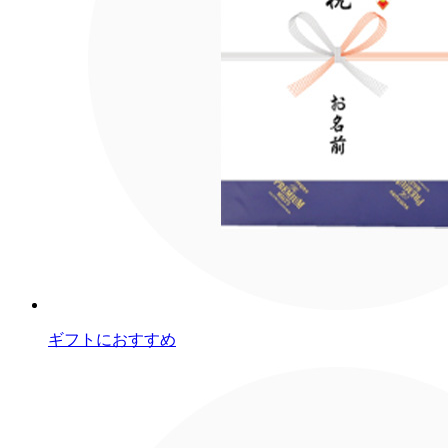
ギフトにおすすめ