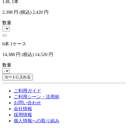
1.8L 1本
2,398
円
(税込)
2,420
円
数量
6本 1ケース
14,388
円
(税込)
14,520
円
数量
カートに入れる
ご利用ガイド
ご利用シーン・活用術
お問い合わせ
会社情報
採用情報
個人情報への取り組み