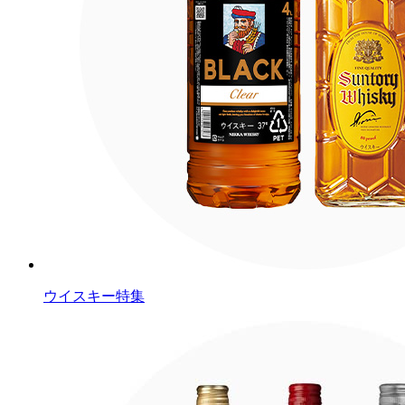
ウイスキー特集