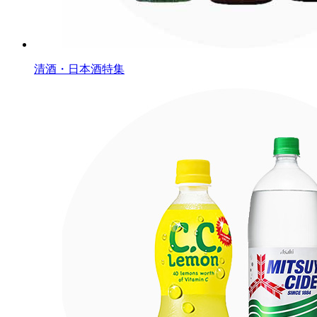
清酒・日本酒特集