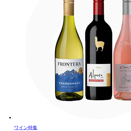
ワイン特集