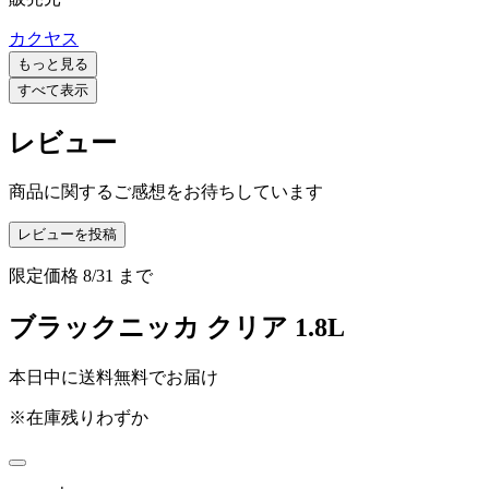
カクヤス
もっと見る
すべて表示
レビュー
商品に関するご感想をお待ちしています
レビューを投稿
限定価格
8/31
まで
ブラックニッカ クリア 1.8L
本日中に送料無料でお届け
※在庫残りわずか