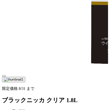
限定価格
8/31
まで
ブラックニッカ クリア 1.8L