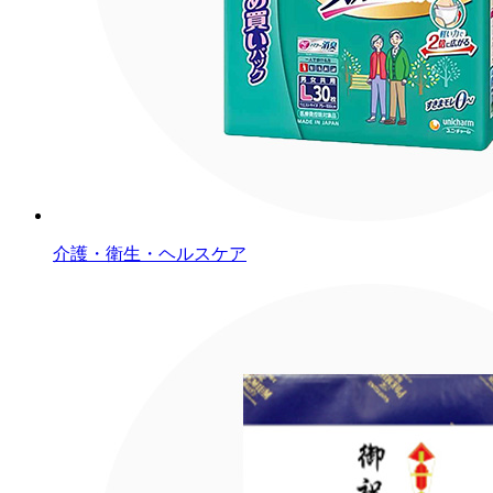
介護・衛生・ヘルスケア