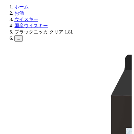
ホーム
お酒
ウイスキー
国産ウイスキー
ブラックニッカ クリア 1.8L
...