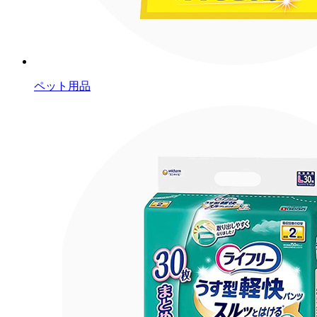
ペット用品