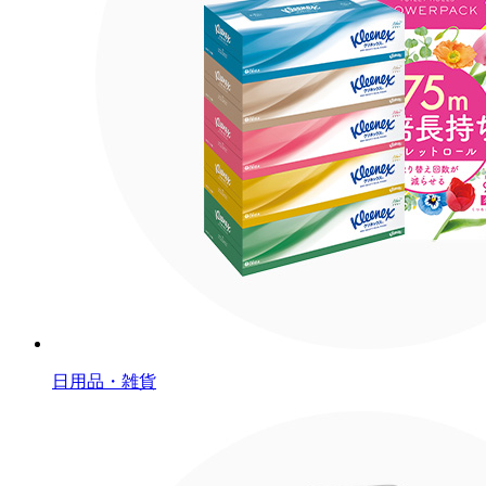
日用品・雑貨