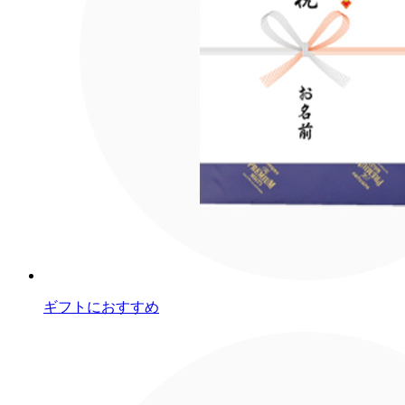
ギフトにおすすめ