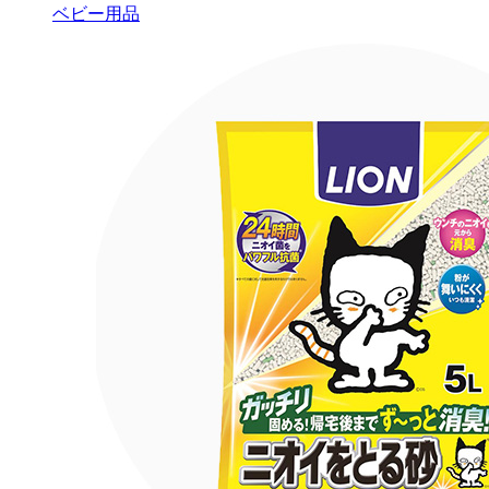
ベビー用品