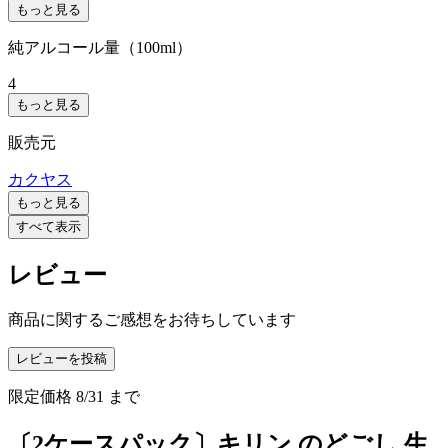
もっと見る
純アルコール量（100ml）
4
もっと見る
販売元
カクヤス
もっと見る
すべて表示
レビュー
商品に関するご感想をお待ちしています
レビューを投稿
限定価格
8/31
まで
〔2ケースパック〕キリン のどごし 生