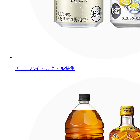
チューハイ・カクテル特集