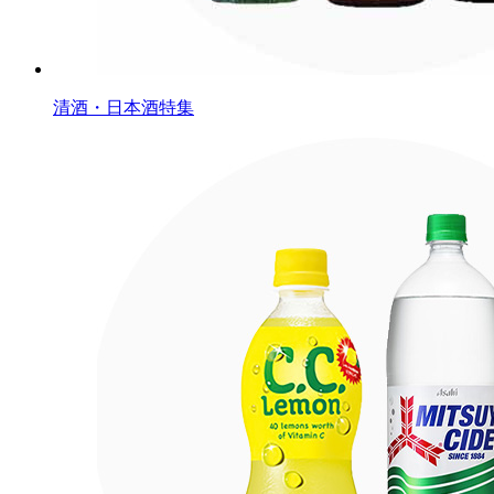
清酒・日本酒特集