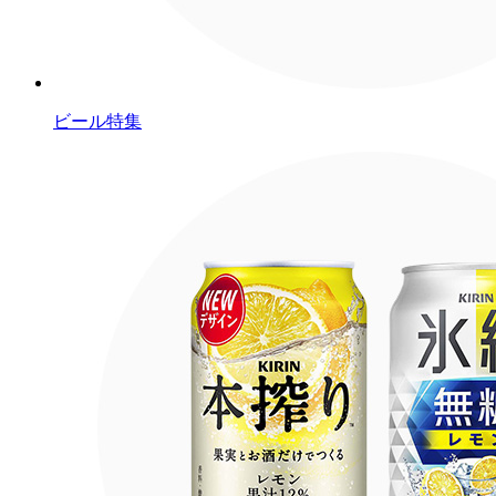
ビール特集