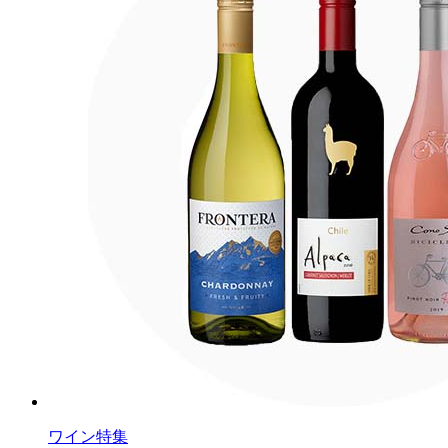
ワイン特集