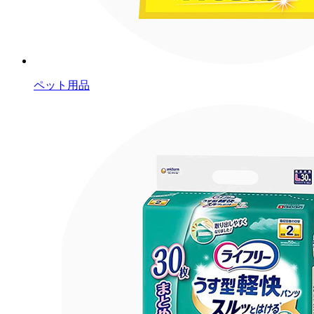
ペット用品