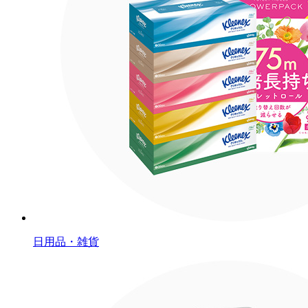
日用品・雑貨