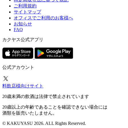
ご利用規約
サイトマップ
オフィスでご利用のお客様へ
お知らせ
FAQ
カクヤス公式アプリ
公式アカウント
料飲店様向けサイト
20歳未満の飲酒は法律で禁止されています
20歳以上の年齢であることを確認できない場合には
酒類を販売いたしません。
© KAKUYASU 2026. ALL Rights Reserved.