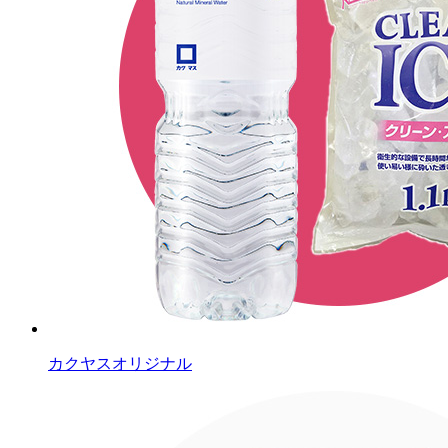
カクヤスオリジナル