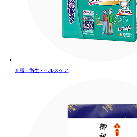
介護・衛生・ヘルスケア