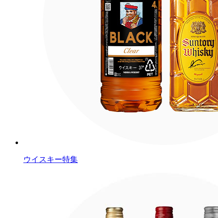
ウイスキー特集