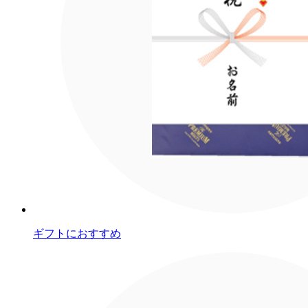
ギフトにおすすめ