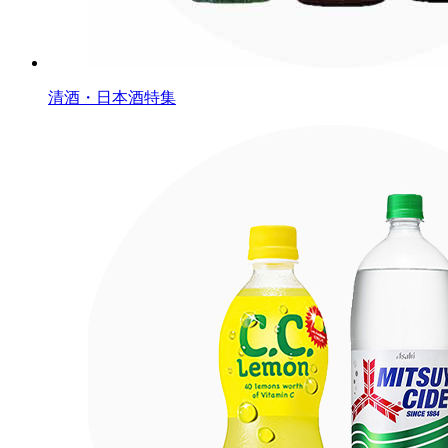
清酒・日本酒特集