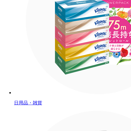
日用品・雑貨