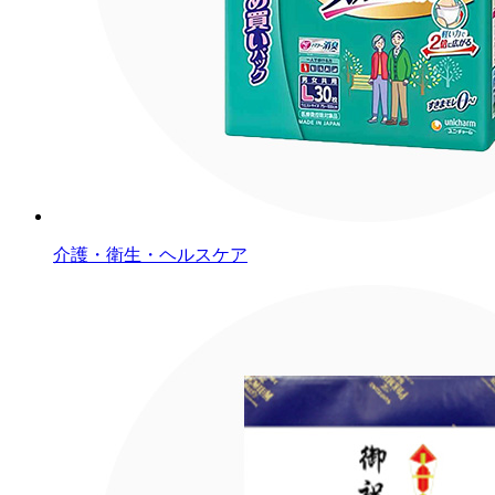
介護・衛生・ヘルスケア