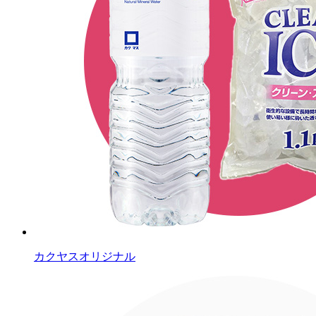
カクヤスオリジナル