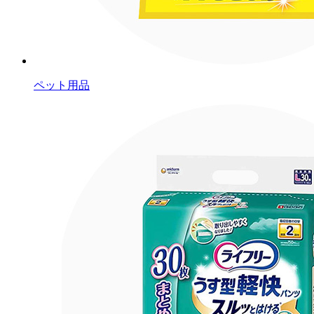
ペット用品