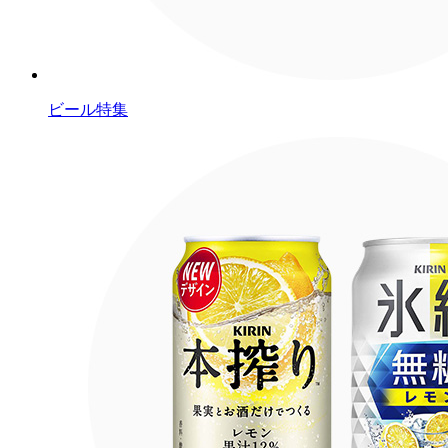
ビール特集