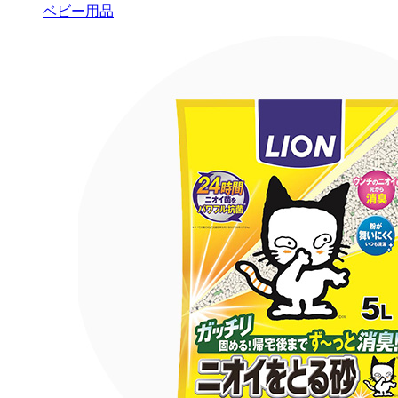
ベビー用品