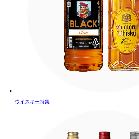
ウイスキー特集