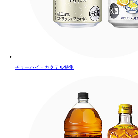
チューハイ・カクテル特集