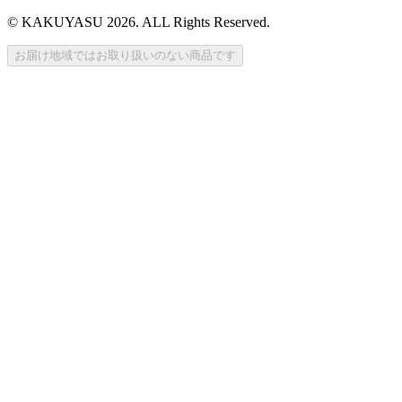
© KAKUYASU 2026. ALL Rights Reserved.
お届け地域ではお取り扱いのない商品です