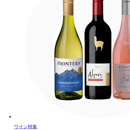
ワイン特集