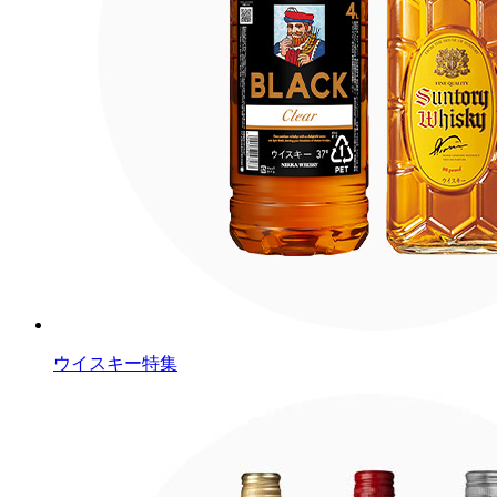
ウイスキー特集