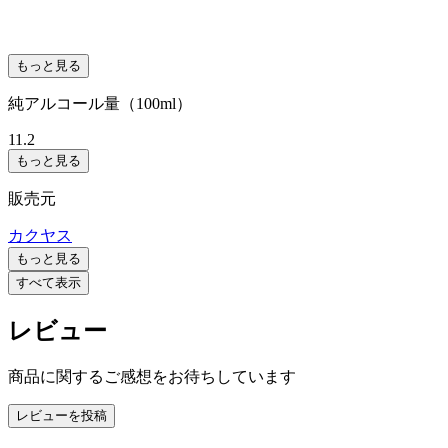
もっと見る
純アルコール量（100ml）
11.2
もっと見る
販売元
カクヤス
もっと見る
すべて表示
レビュー
商品に関するご感想をお待ちしています
レビューを投稿