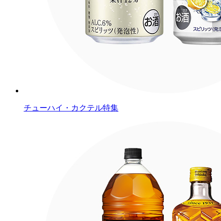
チューハイ・カクテル特集