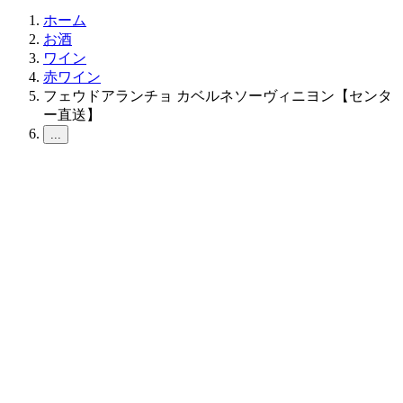
ホーム
お酒
ワイン
赤ワイン
フェウドアランチョ カベルネソーヴィニヨン【センタ
ー直送】
...