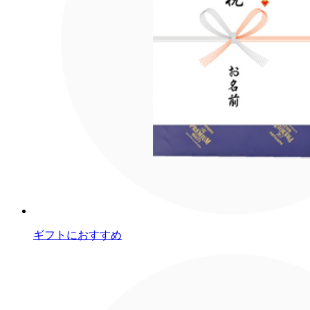
ギフトにおすすめ