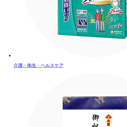
介護・衛生・ヘルスケア