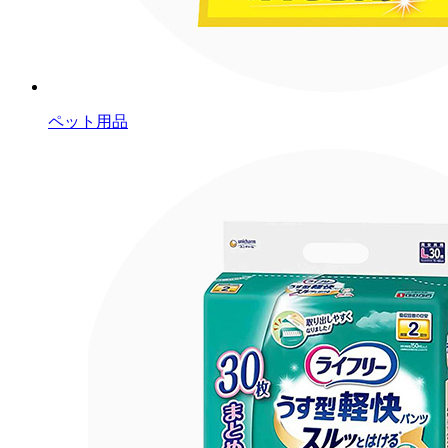
ペット用品