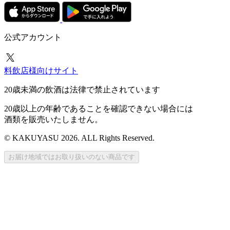
公式アカウント
料飲店様向けサイト
20歳未満の飲酒は法律で禁止されています
20歳以上の年齢であることを確認できない場合には
酒類を販売いたしません。
© KAKUYASU 2026. ALL Rights Reserved.
お届け地域ではお取り扱いのない商品です