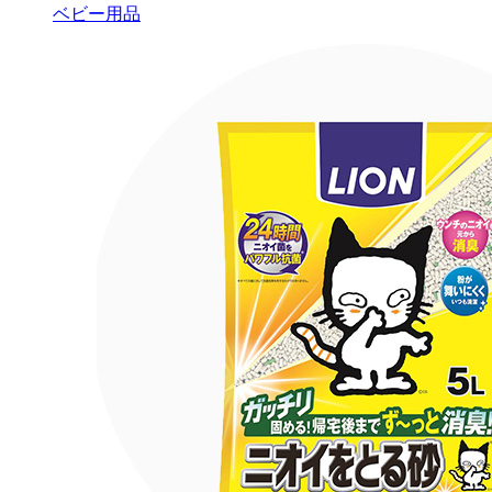
ベビー用品