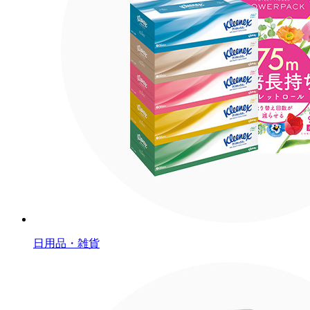
日用品・雑貨