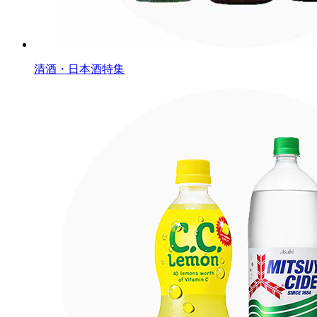
清酒・日本酒特集