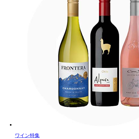
ワイン特集