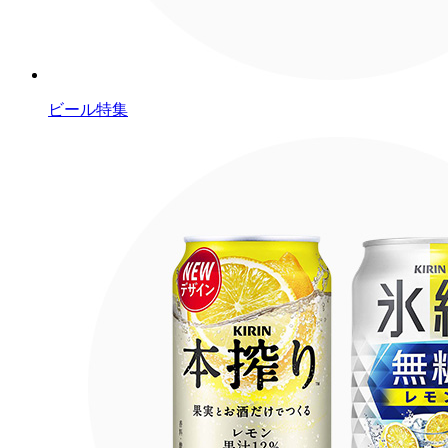
ビール特集