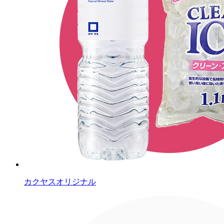
カクヤスオリジナル