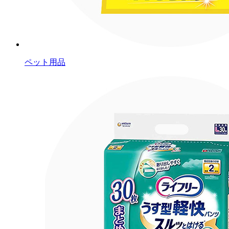
ペット用品