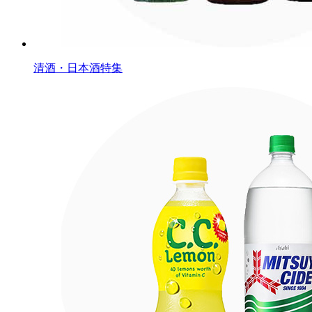
清酒・日本酒特集