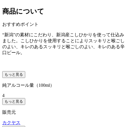
商品について
おすすめポイント
“新潟”の素材にこだわり、新潟産こしひかりを使って仕込み
ました。こしひかりを使用することによりスッキリと喉ごし
のよい、キレのあるスッキリと喉ごしのよい、キレのある辛
口ビール。
もっと見る
純アルコール量（100ml）
4
もっと見る
販売元
カクヤス