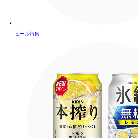
ビール特集