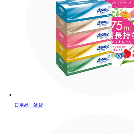
日用品・雑貨