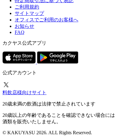
特定商取引法に基づく表記
ご利用規約
サイトマップ
オフィスでご利用のお客様へ
お知らせ
FAQ
カクヤス公式アプリ
公式アカウント
料飲店様向けサイト
20歳未満の飲酒は法律で禁止されています
20歳以上の年齢であることを確認できない場合には
酒類を販売いたしません。
© KAKUYASU 2026. ALL Rights Reserved.