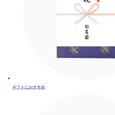
ギフトにおすすめ