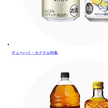
チューハイ・カクテル特集