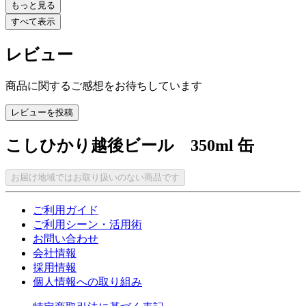
もっと見る
すべて表示
レビュー
商品に関するご感想をお待ちしています
レビューを投稿
こしひかり越後ビール 350ml 缶
お届け地域ではお取り扱いのない商品です
ご利用ガイド
ご利用シーン・活用術
お問い合わせ
会社情報
採用情報
個人情報への取り組み