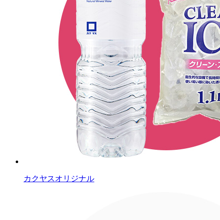
カクヤスオリジナル