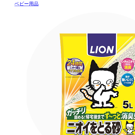
ベビー用品