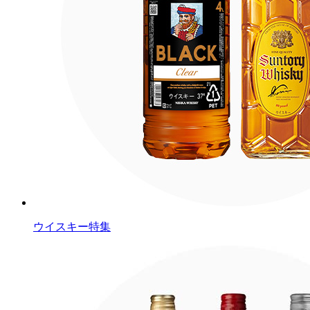
ウイスキー特集