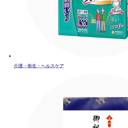
介護・衛生・ヘルスケア