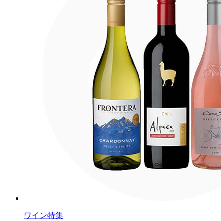
ワイン特集