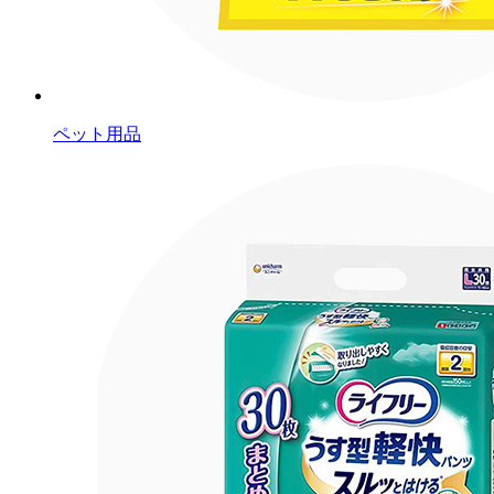
ペット用品