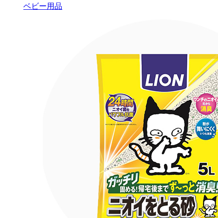
ベビー用品