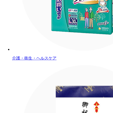
介護・衛生・ヘルスケア