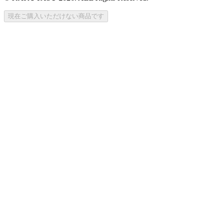
現在ご購入いただけない商品です