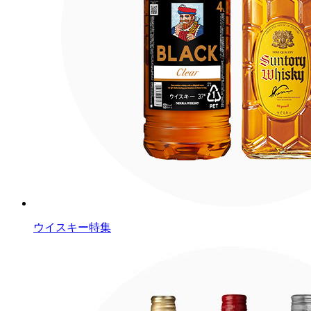
ウイスキー特集