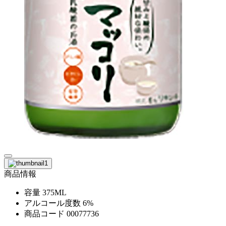
商品情報
容量
375ML
アルコール度数
6%
商品コード
00077736