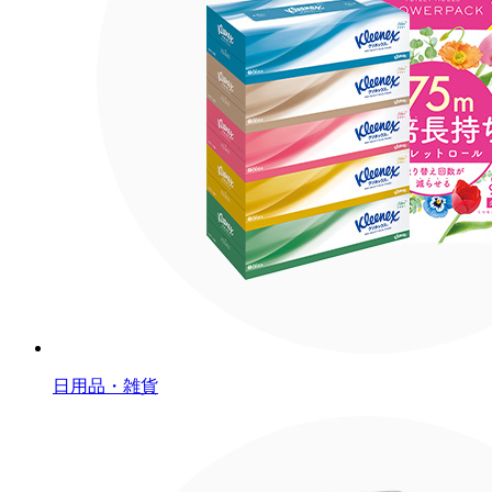
日用品・雑貨