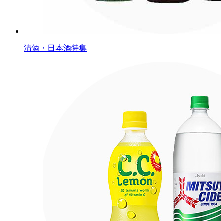
清酒・日本酒特集