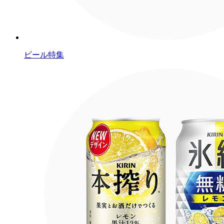
ビール特集