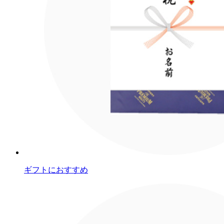
ギフトにおすすめ