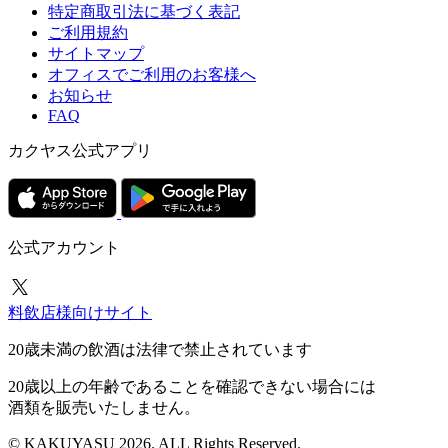
特定商取引法に基づく表記
ご利用規約
サイトマップ
オフィスでご利用のお客様へ
お知らせ
FAQ
カクヤス公式アプリ
公式アカウント
料飲店様向けサイト
20歳未満の飲酒は法律で禁止されています
20歳以上の年齢であることを確認できない場合には
酒類を販売いたしません。
© KAKUYASU 2026. ALL Rights Reserved.