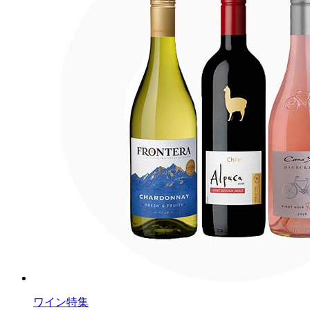
ワイン特集