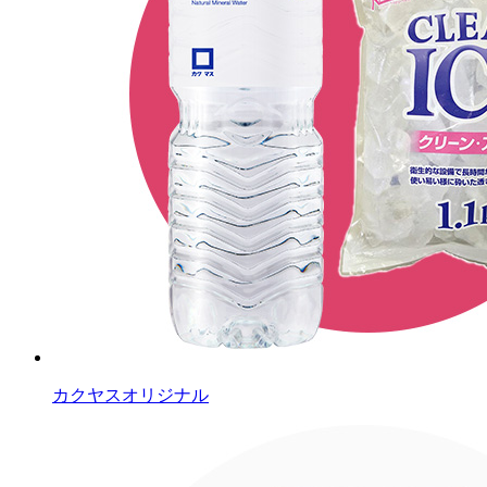
カクヤスオリジナル