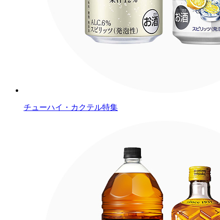
チューハイ・カクテル特集