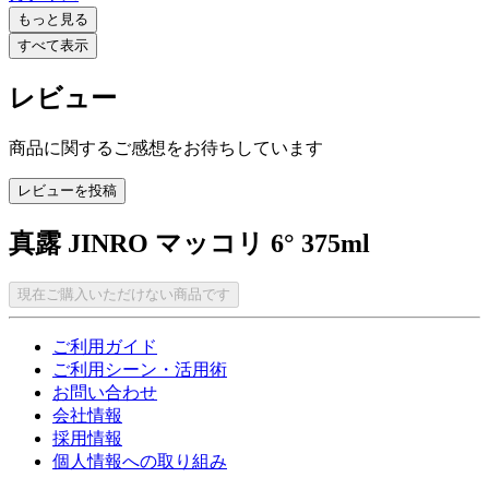
もっと見る
すべて表示
レビュー
商品に関するご感想をお待ちしています
レビューを投稿
真露 JINRO マッコリ 6° 375ml
現在ご購入いただけない商品です
ご利用ガイド
ご利用シーン・活用術
お問い合わせ
会社情報
採用情報
個人情報への取り組み