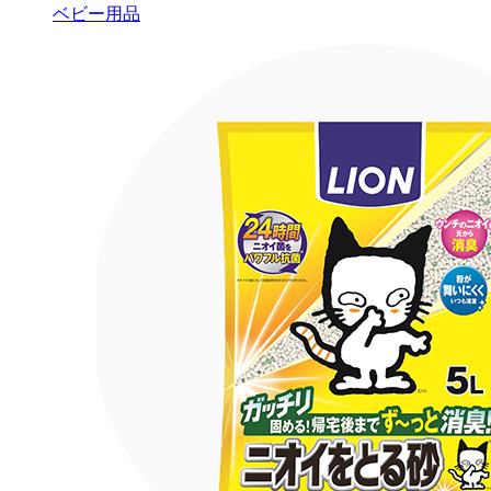
ベビー用品