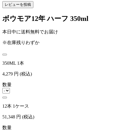
レビューを投稿
ボウモア12年 ハーフ 350ml
本日中に送料無料でお届け
※在庫残りわずか
350ML 1本
4,279
円
(税込)
数量
12本 1ケース
51,348
円
(税込)
数量