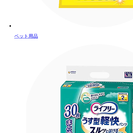
ペット用品