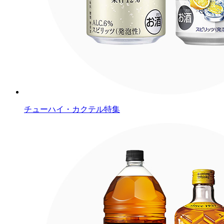
チューハイ・カクテル特集