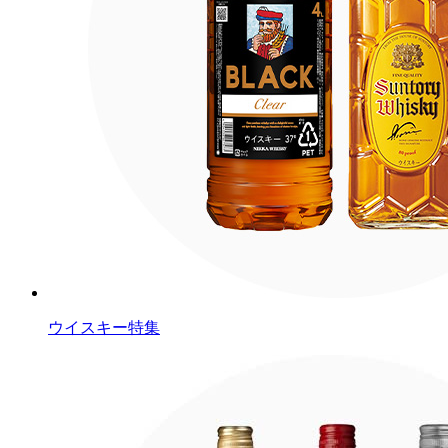
ウイスキー特集