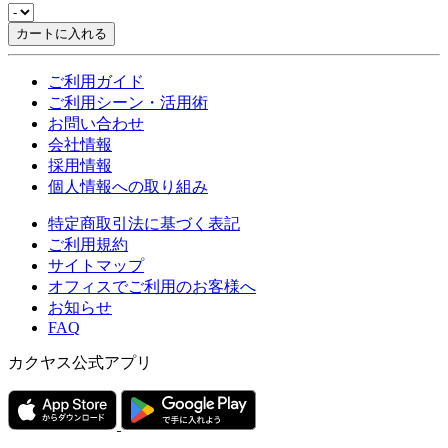
カートに入れる
ご利用ガイド
ご利用シーン・活用術
お問い合わせ
会社情報
採用情報
個人情報への取り組み
特定商取引法に基づく表記
ご利用規約
サイトマップ
オフィスでご利用のお客様へ
お知らせ
FAQ
カクヤス公式アプリ