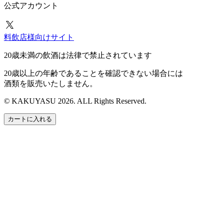
公式アカウント
料飲店様向けサイト
20歳未満の飲酒は法律で禁止されています
20歳以上の年齢であることを確認できない場合には
酒類を販売いたしません。
© KAKUYASU 2026. ALL Rights Reserved.
カートに入れる