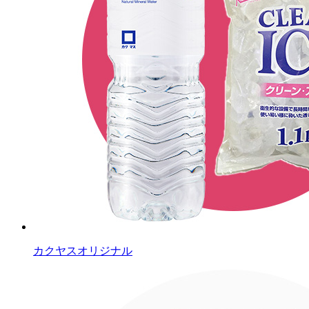
カクヤスオリジナル