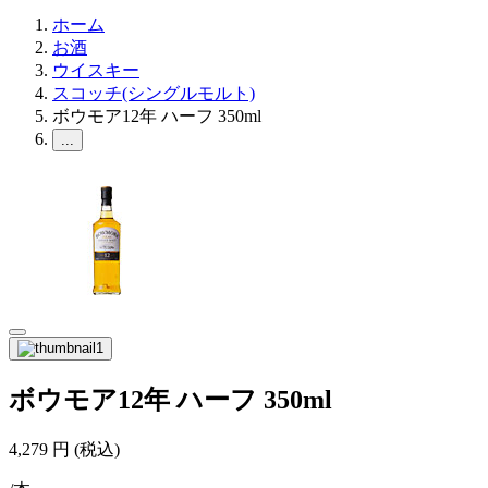
ホーム
お酒
ウイスキー
スコッチ(シングルモルト)
ボウモア12年 ハーフ 350ml
...
ボウモア12年 ハーフ 350ml
4,279
円
(税込)