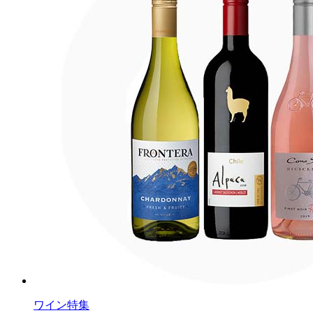
ワイン特集