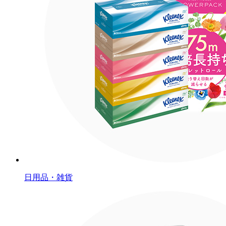
日用品・雑貨