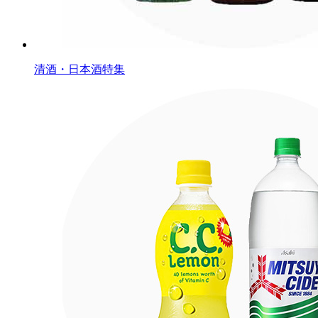
清酒・日本酒特集