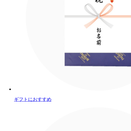
ギフトにおすすめ