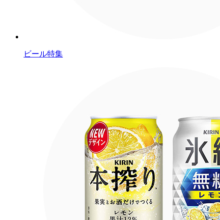
ビール特集