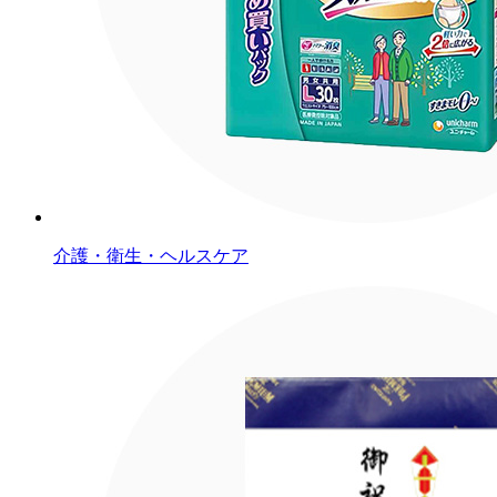
介護・衛生・ヘルスケア