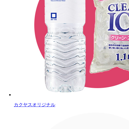
カクヤスオリジナル