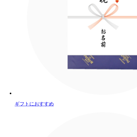
ギフトにおすすめ