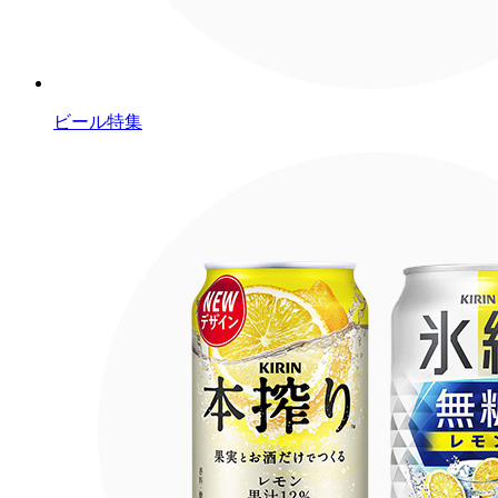
ビール特集