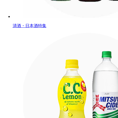
清酒・日本酒特集