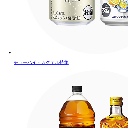
チューハイ・カクテル特集