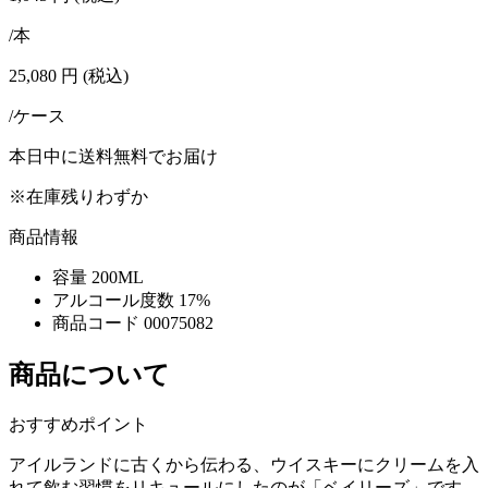
/本
25,080
円
(税込)
/ケース
本日中に送料無料でお届け
※在庫残りわずか
商品情報
容量
200ML
アルコール度数
17%
商品コード
00075082
商品について
おすすめポイント
アイルランドに古くから伝わる、ウイスキーにクリームを入
れて飲む習慣をリキュールにしたのが「ベイリーズ」です。