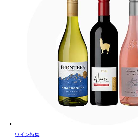
ワイン特集