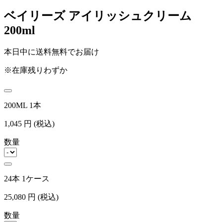
ベイリーズ アイリッシュクリーム
200ml
本日中に送料無料でお届け
※在庫残りわずか
200ML 1本
1,045
円
(税込)
数量
24本 1ケース
25,080
円
(税込)
数量