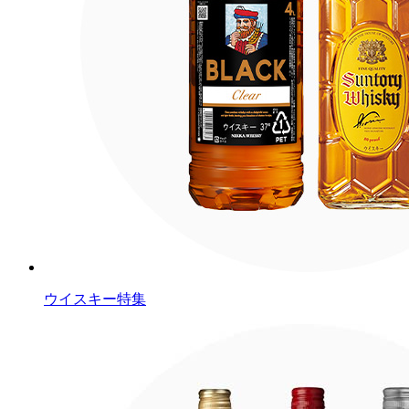
ウイスキー特集