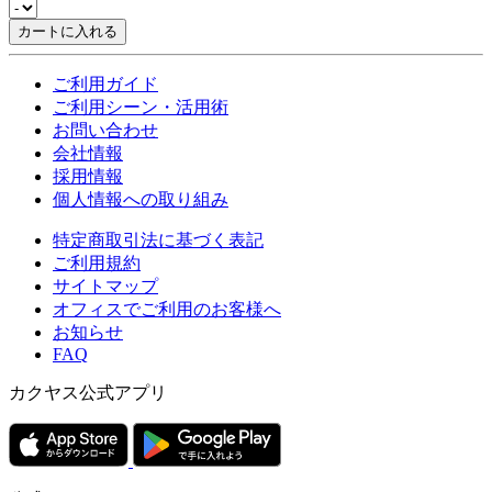
カートに入れる
ご利用ガイド
ご利用シーン・活用術
お問い合わせ
会社情報
採用情報
個人情報への取り組み
特定商取引法に基づく表記
ご利用規約
サイトマップ
オフィスでご利用のお客様へ
お知らせ
FAQ
カクヤス公式アプリ