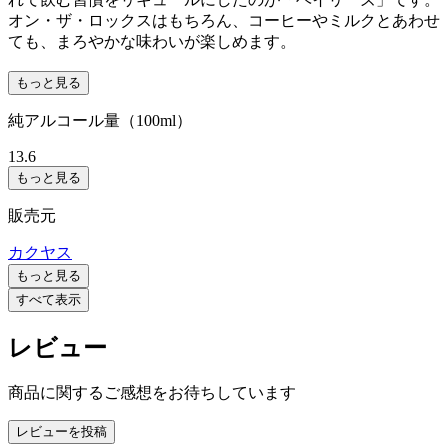
オン・ザ・ロックスはもちろん、コーヒーやミルクとあわせ
ても、まろやかな味わいが楽しめます。
もっと見る
純アルコール量（100ml）
13.6
もっと見る
販売元
カクヤス
もっと見る
すべて表示
レビュー
商品に関するご感想をお待ちしています
レビューを投稿