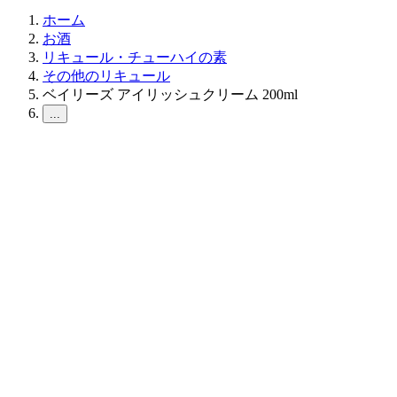
ホーム
お酒
リキュール・チューハイの素
その他のリキュール
ベイリーズ アイリッシュクリーム 200ml
...