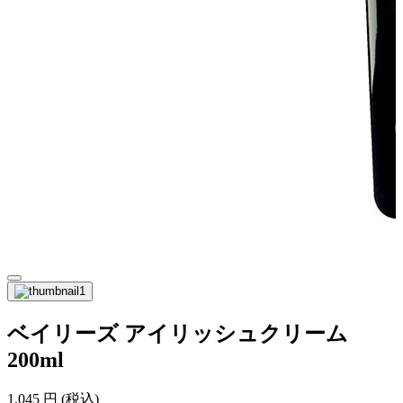
ベイリーズ アイリッシュクリーム
200ml
1,045
円
(税込)