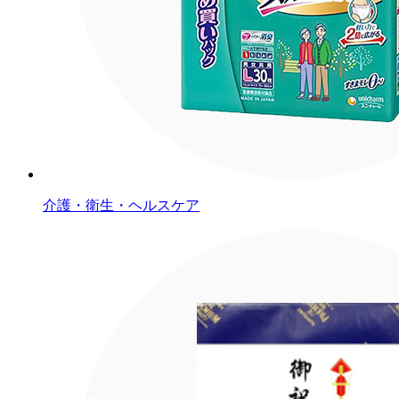
介護・衛生・ヘルスケア