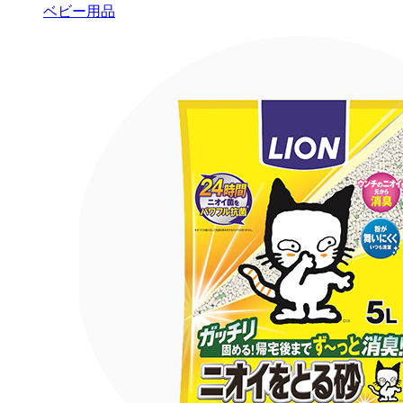
ベビー用品