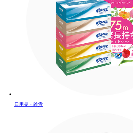
日用品・雑貨