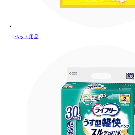
ペット用品