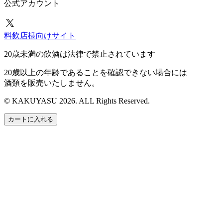
公式アカウント
料飲店様向けサイト
20歳未満の飲酒は法律で禁止されています
20歳以上の年齢であることを確認できない場合には
酒類を販売いたしません。
© KAKUYASU 2026. ALL Rights Reserved.
カートに入れる