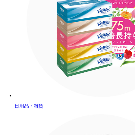
日用品・雑貨