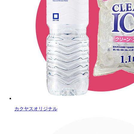
カクヤスオリジナル