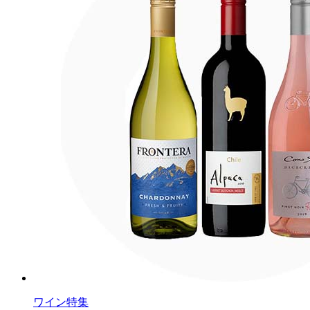
ワイン特集