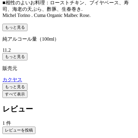
■相性のよいお料理：ローストチキン、ブイヤベース、寿
司、海老の天ぷら、酢豚、生春巻き.
Michel Torino . Cuma Organic Malbec Rose.
もっと見る
純アルコール量（100ml）
11.2
もっと見る
販売元
カクヤス
もっと見る
すべて表示
レビュー
1 件
レビューを投稿