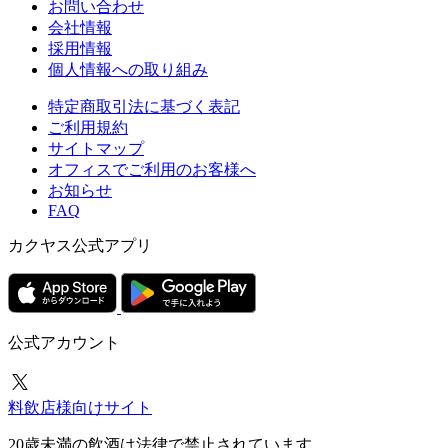
お問い合わせ
会社情報
採用情報
個人情報への取り組み
特定商取引法に基づく表記
ご利用規約
サイトマップ
オフィスでご利用のお客様へ
お知らせ
FAQ
カクヤス公式アプリ
公式アカウント
料飲店様向けサイト
20歳未満の飲酒は法律で禁止されています