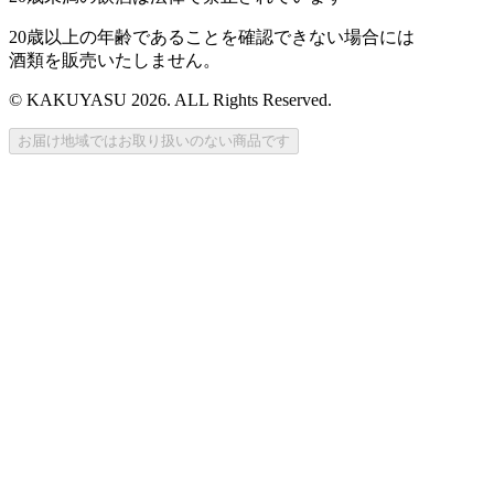
20歳以上の年齢であることを確認できない場合には
酒類を販売いたしません。
© KAKUYASU 2026. ALL Rights Reserved.
お届け地域ではお取り扱いのない商品です