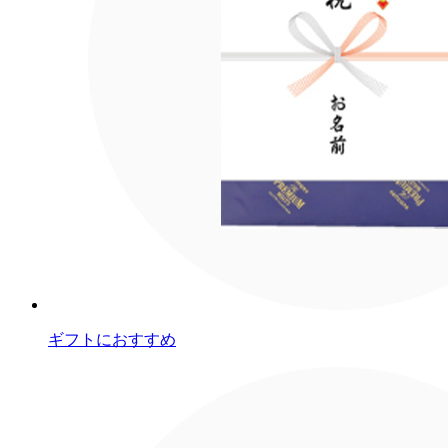
ギフトにおすすめ