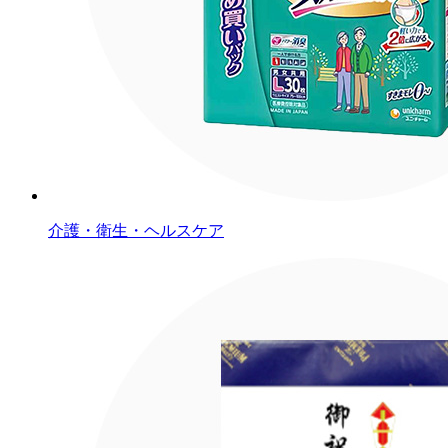
介護・衛生・ヘルスケア