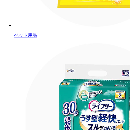
ペット用品