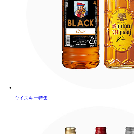
ウイスキー特集