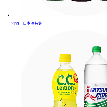
清酒・日本酒特集