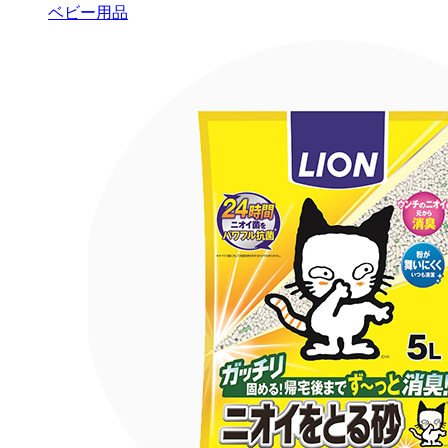
ベビー用品