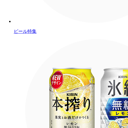
ビール特集