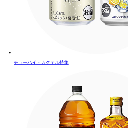
チューハイ・カクテル特集