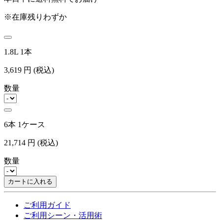
※在庫残りわずか
1.8L 1本
3,619
円
(税込)
数量
6本 1ケース
21,714
円
(税込)
数量
カートに入れる
ご利用ガイド
ご利用シーン・活用術