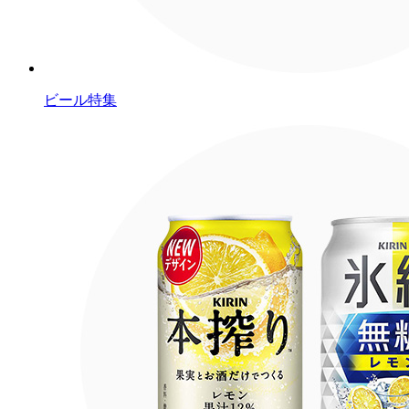
ビール特集