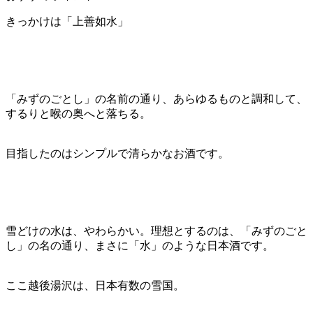
きっかけは「上善如水」
「みずのごとし」の名前の通り、あらゆるものと調和して、
するりと喉の奥へと落ちる。
目指したのはシンプルで清らかなお酒です。
雪どけの水は、やわらかい。理想とするのは、「みずのごと
し」の名の通り、まさに「水」のような日本酒です。
ここ越後湯沢は、日本有数の雪国。