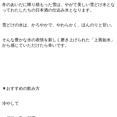
冬のあいだに降り積もった雪は、やがて美しい雪どけ水とな
ってわたしたちの日本酒の仕込み水となります。
雪どけの水は、かろやかで、やわらかく、ほんのりと甘い。
そんな豊かな水の表情を新しく磨き上げられた「上善如水」
から感じていただけたら幸いです。
▼おすすめの飲み方
冷やして