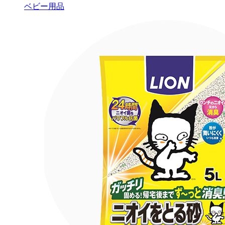
ベビー用品