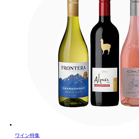
ワイン特集