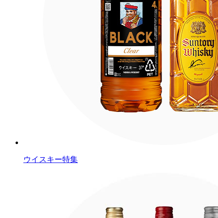
ウイスキー特集