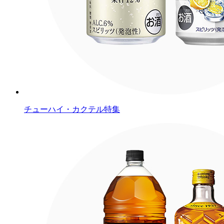
チューハイ・カクテル特集