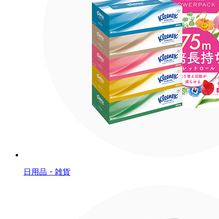
日用品・雑貨