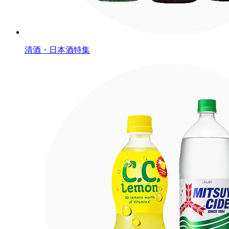
清酒・日本酒特集