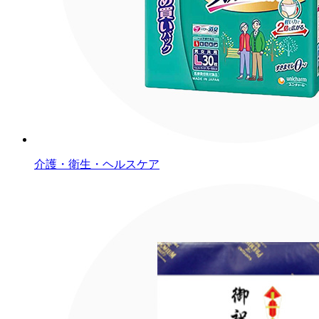
介護・衛生・ヘルスケア