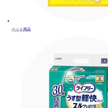
ペット用品