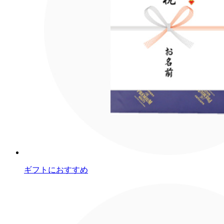
ギフトにおすすめ