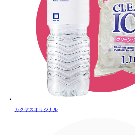
カクヤスオリジナル