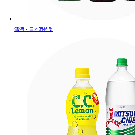
清酒・日本酒特集