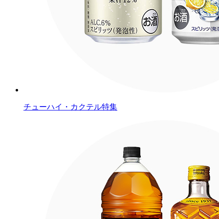
チューハイ・カクテル特集