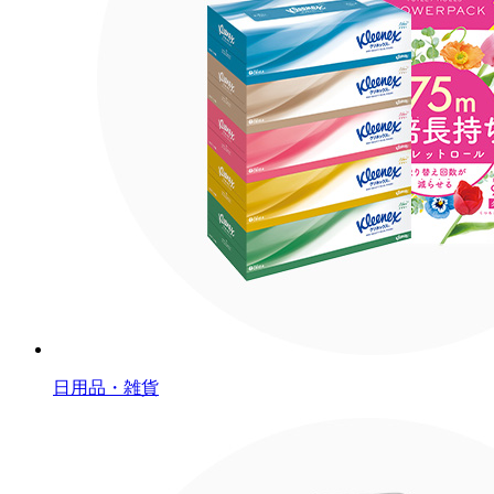
日用品・雑貨