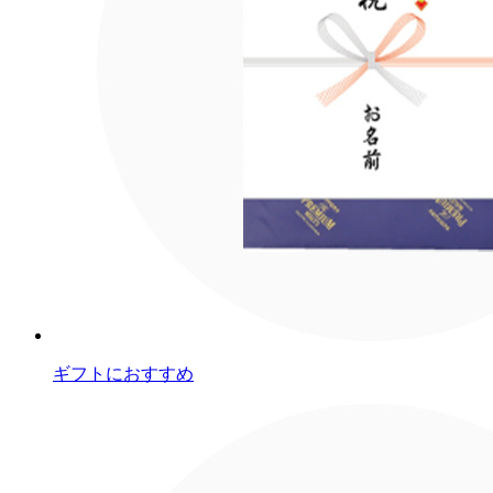
ギフトにおすすめ