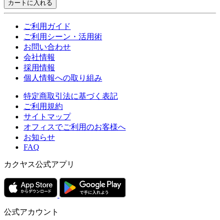
カートに入れる
ご利用ガイド
ご利用シーン・活用術
お問い合わせ
会社情報
採用情報
個人情報への取り組み
特定商取引法に基づく表記
ご利用規約
サイトマップ
オフィスでご利用のお客様へ
お知らせ
FAQ
カクヤス公式アプリ
公式アカウント