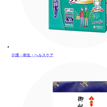
介護・衛生・ヘルスケア