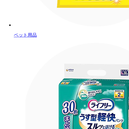
ペット用品