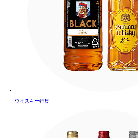
ウイスキー特集