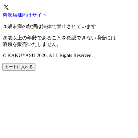
料飲店様向けサイト
20歳未満の飲酒は法律で禁止されています
20歳以上の年齢であることを確認できない場合には
酒類を販売いたしません。
© KAKUYASU 2026. ALL Rights Reserved.
カートに入れる