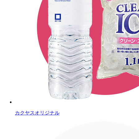
カクヤスオリジナル