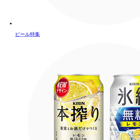
ビール特集