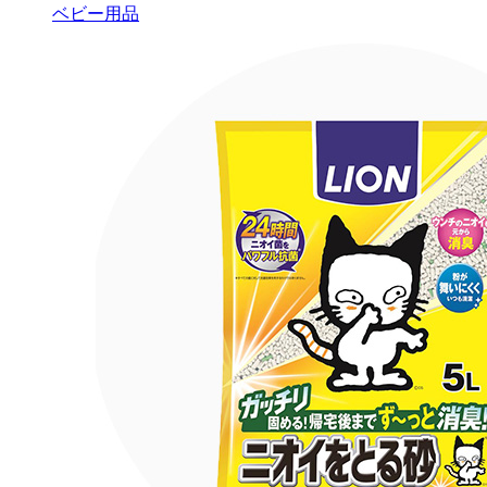
ベビー用品