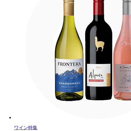
ワイン特集