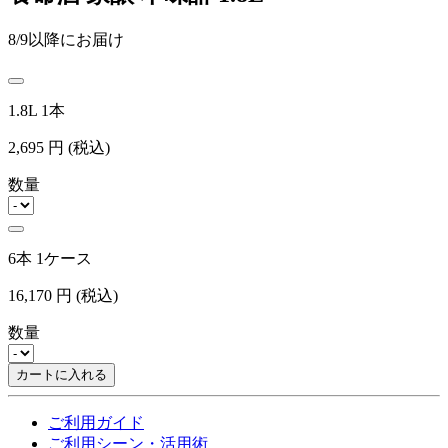
8/9以降にお届け
1.8L 1本
2,695
円
(税込)
数量
6本 1ケース
16,170
円
(税込)
数量
カートに入れる
ご利用ガイド
ご利用シーン・活用術