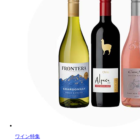
ワイン特集