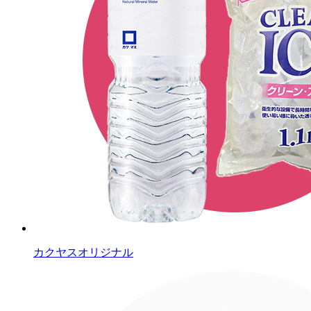
カクヤスオリジナル