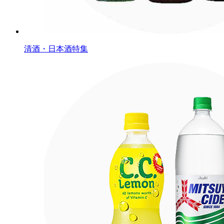
清酒・日本酒特集