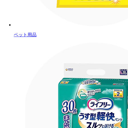
ペット用品