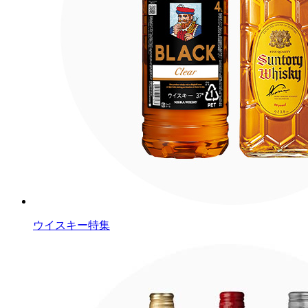
ウイスキー特集