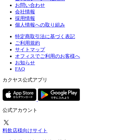
お問い合わせ
会社情報
採用情報
個人情報への取り組み
特定商取引法に基づく表記
ご利用規約
サイトマップ
オフィスでご利用のお客様へ
お知らせ
FAQ
カクヤス公式アプリ
公式アカウント
料飲店様向けサイト