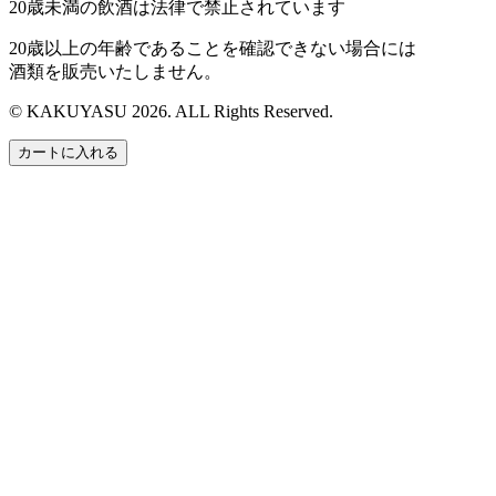
20歳未満の飲酒は法律で禁止されています
20歳以上の年齢であることを確認できない場合には
酒類を販売いたしません。
© KAKUYASU 2026. ALL Rights Reserved.
カートに入れる