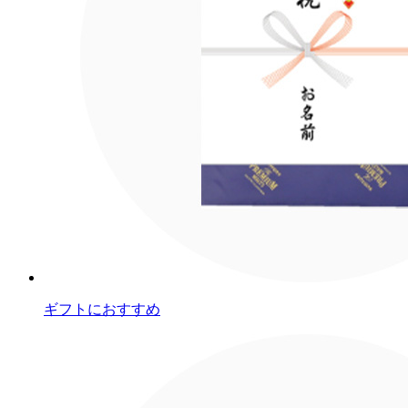
ギフトにおすすめ