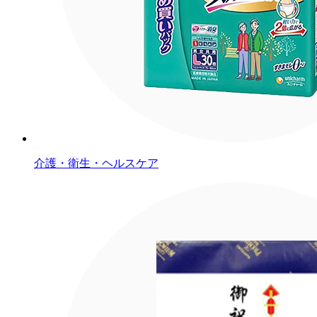
介護・衛生・ヘルスケア