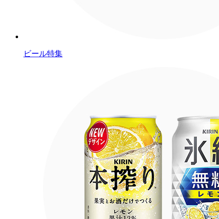
ビール特集