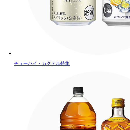
チューハイ・カクテル特集