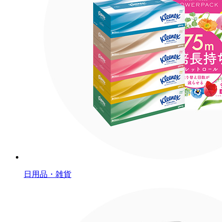
日用品・雑貨