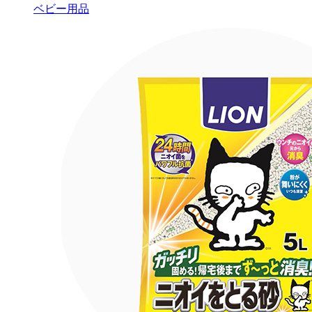
ベビー用品