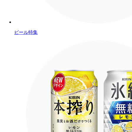
ビール特集