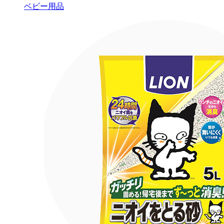
ベビー用品