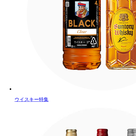
ウイスキー特集