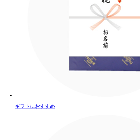
ギフトにおすすめ