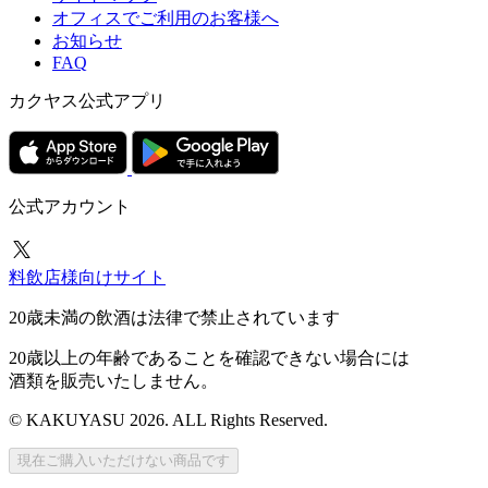
オフィスでご利用のお客様へ
お知らせ
FAQ
カクヤス公式アプリ
公式アカウント
料飲店様向けサイト
20歳未満の飲酒は法律で禁止されています
20歳以上の年齢であることを確認できない場合には
酒類を販売いたしません。
© KAKUYASU 2026. ALL Rights Reserved.
現在ご購入いただけない商品です