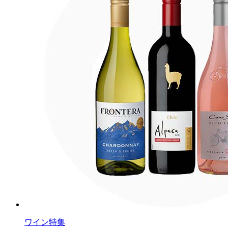
ワイン特集