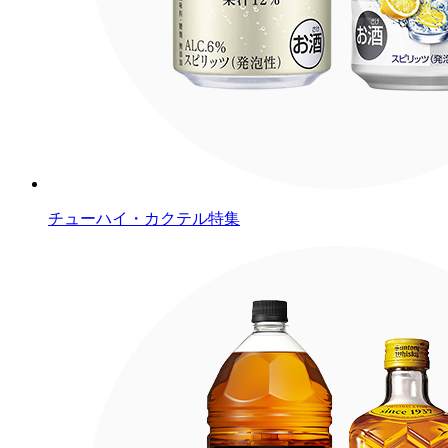
チューハイ・カクテル特集