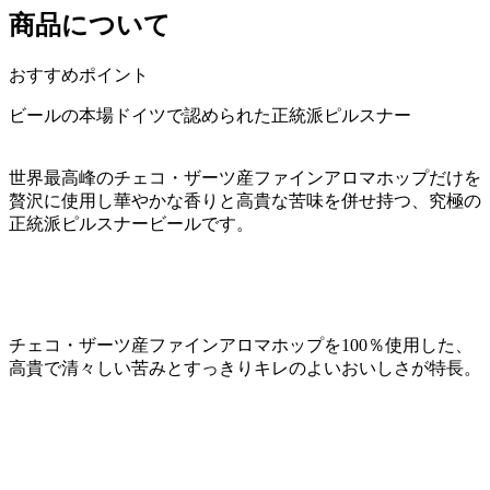
商品について
おすすめポイント
ビールの本場ドイツで認められた正統派ピルスナー
世界最高峰のチェコ・ザーツ産ファインアロマホップだけを
贅沢に使用し華やかな香りと高貴な苦味を併せ持つ、究極の
正統派ピルスナービールです。
チェコ・ザーツ産ファインアロマホップを100％使用した、
高貴で清々しい苦みとすっきりキレのよいおいしさが特長。
--------------------