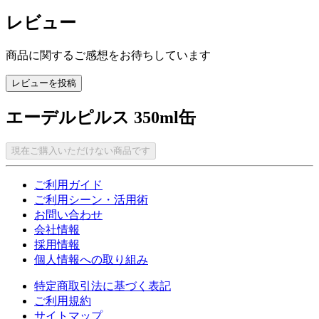
レビュー
商品に関するご感想をお待ちしています
レビューを投稿
エーデルピルス 350ml缶
現在ご購入いただけない商品です
ご利用ガイド
ご利用シーン・活用術
お問い合わせ
会社情報
採用情報
個人情報への取り組み
特定商取引法に基づく表記
ご利用規約
サイトマップ