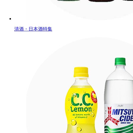
清酒・日本酒特集