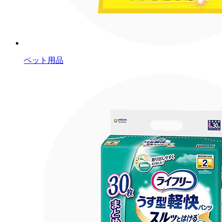
ペット用品