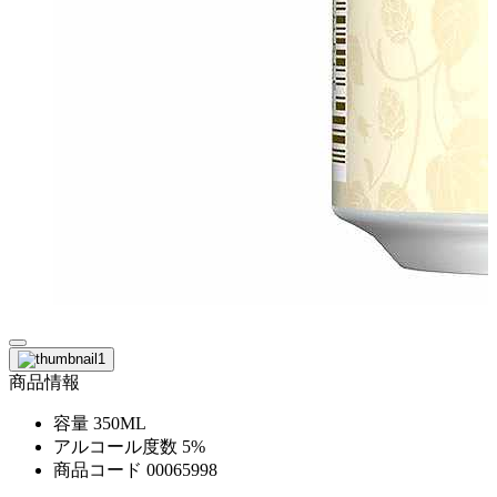
商品情報
容量
350ML
アルコール度数
5%
商品コード
00065998