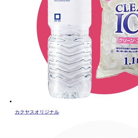
カクヤスオリジナル