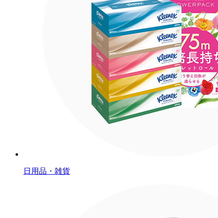
日用品・雑貨