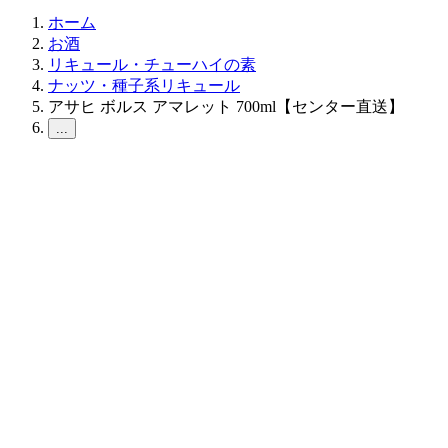
ホーム
お酒
リキュール・チューハイの素
ナッツ・種子系リキュール
アサヒ ボルス アマレット 700ml【センター直送】
...