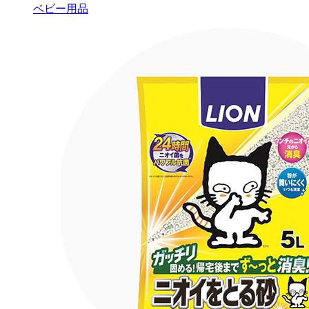
ベビー用品