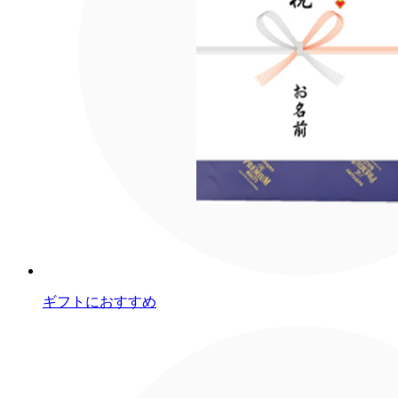
ギフトにおすすめ