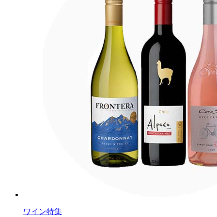
ワイン特集