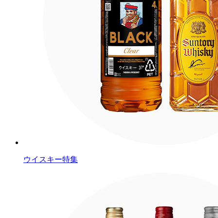
ウイスキー特集