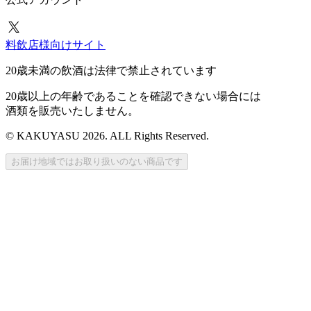
料飲店様向けサイト
20歳未満の飲酒は法律で禁止されています
20歳以上の年齢であることを確認できない場合には
酒類を販売いたしません。
© KAKUYASU 2026. ALL Rights Reserved.
お届け地域ではお取り扱いのない商品です