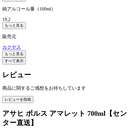
純アルコール量（100ml）
19.2
もっと見る
販売元
カクヤス
もっと見る
すべて表示
レビュー
商品に関するご感想をお待ちしています
レビューを投稿
アサヒ ボルス アマレット 700ml【セン
ター直送】