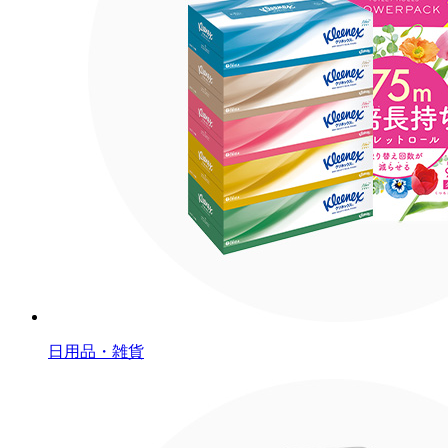
日用品・雑貨