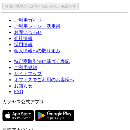
お届け地域ではお取り扱いのない商品です
ご利用ガイド
ご利用シーン・活用術
お問い合わせ
会社情報
採用情報
個人情報への取り組み
特定商取引法に基づく表記
ご利用規約
サイトマップ
オフィスでご利用のお客様へ
お知らせ
FAQ
カクヤス公式アプリ
公式アカウント