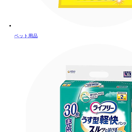
ペット用品