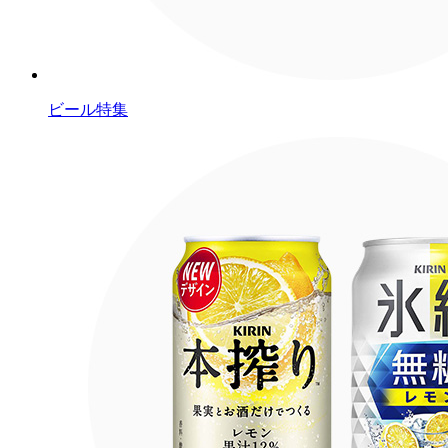
ビール特集