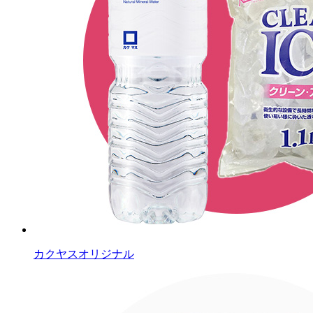
カクヤスオリジナル