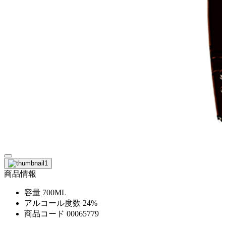
商品情報
容量
700ML
アルコール度数
24%
商品コード
00065779