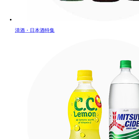
清酒・日本酒特集