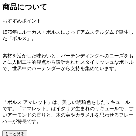
商品について
おすすめポイント
1575年にルーカス・ボルスによってアムステルダムで誕生し
た「ボルス」。
素材を活かした味わいと、バーテンディングへのニーズをも
とに人間工学的観点から設計されたスタイリッシュなボトル
で、世界中のバーテンダーから支持を集めています。
「ボルス アマレット」は、美しい琥珀色をしたリキュール
です。「アマレット」はイタリア生まれのリキュールで、甘
いアーモンドの香りと、木の実やカラメルを思わせるフレー
バーが特長です。
もっと見る