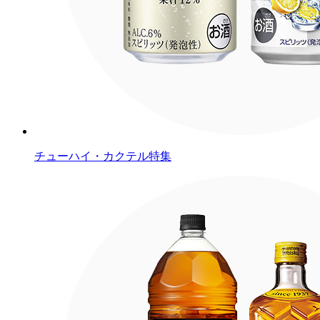
チューハイ・カクテル特集