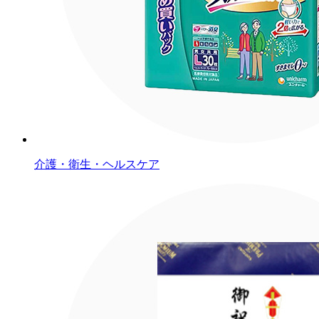
介護・衛生・ヘルスケア