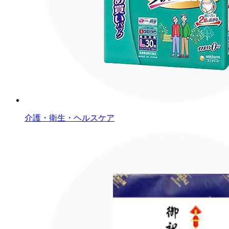
介護・衛生・ヘルスケア