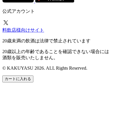
公式アカウント
料飲店様向けサイト
20歳未満の飲酒は法律で禁止されています
20歳以上の年齢であることを確認できない場合には
酒類を販売いたしません。
© KAKUYASU 2026. ALL Rights Reserved.
カートに入れる