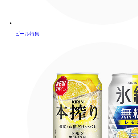
ビール特集