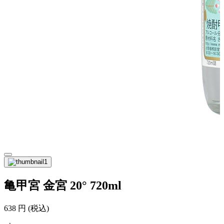
亀甲宮 金宮 20° 720ml
638
円
(税込)