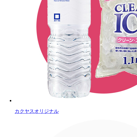
カクヤスオリジナル