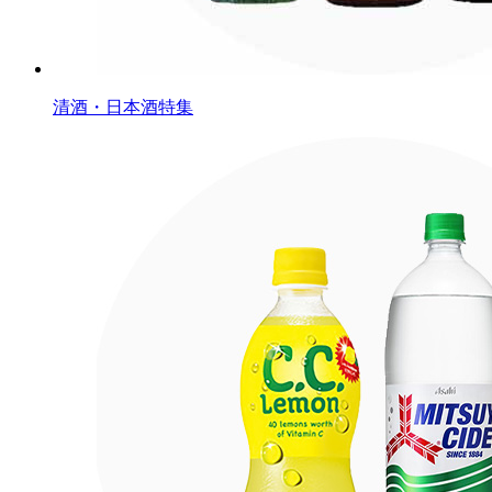
清酒・日本酒特集