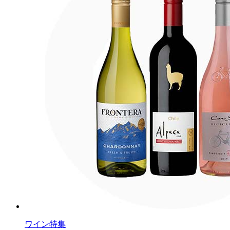
ワイン特集