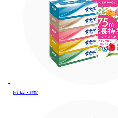
日用品・雑貨