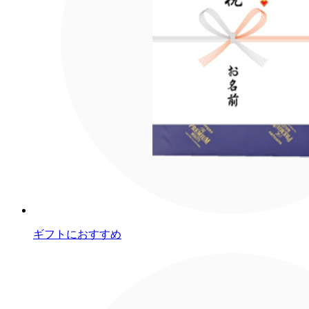
ギフトにおすすめ