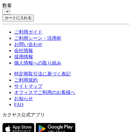
数量
カートに入れる
ご利用ガイド
ご利用シーン・活用術
お問い合わせ
会社情報
採用情報
個人情報への取り組み
特定商取引法に基づく表記
ご利用規約
サイトマップ
オフィスでご利用のお客様へ
お知らせ
FAQ
カクヤス公式アプリ