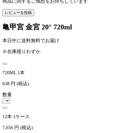
商品に関するご感想をお待ちしています
レビューを投稿
亀甲宮 金宮 20° 720ml
本日中に送料無料でお届け
※在庫残りわずか
720ML 1本
638
円
(税込)
数量
12本 1ケース
7,656
円
(税込)