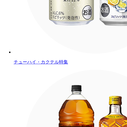
チューハイ・カクテル特集