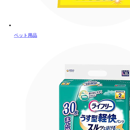
ペット用品