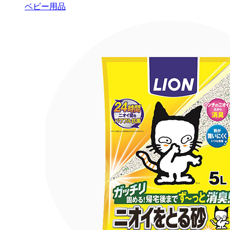
ベビー用品