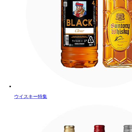
ウイスキー特集