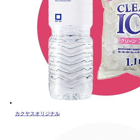
カクヤスオリジナル