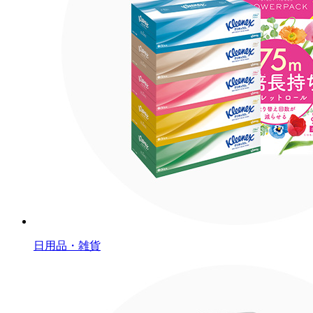
日用品・雑貨