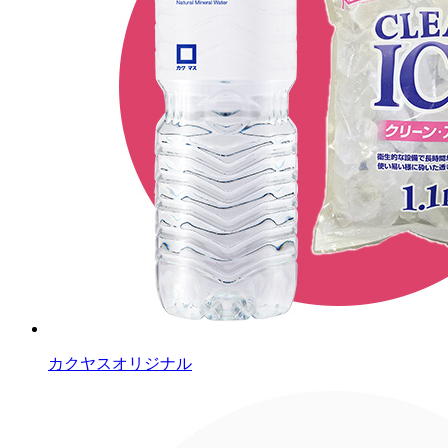
カクヤスオリジナル