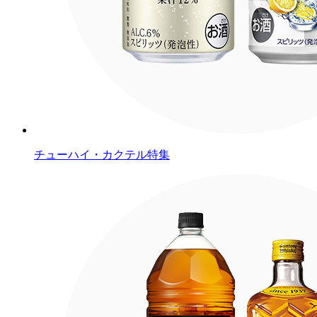
チューハイ・カクテル特集