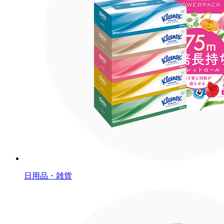
日用品・雑貨