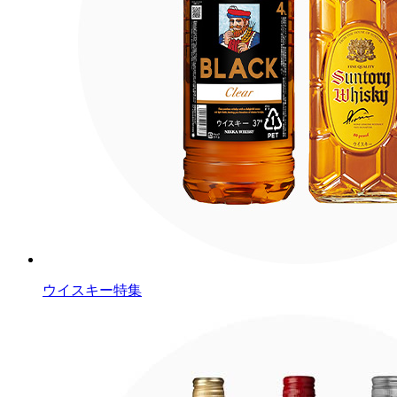
ウイスキー特集