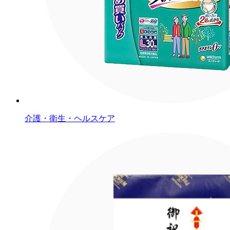
介護・衛生・ヘルスケア