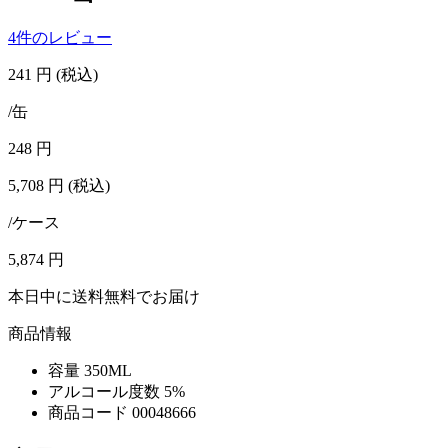
4件のレビュー
241
円
(税込)
/缶
248
円
5,708
円
(税込)
/ケース
5,874
円
本日中に送料無料でお届け
商品情報
容量
350ML
アルコール度数
5%
商品コード
00048666