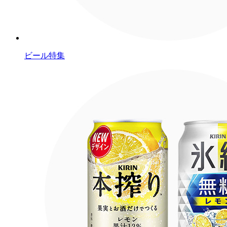
ビール特集