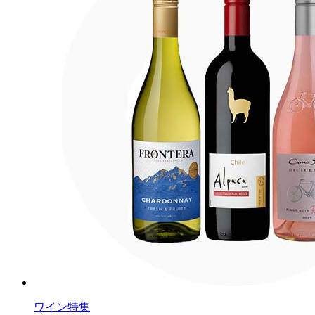
ワイン特集