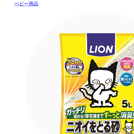
ベビー用品