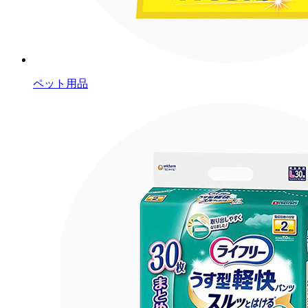
ペット用品