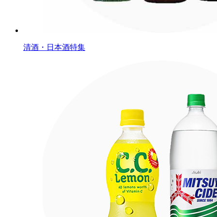
清酒・日本酒特集