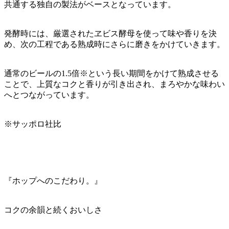
共通する独自の製法がベースとなっています。
発酵時には、厳選されたヱビス酵母を使って味や香りを決
め、次の工程である熟成時にさらに磨きをかけていきます。
通常のビールの1.5倍※という長い期間をかけて熟成させる
ことで、上質なコクと香りが引き出され、まろやかな味わい
へとつながっています。
※サッポロ社比
『ホップへのこだわり。』
コクの余韻と続くおいしさ