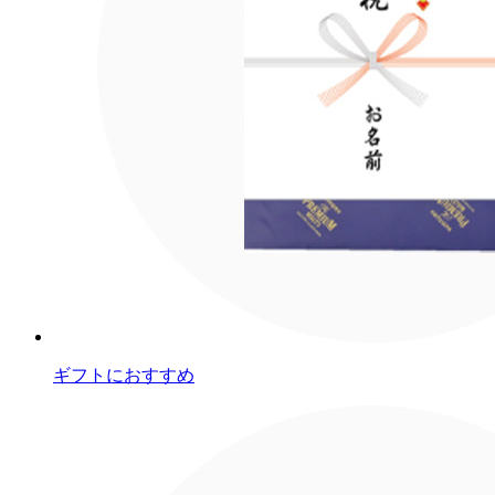
ギフトにおすすめ