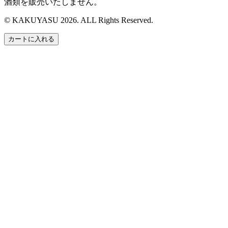
酒類を販売いたしません。
© KAKUYASU 2026. ALL Rights Reserved.
カートに入れる