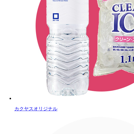
カクヤスオリジナル