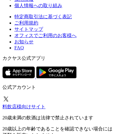
個人情報への取り組み
特定商取引法に基づく表記
ご利用規約
サイトマップ
オフィスでご利用のお客様へ
お知らせ
FAQ
カクヤス公式アプリ
公式アカウント
料飲店様向けサイト
20歳未満の飲酒は法律で禁止されています
20歳以上の年齢であることを確認できない場合には