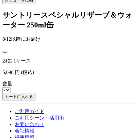
レビューを投稿
サントリースペシャルリザーブ＆ウォ
ーター 250ml缶
8/12以降にお届け
24缶 1ケース
5,698
円
(税込)
数量
カートに入れる
ご利用ガイド
ご利用シーン・活用術
お問い合わせ
会社情報
採用情報