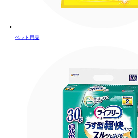
ペット用品