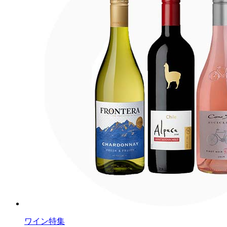
ワイン特集