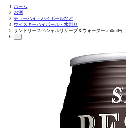
ホーム
お酒
チューハイ・ハイボールなど
ウイスキーハイボール・水割り
サントリースペシャルリザーブ＆ウォーター 250ml缶
...