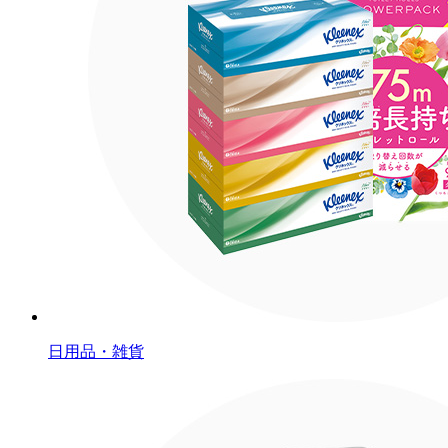
日用品・雑貨