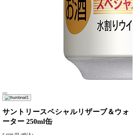
サントリースペシャルリザーブ＆ウォ
ーター 250ml缶