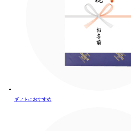
ギフトにおすすめ