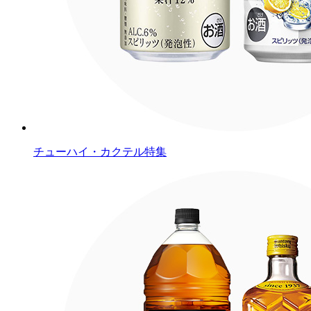
チューハイ・カクテル特集