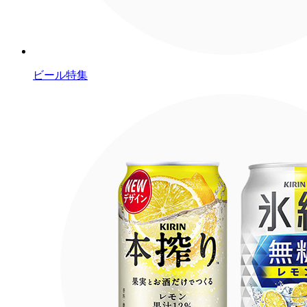
ビール特集