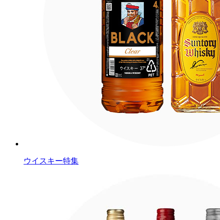
ウイスキー特集