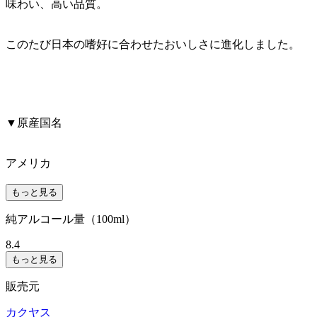
味わい、高い品質。
このたび日本の嗜好に合わせたおいしさに進化しました。
▼原産国名
アメリカ
もっと見る
純アルコール量（100ml）
8.4
もっと見る
販売元
カクヤス