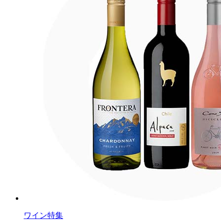
ワイン特集