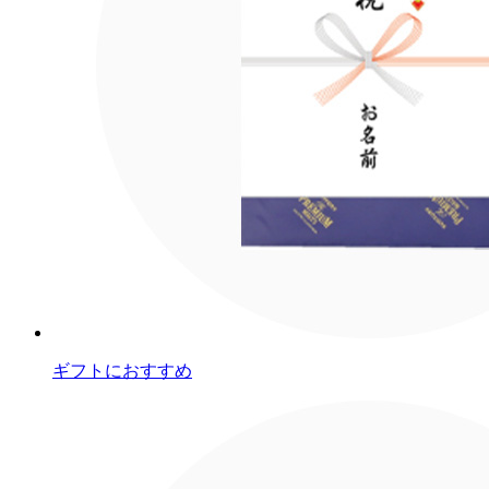
ギフトにおすすめ