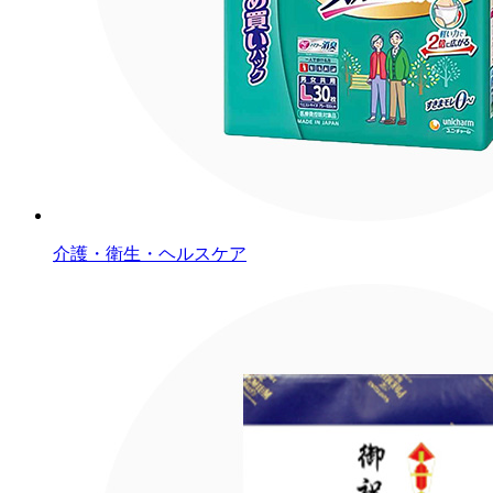
介護・衛生・ヘルスケア