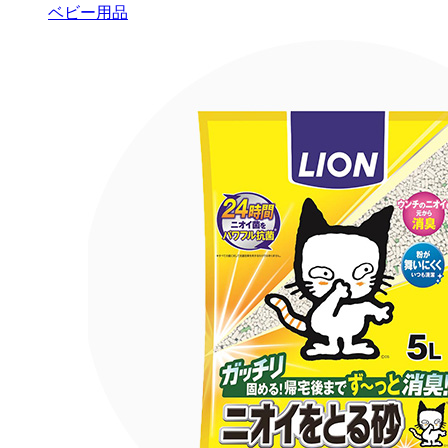
ベビー用品