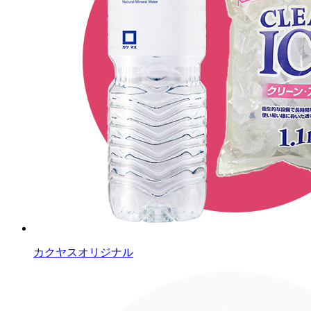
カクヤスオリジナル