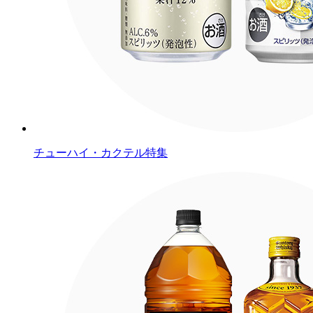
チューハイ・カクテル特集