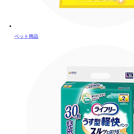
ペット用品