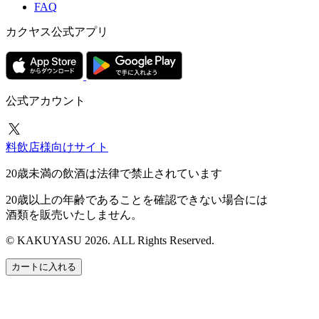
FAQ
カクヤス公式アプリ
公式アカウント
料飲店様向けサイト
20歳未満の飲酒は法律で禁止されています
20歳以上の年齢であることを確認できない場合には
酒類を販売いたしません。
© KAKUYASU 2026. ALL Rights Reserved.
カートに入れる