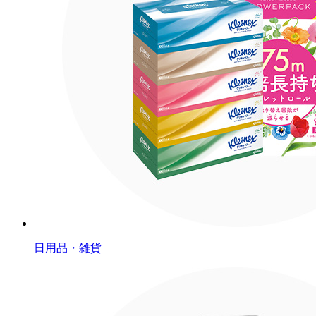
日用品・雑貨