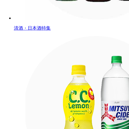
清酒・日本酒特集