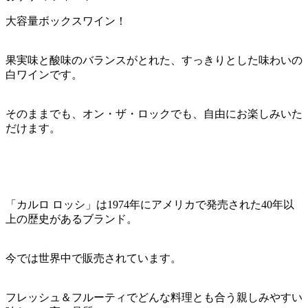
大容量ボックスワイン！
果実味と酸味のバランスがとれた、すっきりとした味わいの
白ワインです。
そのままでも、オン・ザ・ロックでも、自由にお楽しみいた
だけます。
「カルロ ロッシ」は1974年にアメリカで発売された40年以
上の歴史があるブランド。
今では世界中で販売されています。
フレッシュ＆フルーティでどんな料理とも合う親しみやすい