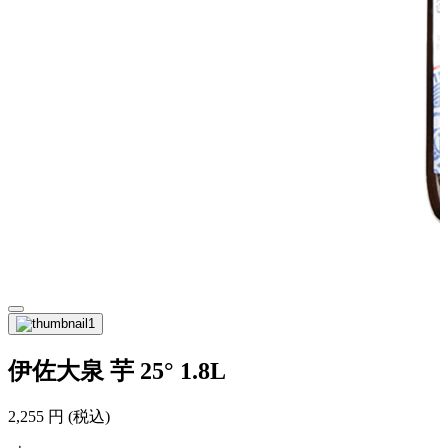
伊佐大泉 芋 25° 1.8L
2,255
円
(税込)