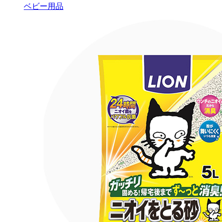
ベビー用品