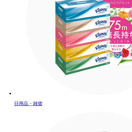
日用品・雑貨