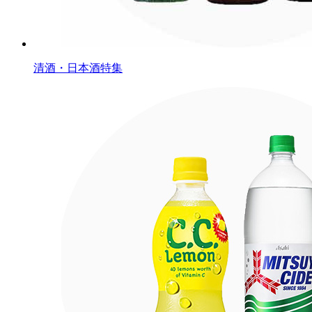
清酒・日本酒特集