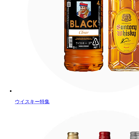
ウイスキー特集