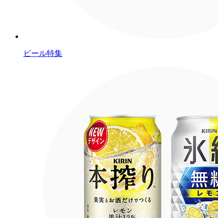
ビール特集