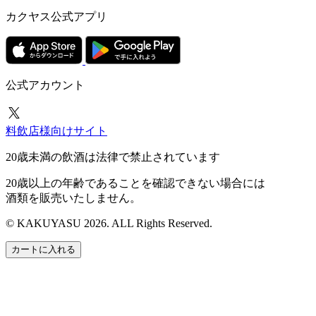
カクヤス公式アプリ
公式アカウント
料飲店様向けサイト
20歳未満の飲酒は法律で禁止されています
20歳以上の年齢であることを確認できない場合には
酒類を販売いたしません。
© KAKUYASU 2026. ALL Rights Reserved.
カートに入れる