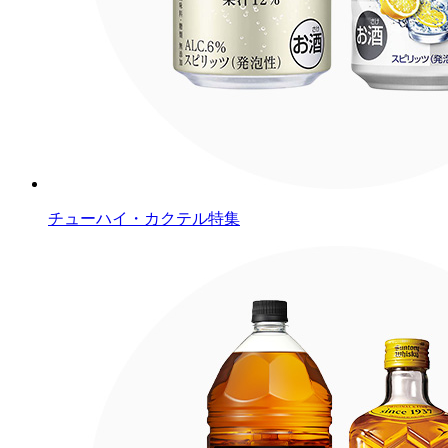
チューハイ・カクテル特集