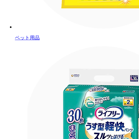
ペット用品