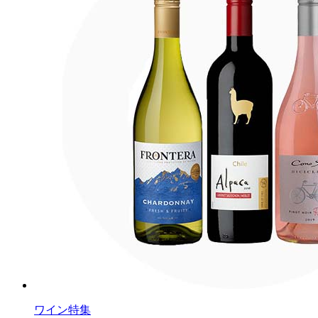
ワイン特集