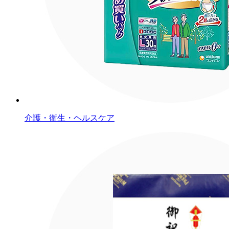
介護・衛生・ヘルスケア