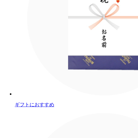
ギフトにおすすめ