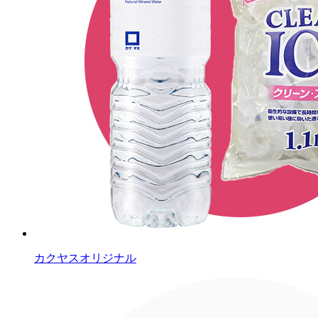
カクヤスオリジナル