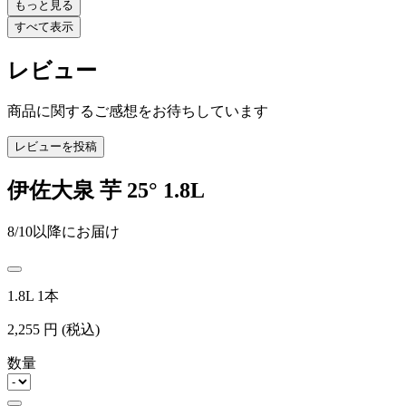
もっと見る
すべて表示
レビュー
商品に関するご感想をお待ちしています
レビューを投稿
伊佐大泉 芋 25° 1.8L
8/10以降にお届け
1.8L 1本
2,255
円
(税込)
数量