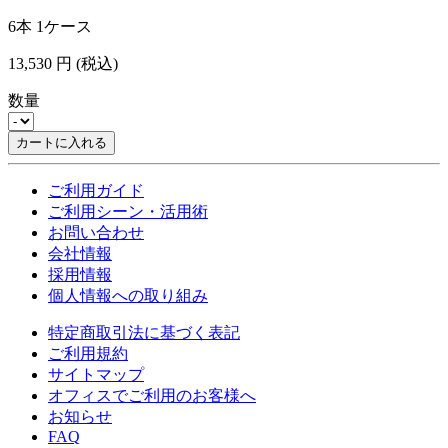
6本 1ケース
13,530
円
(税込)
数量
カートに入れる
ご利用ガイド
ご利用シーン・活用術
お問い合わせ
会社情報
採用情報
個人情報への取り組み
特定商取引法に基づく表記
ご利用規約
サイトマップ
オフィスでご利用のお客様へ
お知らせ
FAQ