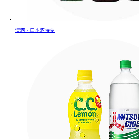
清酒・日本酒特集