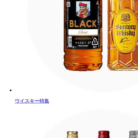
ウイスキー特集