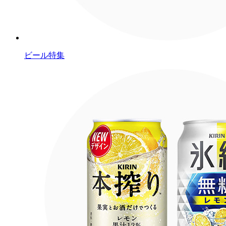
ビール特集