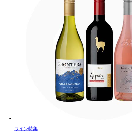
ワイン特集