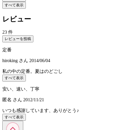
すべて表示
レビュー
23 件
レビューを投稿
定番
hiroking
さん
2014/06/04
私の中の定番。夏はのどごし
すべて表示
安い、速い、丁寧
匿名
さん
2012/11/21
いつも感謝しています、ありがとう♪
すべて表示