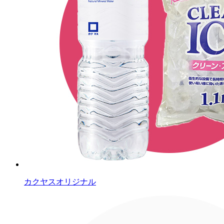
カクヤスオリジナル