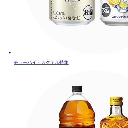
チューハイ・カクテル特集