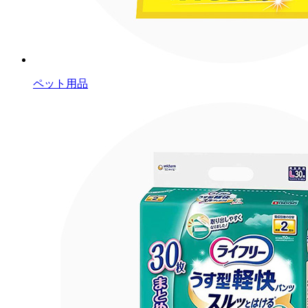
ペット用品