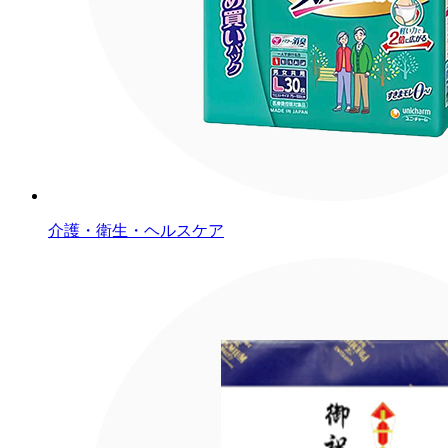
介護・衛生・ヘルスケア