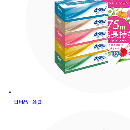
日用品・雑貨