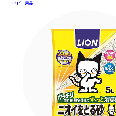
ベビー用品