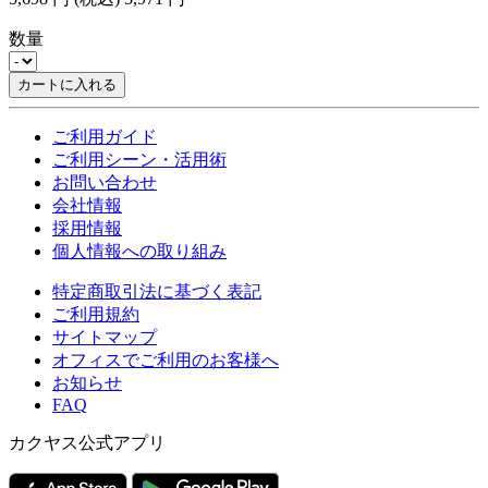
数量
カートに入れる
ご利用ガイド
ご利用シーン・活用術
お問い合わせ
会社情報
採用情報
個人情報への取り組み
特定商取引法に基づく表記
ご利用規約
サイトマップ
オフィスでご利用のお客様へ
お知らせ
FAQ
カクヤス公式アプリ