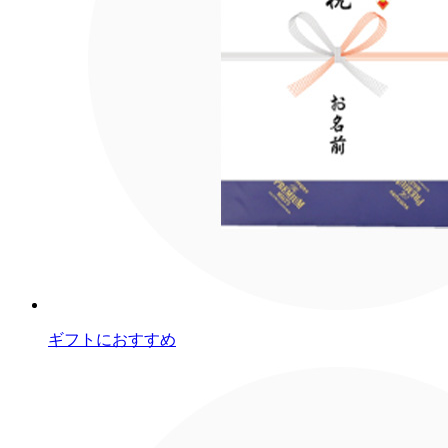
ギフトにおすすめ