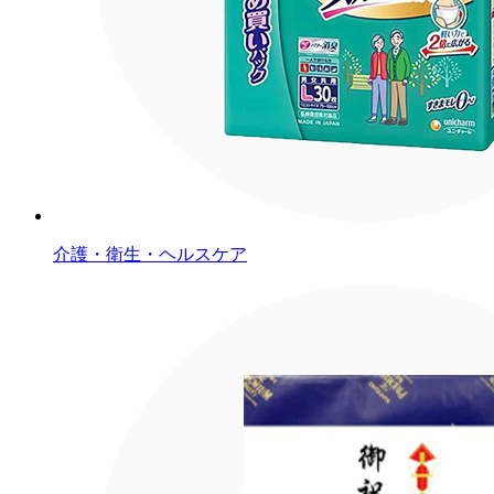
介護・衛生・ヘルスケア