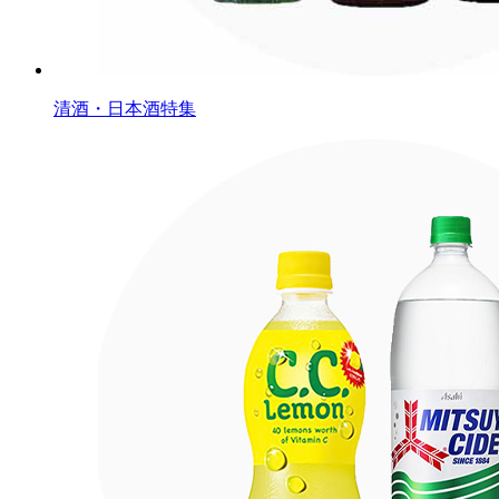
清酒・日本酒特集