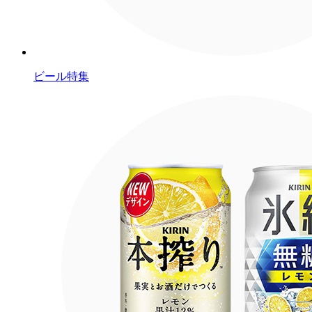
ビール特集