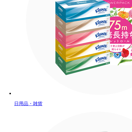
日用品・雑貨