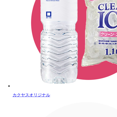
カクヤスオリジナル