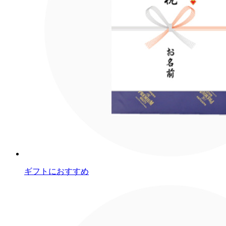
ギフトにおすすめ