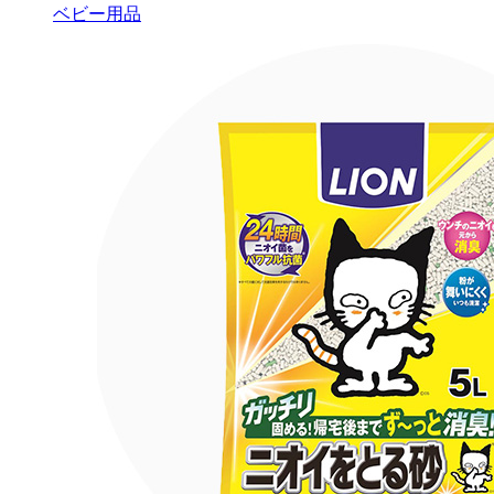
ベビー用品