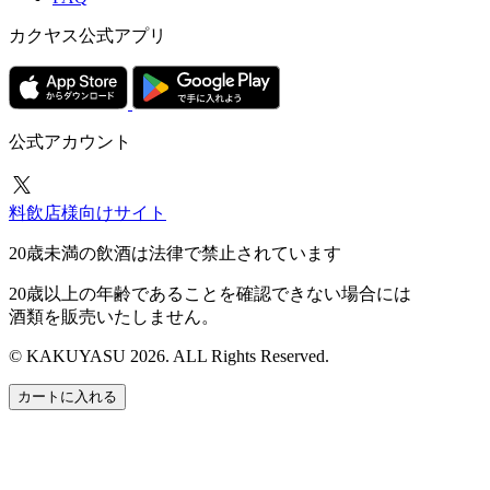
カクヤス公式アプリ
公式アカウント
料飲店様向けサイト
20歳未満の飲酒は法律で禁止されています
20歳以上の年齢であることを確認できない場合には
酒類を販売いたしません。
© KAKUYASU 2026. ALL Rights Reserved.
カートに入れる