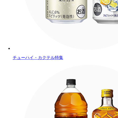
チューハイ・カクテル特集