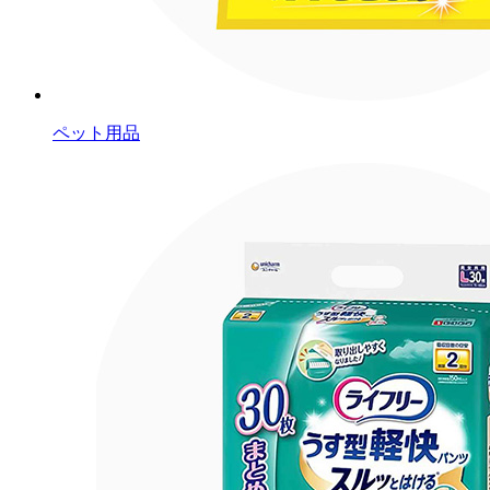
ペット用品