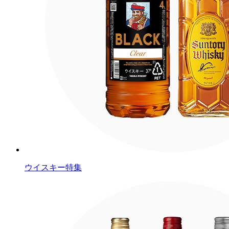
ウイスキー特集