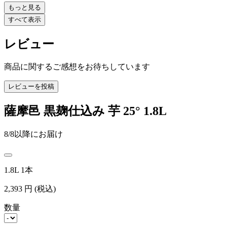
もっと見る
すべて表示
レビュー
商品に関するご感想をお待ちしています
レビューを投稿
薩摩邑 黒麹仕込み 芋 25° 1.8L
8/8以降にお届け
1.8L 1本
2,393
円
(税込)
数量