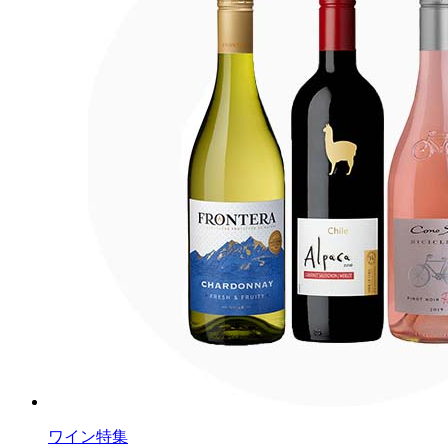
ワイン特集