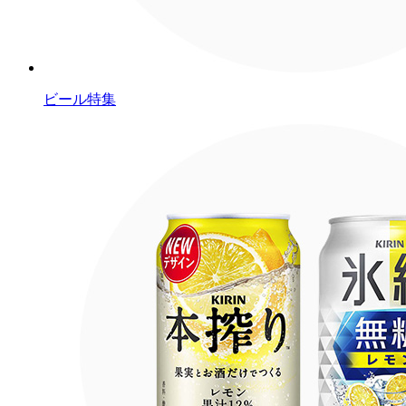
ビール特集