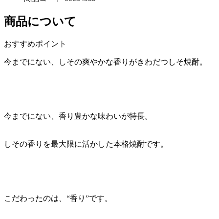
商品について
おすすめポイント
今までにない、しその爽やかな香りがきわだつしそ焼酎。
今までにない、香り豊かな味わいが特長。
しその香りを最大限に活かした本格焼酎です。
こだわったのは、“香り”です。