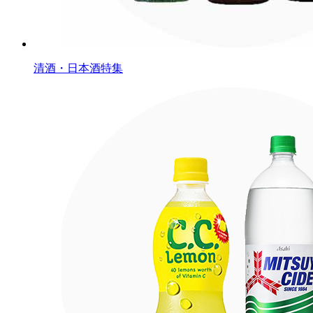
清酒・日本酒特集