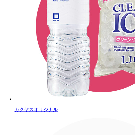
カクヤスオリジナル