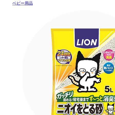
ベビー用品