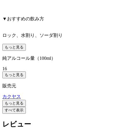
▼おすすめの飲み方
ロック、水割り、ソーダ割り
もっと見る
純アルコール量（100ml）
16
もっと見る
販売元
カクヤス
もっと見る
すべて表示
レビュー