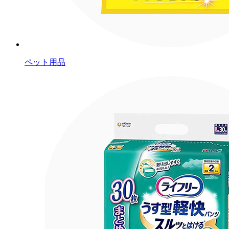
ペット用品