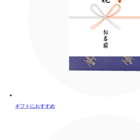
ギフトにおすすめ