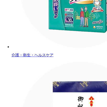
介護・衛生・ヘルスケア