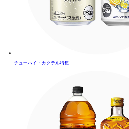
チューハイ・カクテル特集