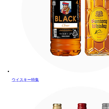
ウイスキー特集