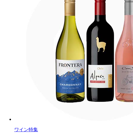
ワイン特集