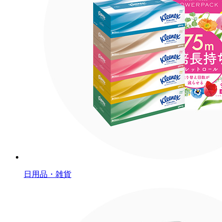
日用品・雑貨