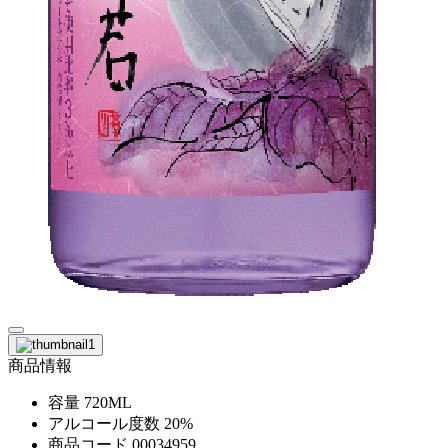
商品情報
容量
720ML
アルコール度数
20%
商品コード
00034959