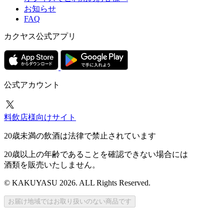
お知らせ
FAQ
カクヤス公式アプリ
公式アカウント
料飲店様向けサイト
20歳未満の飲酒は法律で禁止されています
20歳以上の年齢であることを確認できない場合には
酒類を販売いたしません。
© KAKUYASU 2026. ALL Rights Reserved.
お届け地域ではお取り扱いのない商品です