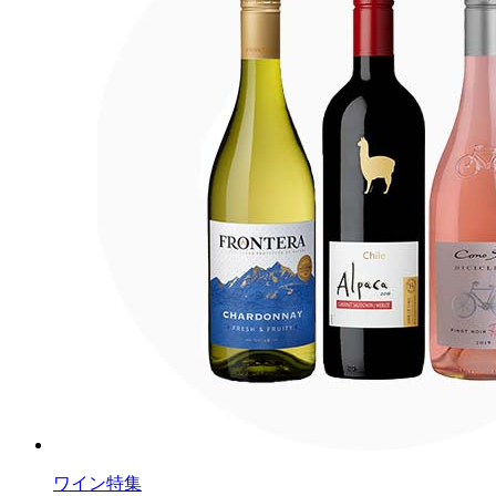
ワイン特集