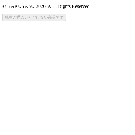
© KAKUYASU 2026. ALL Rights Reserved.
現在ご購入いただけない商品です