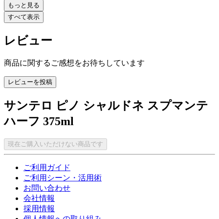
もっと見る
すべて表示
レビュー
商品に関するご感想をお待ちしています
レビューを投稿
サンテロ ピノ シャルドネ スプマンテ
ハーフ 375ml
現在ご購入いただけない商品です
ご利用ガイド
ご利用シーン・活用術
お問い合わせ
会社情報
採用情報
個人情報への取り組み