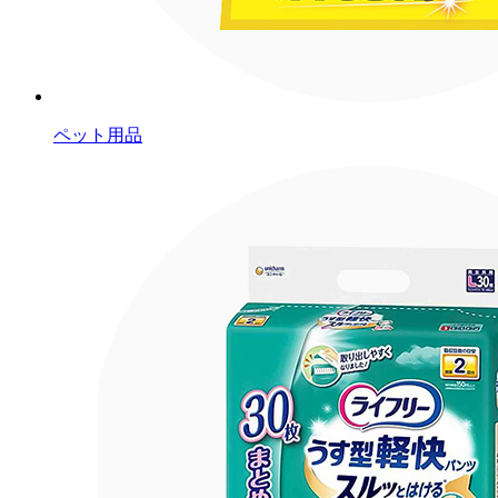
ペット用品