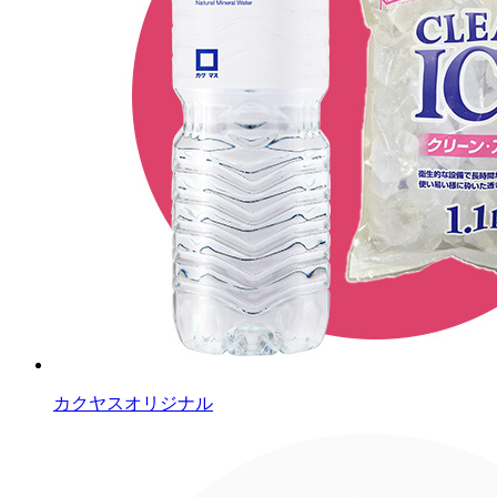
カクヤスオリジナル