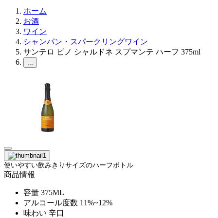
ホーム
お酒
ワイン
シャンパン・スパークリングワイン
サンテロ ピノ シャルドネ スプマンテ ハーフ 375ml
...
使いやすい飲みきりサイズのハーフボトル
商品情報
容量
375ML
アルコール度数
11%~12%
味わい
辛口