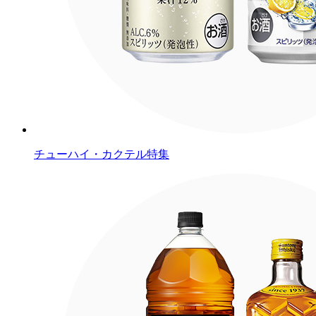
チューハイ・カクテル特集