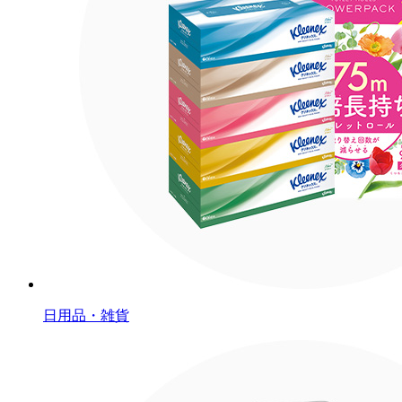
日用品・雑貨