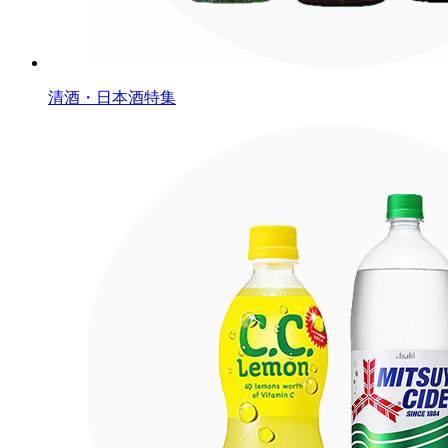
清酒・日本酒特集