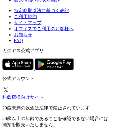
特定商取引法に基づく表記
ご利用規約
サイトマップ
オフィスでご利用のお客様へ
お知らせ
FAQ
カクヤス公式アプリ
公式アカウント
料飲店様向けサイト
20歳未満の飲酒は法律で禁止されています
20歳以上の年齢であることを確認できない場合には
酒類を販売いたしません。