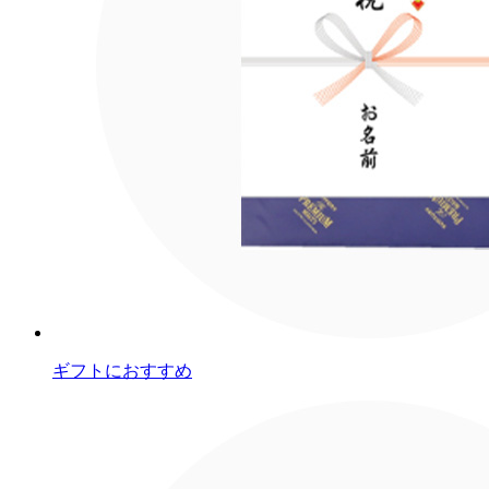
ギフトにおすすめ