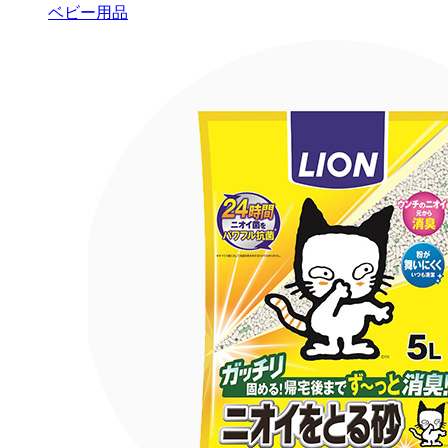
ベビー用品