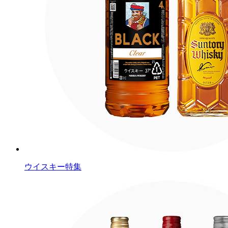
ウイスキー特集