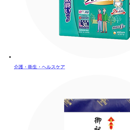
介護・衛生・ヘルスケア