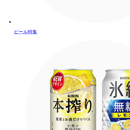
ビール特集