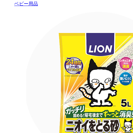
ベビー用品