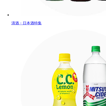
清酒・日本酒特集