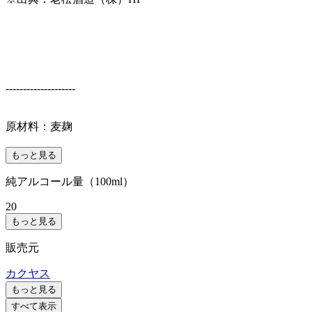
--------------------
原材料：麦麹
もっと見る
純アルコール量（100ml）
20
もっと見る
販売元
カクヤス
もっと見る
すべて表示