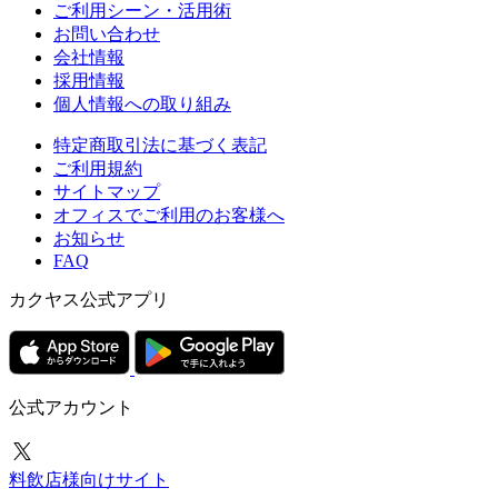
ご利用シーン・活用術
お問い合わせ
会社情報
採用情報
個人情報への取り組み
特定商取引法に基づく表記
ご利用規約
サイトマップ
オフィスでご利用のお客様へ
お知らせ
FAQ
カクヤス公式アプリ
公式アカウント
料飲店様向けサイト