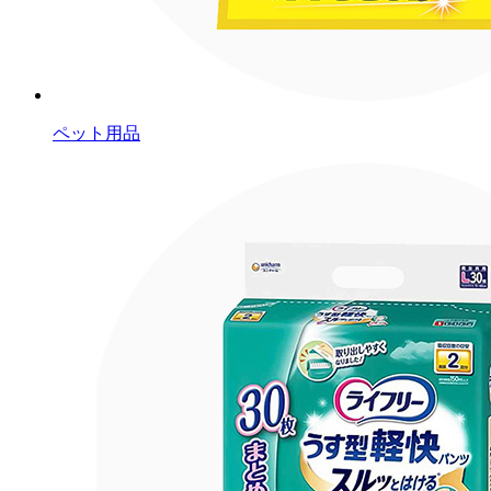
ペット用品