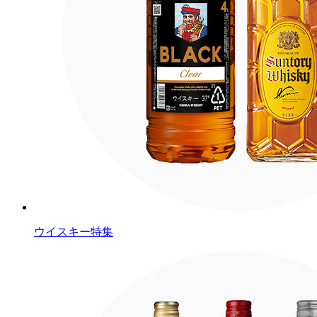
ウイスキー特集