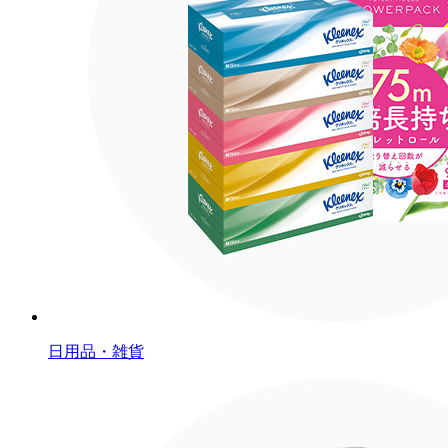
日用品・雑貨