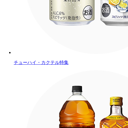
チューハイ・カクテル特集