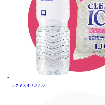
カクヤスオリジナル