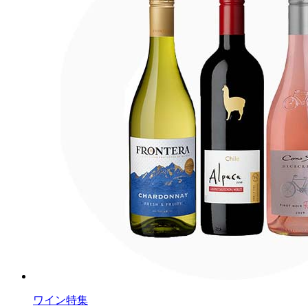
ワイン特集