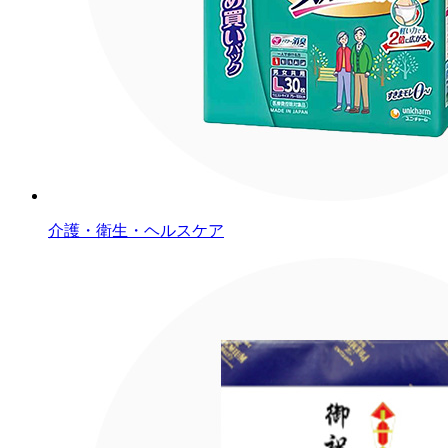
介護・衛生・ヘルスケア