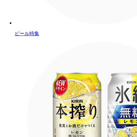
ビール特集