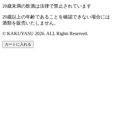
20歳未満の飲酒は法律で禁止されています
20歳以上の年齢であることを確認できない場合には
酒類を販売いたしません。
© KAKUYASU 2026. ALL Rights Reserved.
カートに入れる