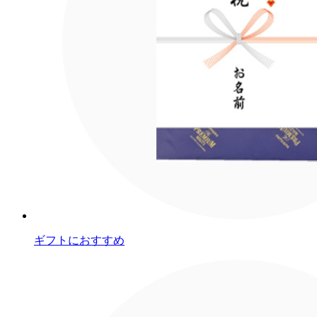
ギフトにおすすめ