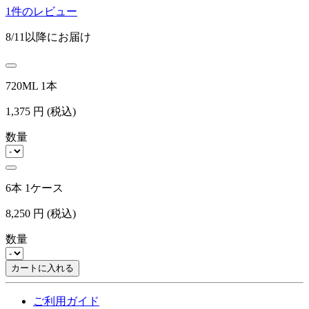
1件のレビュー
8/11以降にお届け
720ML 1本
1,375
円
(税込)
数量
6本 1ケース
8,250
円
(税込)
数量
カートに入れる
ご利用ガイド