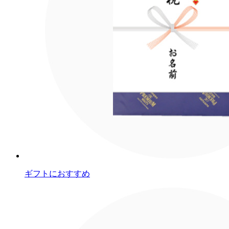
ギフトにおすすめ