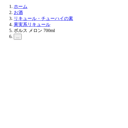
ホーム
お酒
リキュール・チューハイの素
果実系リキュール
ボルス メロン 700ml
...