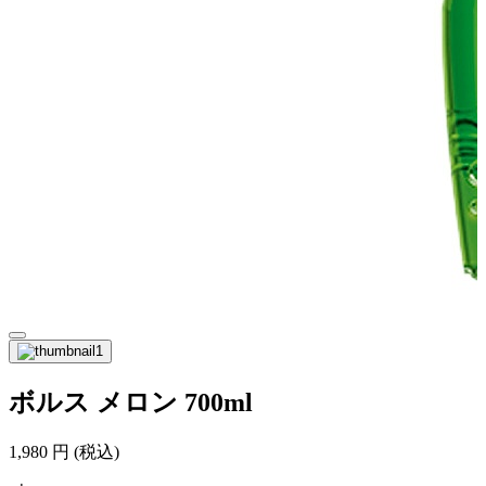
ボルス メロン 700ml
1,980
円
(税込)