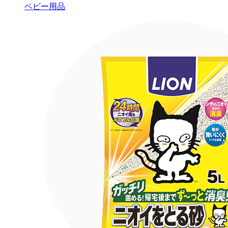
ベビー用品