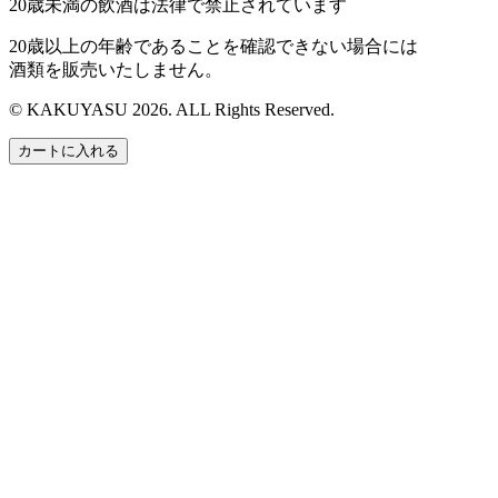
20歳未満の飲酒は法律で禁止されています
20歳以上の年齢であることを確認できない場合には
酒類を販売いたしません。
© KAKUYASU 2026. ALL Rights Reserved.
カートに入れる