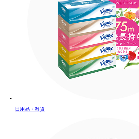
日用品・雑貨