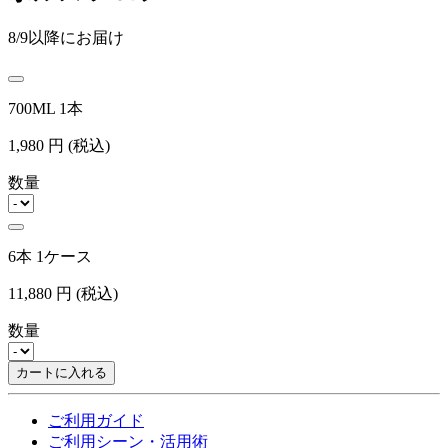
8/9以降にお届け
700ML 1本
1,980
円
(税込)
数量
6本 1ケース
11,880
円
(税込)
数量
カートに入れる
ご利用ガイド
ご利用シーン・活用術