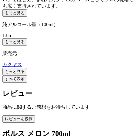
も広く支持されています。
もっと見る
純アルコール量（100ml）
13.6
もっと見る
販売元
カクヤス
もっと見る
すべて表示
レビュー
商品に関するご感想をお待ちしています
レビューを投稿
ボルス メロン 700ml