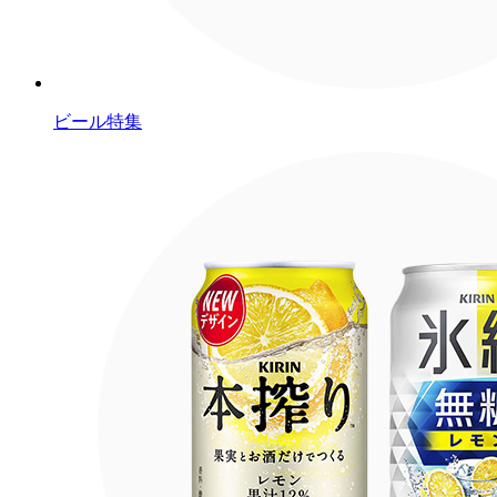
ビール特集