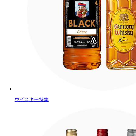
ウイスキー特集