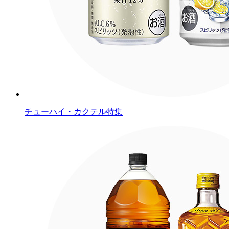
チューハイ・カクテル特集