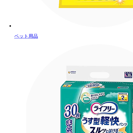
ペット用品