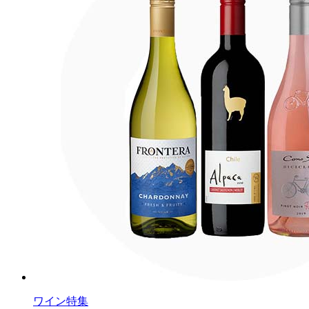
ワイン特集