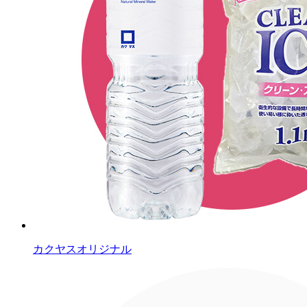
カクヤスオリジナル