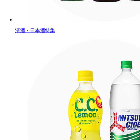
清酒・日本酒特集