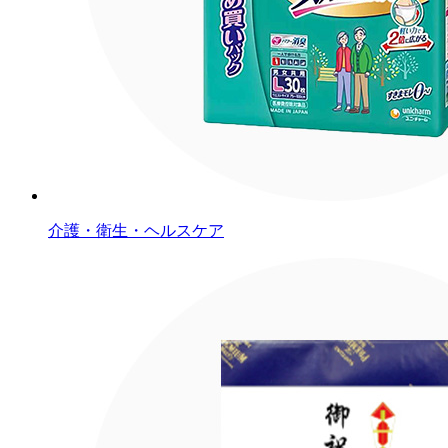
介護・衛生・ヘルスケア