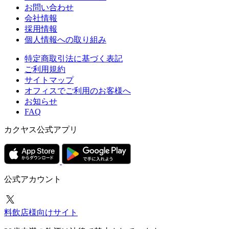
お問い合わせ
会社情報
採用情報
個人情報への取り組み
特定商取引法に基づく表記
ご利用規約
サイトマップ
オフィスでご利用のお客様へ
お知らせ
FAQ
カクヤス公式アプリ
公式アカウント
料飲店様向けサイト