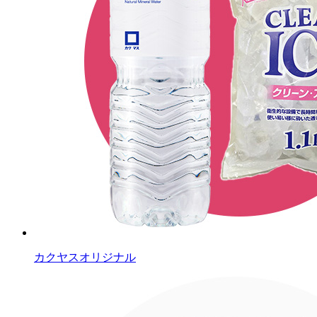
カクヤスオリジナル