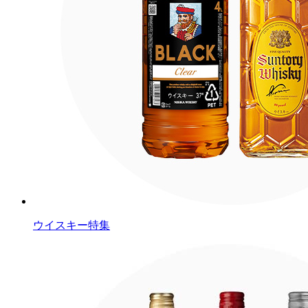
ウイスキー特集