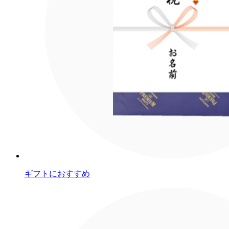
ギフトにおすすめ