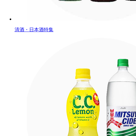
清酒・日本酒特集