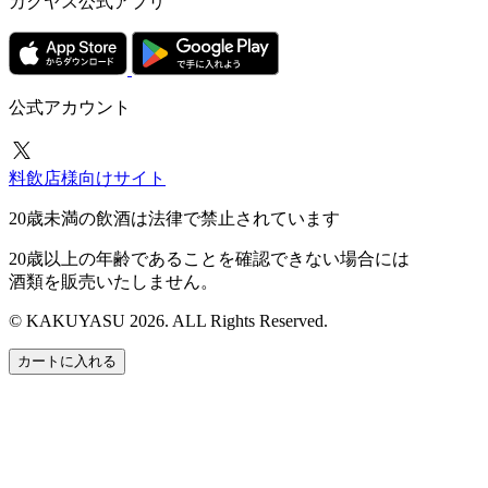
カクヤス公式アプリ
公式アカウント
料飲店様向けサイト
20歳未満の飲酒は法律で禁止されています
20歳以上の年齢であることを確認できない場合には
酒類を販売いたしません。
© KAKUYASU 2026. ALL Rights Reserved.
カートに入れる