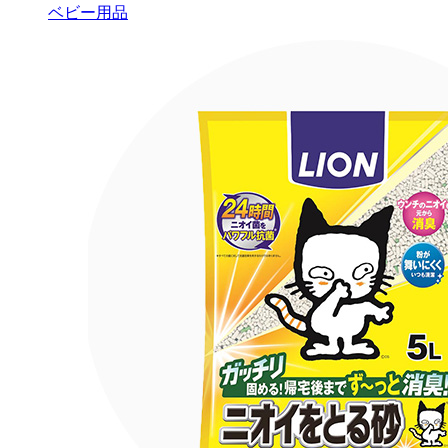
ベビー用品