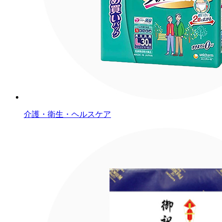
介護・衛生・ヘルスケア