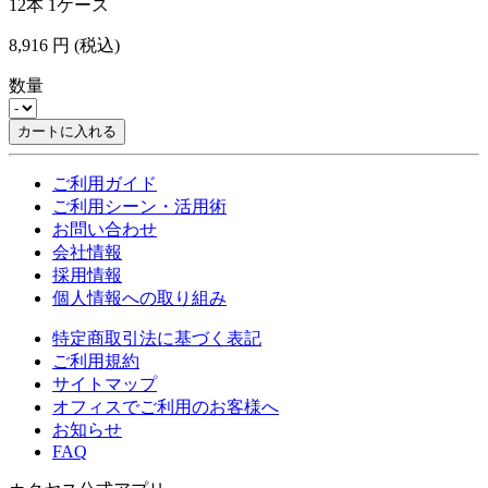
12本 1ケース
8,916
円
(税込)
数量
カートに入れる
ご利用ガイド
ご利用シーン・活用術
お問い合わせ
会社情報
採用情報
個人情報への取り組み
特定商取引法に基づく表記
ご利用規約
サイトマップ
オフィスでご利用のお客様へ
お知らせ
FAQ