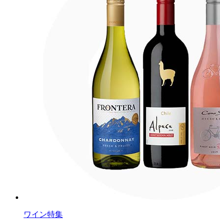
ワイン特集