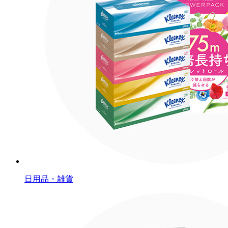
日用品・雑貨