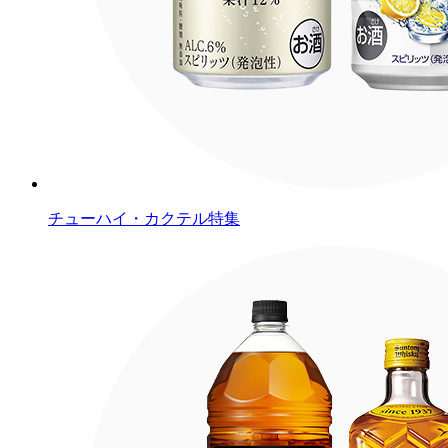
チューハイ・カクテル特集