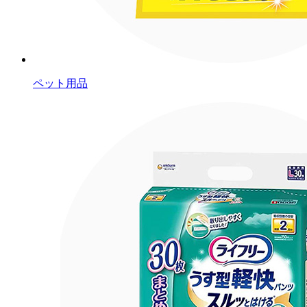
ペット用品