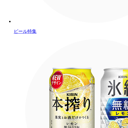
ビール特集