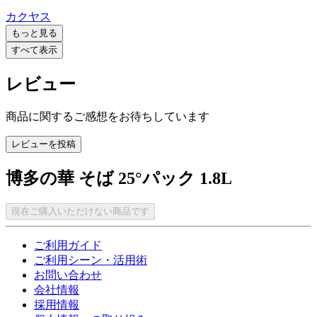
カクヤス
もっと見る
すべて表示
レビュー
商品に関するご感想をお待ちしています
レビューを投稿
博多の華 そば 25°パック 1.8L
現在ご購入いただけない商品です
ご利用ガイド
ご利用シーン・活用術
お問い合わせ
会社情報
採用情報