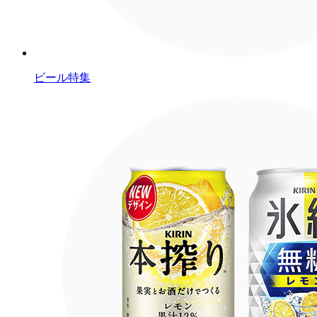
ビール特集