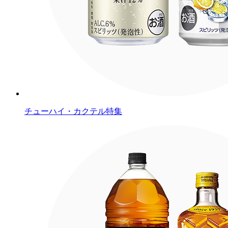
チューハイ・カクテル特集