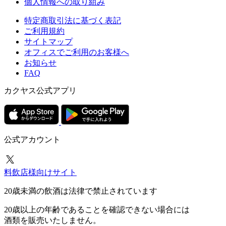
個人情報への取り組み
特定商取引法に基づく表記
ご利用規約
サイトマップ
オフィスでご利用のお客様へ
お知らせ
FAQ
カクヤス公式アプリ
公式アカウント
料飲店様向けサイト
20歳未満の飲酒は法律で禁止されています
20歳以上の年齢であることを確認できない場合には
酒類を販売いたしません。