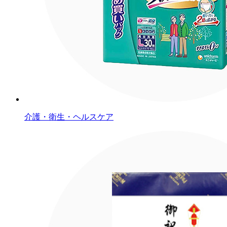
介護・衛生・ヘルスケア