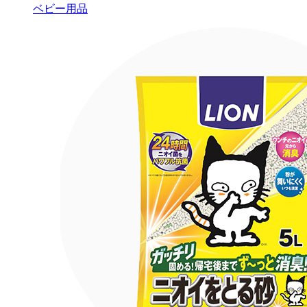
ベビー用品