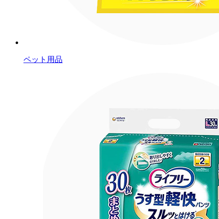
ペット用品