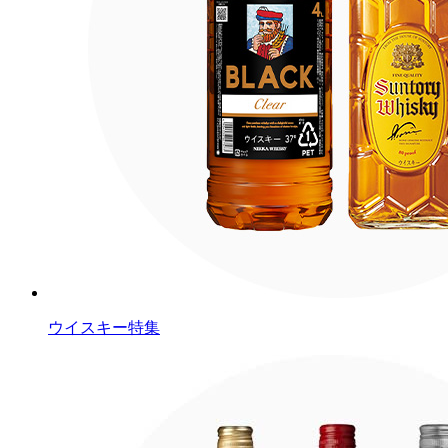
ウイスキー特集