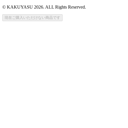
© KAKUYASU 2026. ALL Rights Reserved.
現在ご購入いただけない商品です