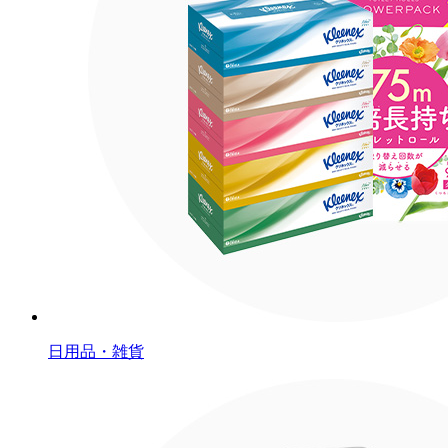
日用品・雑貨