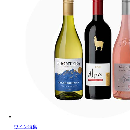
ワイン特集