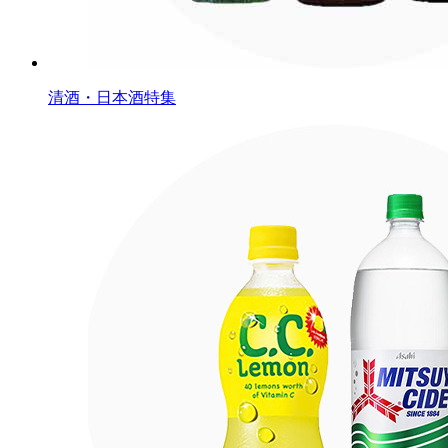
清酒・日本酒特集