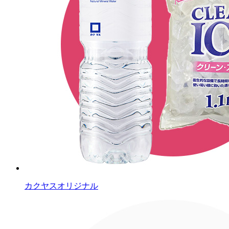
カクヤスオリジナル