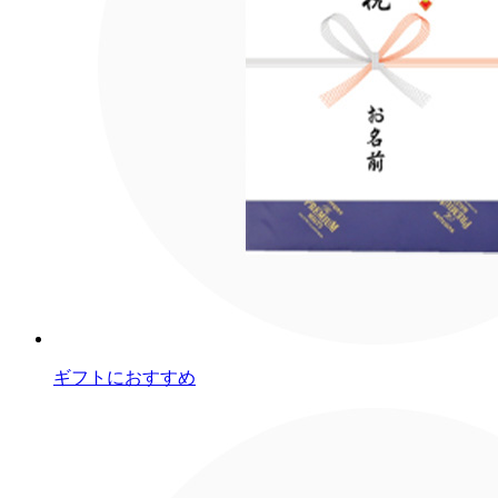
ギフトにおすすめ