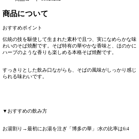
商品について
おすすめポイント
伝統の技を駆使して生まれた素朴で且つ、実になめらかな味
わいのそば焼酎です。そば特有の華やかな香味と、ほのかに
ハーブのような香りも楽しめる本格そば焼酎です。
すっきりとした飲み口ながらも、そばの風味がしっかり感じ
られる味わいです。
▼おすすめの飲み方
お湯割り→最初にお湯を注ぎ「博多の華」:水の比率は6:4