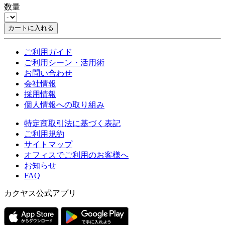
数量
カートに入れる
ご利用ガイド
ご利用シーン・活用術
お問い合わせ
会社情報
採用情報
個人情報への取り組み
特定商取引法に基づく表記
ご利用規約
サイトマップ
オフィスでご利用のお客様へ
お知らせ
FAQ
カクヤス公式アプリ