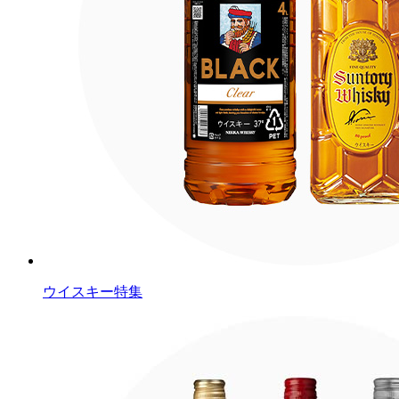
ウイスキー特集