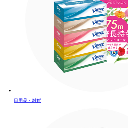
日用品・雑貨