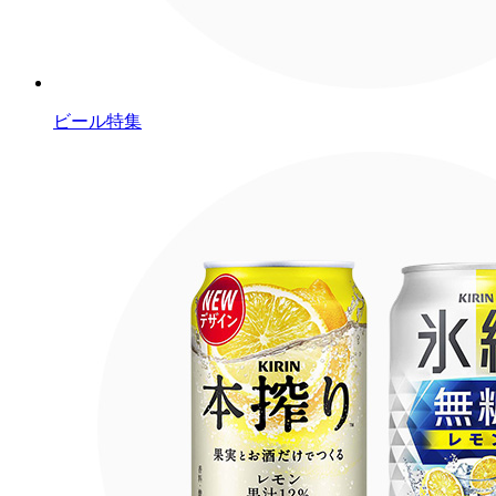
ビール特集