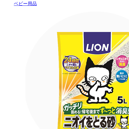
ベビー用品