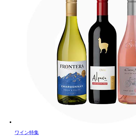
ワイン特集