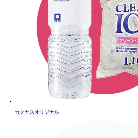
カクヤスオリジナル