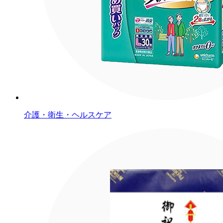
介護・衛生・ヘルスケア