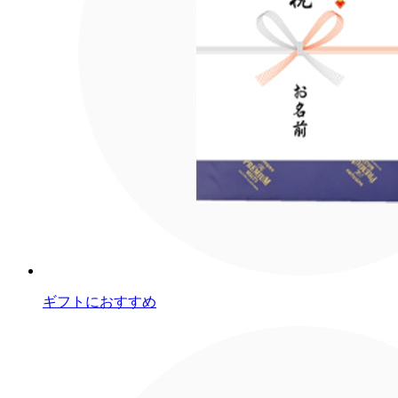
ギフトにおすすめ