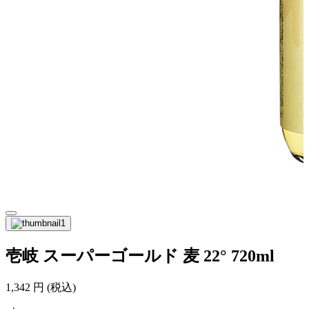
壱岐 スーパーゴールド 麦 22° 720ml
1,342
円
(税込)