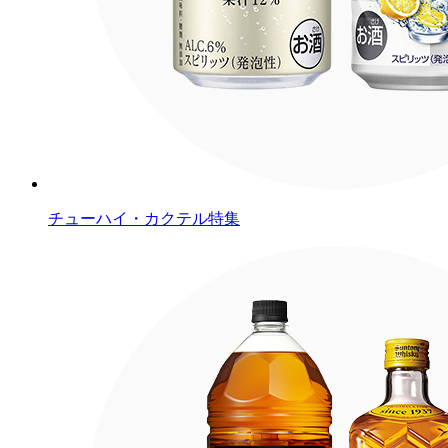
チューハイ・カクテル特集