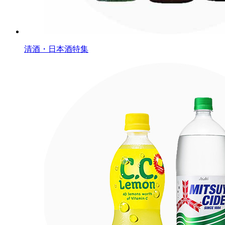
清酒・日本酒特集