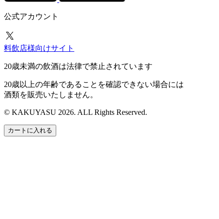
公式アカウント
料飲店様向けサイト
20歳未満の飲酒は法律で禁止されています
20歳以上の年齢であることを確認できない場合には
酒類を販売いたしません。
© KAKUYASU 2026. ALL Rights Reserved.
カートに入れる