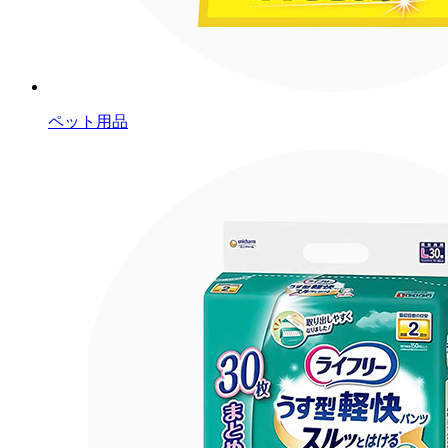
ペット用品