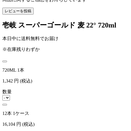
レビューを投稿
壱岐 スーパーゴールド 麦 22° 720ml
本日中に送料無料でお届け
※在庫残りわずか
720ML 1本
1,342
円
(税込)
数量
12本 1ケース
16,104
円
(税込)