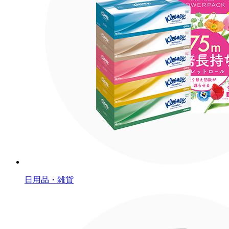
日用品・雑貨