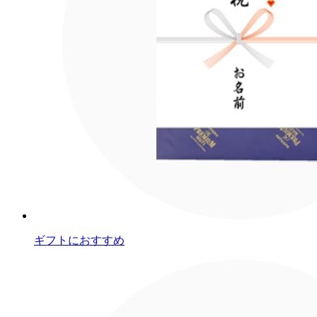
ギフトにおすすめ