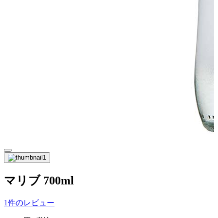
マリブ 700ml
1件のレビュー