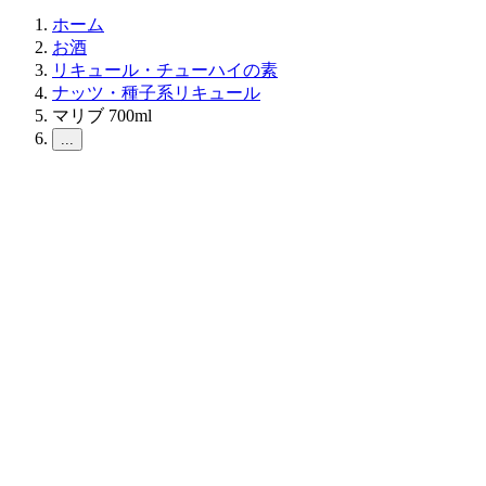
ホーム
お酒
リキュール・チューハイの素
ナッツ・種子系リキュール
マリブ 700ml
...