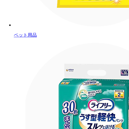
ペット用品