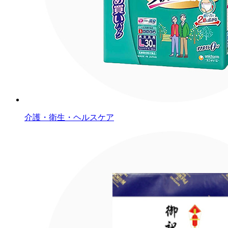
介護・衛生・ヘルスケア