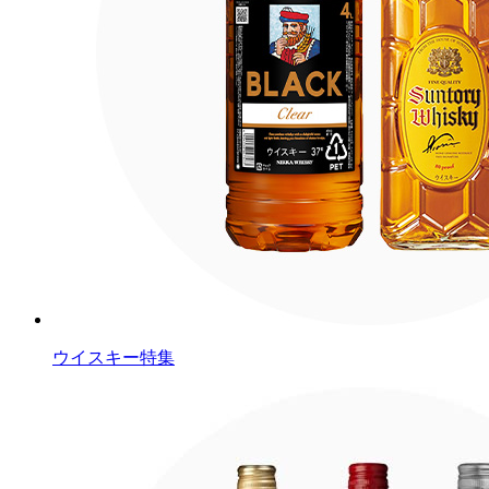
ウイスキー特集