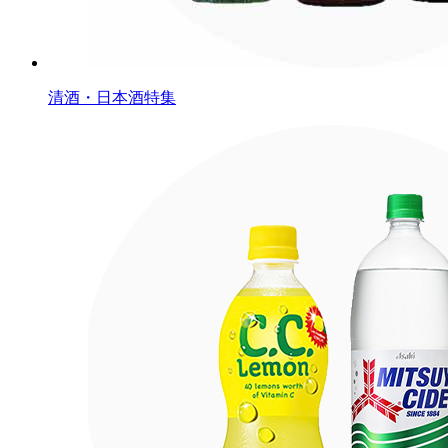
清酒・日本酒特集