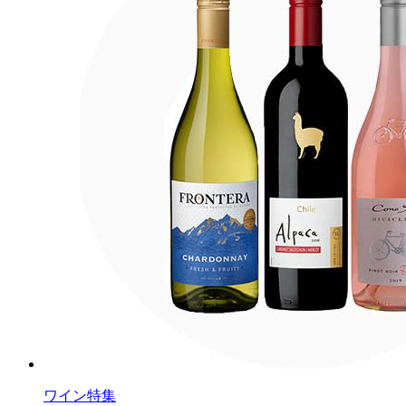
ワイン特集