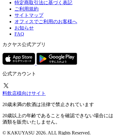
特定商取引法に基づく表記
ご利用規約
サイトマップ
オフィスでご利用のお客様へ
お知らせ
FAQ
カクヤス公式アプリ
公式アカウント
料飲店様向けサイト
20歳未満の飲酒は法律で禁止されています
20歳以上の年齢であることを確認できない場合には
酒類を販売いたしません。
© KAKUYASU 2026. ALL Rights Reserved.