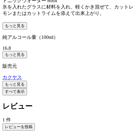
トニックウォーター 80ml
氷を入れたグラスに材料を入れ、軽くかき混ぜて、カットレ
モンまたはカットライムを添えて出来上がり。
もっと見る
純アルコール量（100ml）
16.8
もっと見る
販売元
カクヤス
もっと見る
すべて表示
レビュー
1 件
レビューを投稿