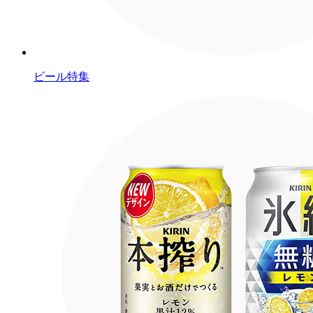
ビール特集