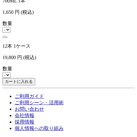
700ML 1本
1,650
円
(税込)
数量
12本 1ケース
19,800
円
(税込)
数量
カートに入れる
ご利用ガイド
ご利用シーン・活用術
お問い合わせ
会社情報
採用情報
個人情報への取り組み