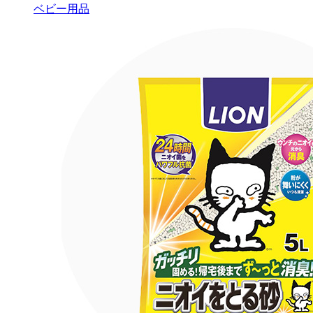
ベビー用品