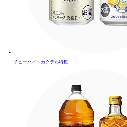
チューハイ・カクテル特集