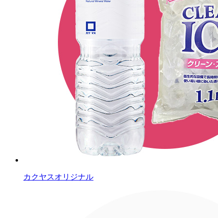
カクヤスオリジナル