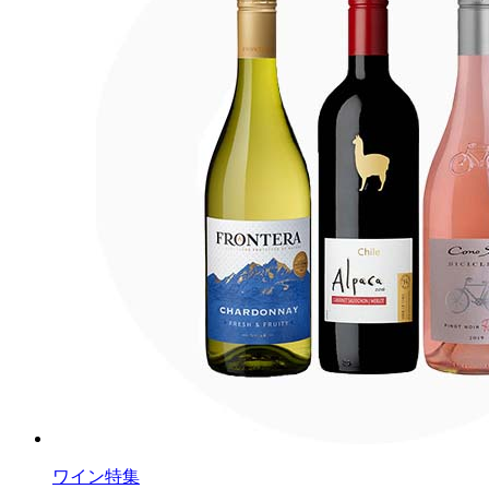
ワイン特集