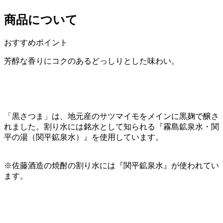
商品について
おすすめポイント
芳醇な香りにコクのあるどっしりとした味わい。
「黒さつま」は、地元産のサツマイモをメインに黒麹で醸さ
れました。割り水には銘水として知られる『霧島鉱泉水・関
平の湯（関平鉱泉水）』を使用しています。
※佐藤酒造の焼酎の割り水には『関平鉱泉水』が使われてい
ます。