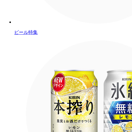
ビール特集