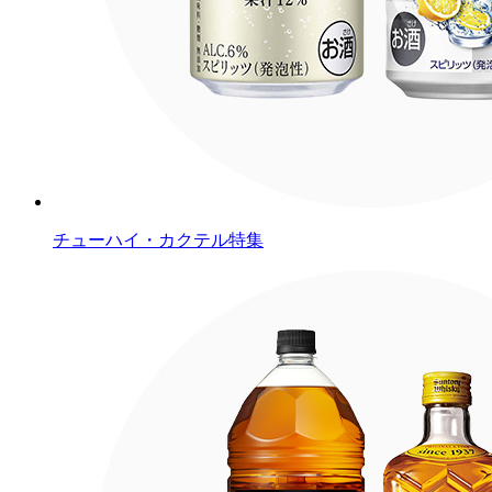
チューハイ・カクテル特集