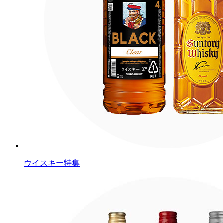
ウイスキー特集