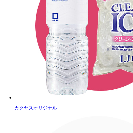
カクヤスオリジナル