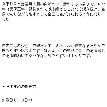
関平鉱泉水は霧島山麓の自然の中で湧出する温泉水で、1832
年（天保三年）発見されて以来絶えることなく湧き続け、名
泉でありながら名水として全国に名が知られるようになりま
した。
国内でも希少な「中硬水」で、ミネラルが豊富なまろやかで
飲みやすい鉱泉水です。ほどよい芋の香りにコクのある旨み
のある味わいでクセがなく飲みやすい仕上がりです。
▼おすすめの飲み方
お湯割り、水割り