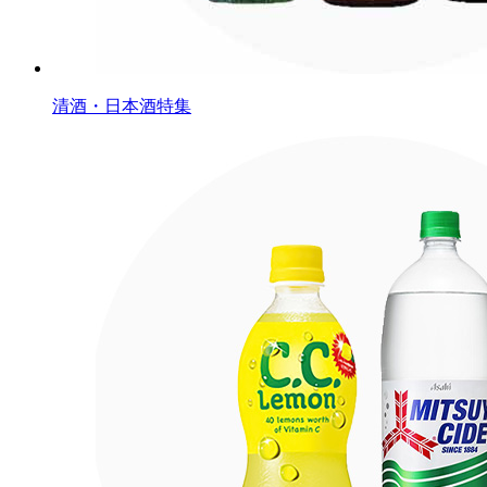
清酒・日本酒特集