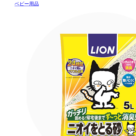
ベビー用品