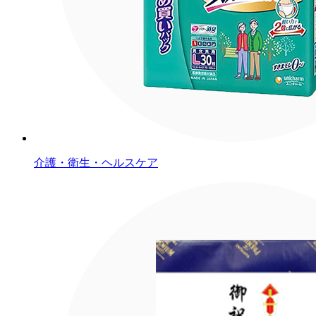
介護・衛生・ヘルスケア