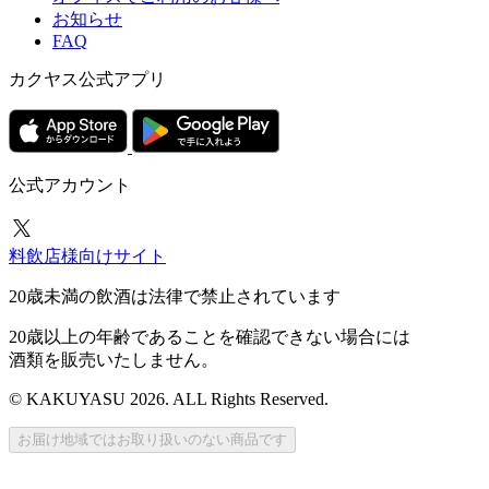
お知らせ
FAQ
カクヤス公式アプリ
公式アカウント
料飲店様向けサイト
20歳未満の飲酒は法律で禁止されています
20歳以上の年齢であることを確認できない場合には
酒類を販売いたしません。
© KAKUYASU 2026. ALL Rights Reserved.
お届け地域ではお取り扱いのない商品です