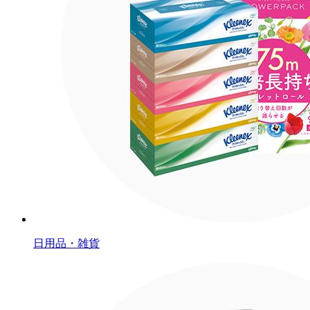
日用品・雑貨