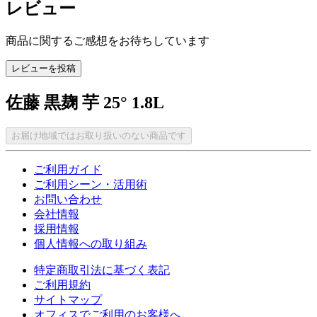
レビュー
商品に関するご感想をお待ちしています
レビューを投稿
佐藤 黒麹 芋 25° 1.8L
お届け地域ではお取り扱いのない商品です
ご利用ガイド
ご利用シーン・活用術
お問い合わせ
会社情報
採用情報
個人情報への取り組み
特定商取引法に基づく表記
ご利用規約
サイトマップ
オフィスでご利用のお客様へ