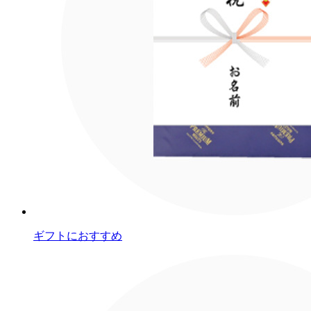
ギフトにおすすめ