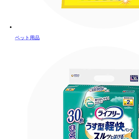
ペット用品