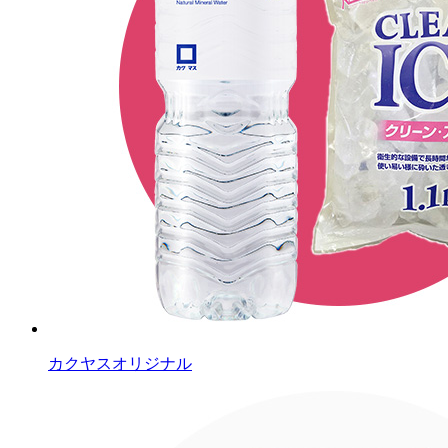
カクヤスオリジナル