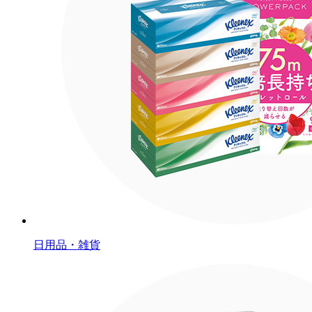
日用品・雑貨