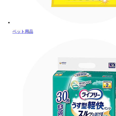
ペット用品