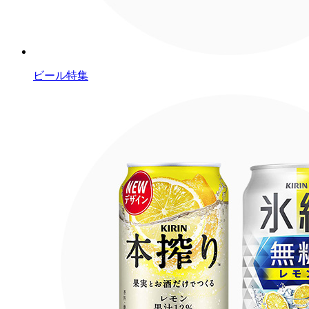
ビール特集