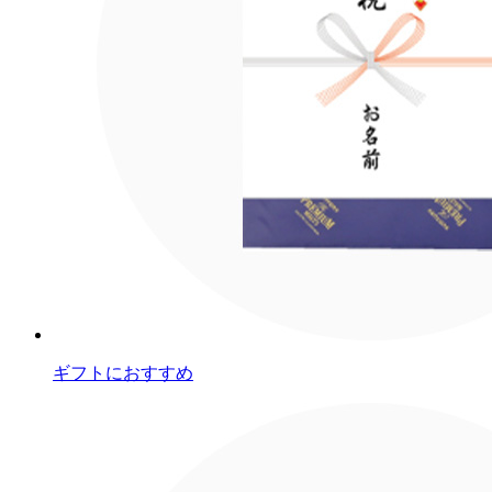
ギフトにおすすめ