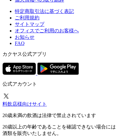
特定商取引法に基づく表記
ご利用規約
サイトマップ
オフィスでご利用のお客様へ
お知らせ
FAQ
カクヤス公式アプリ
公式アカウント
料飲店様向けサイト
20歳未満の飲酒は法律で禁止されています
20歳以上の年齢であることを確認できない場合には
酒類を販売いたしません。