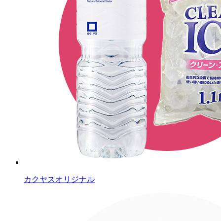
カクヤスオリジナル