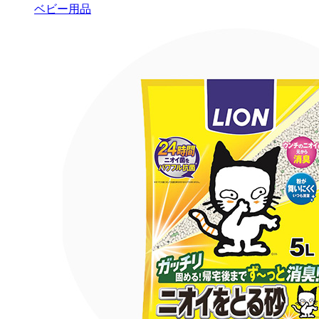
ベビー用品