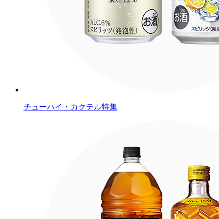
チューハイ・カクテル特集