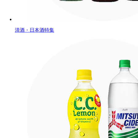
清酒・日本酒特集