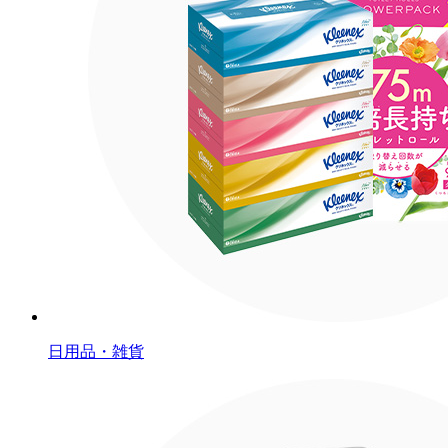
日用品・雑貨