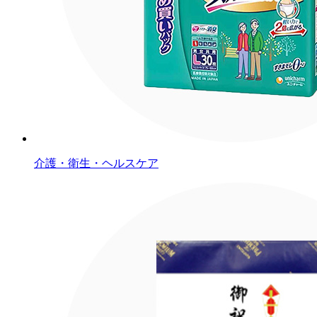
介護・衛生・ヘルスケア