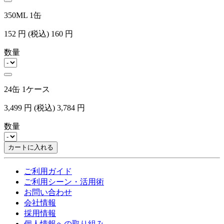
350ML 1缶
152
円
(税込)
160
円
数量
24缶 1ケース
3,499
円
(税込)
3,784
円
数量
カートに入れる
ご利用ガイド
ご利用シーン・活用術
お問い合わせ
会社情報
採用情報
個人情報への取り組み