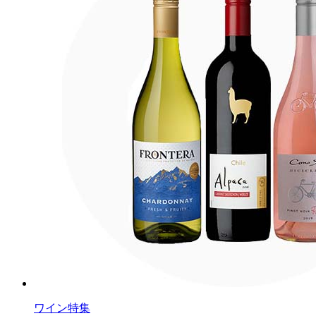
ワイン特集