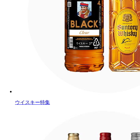
ウイスキー特集