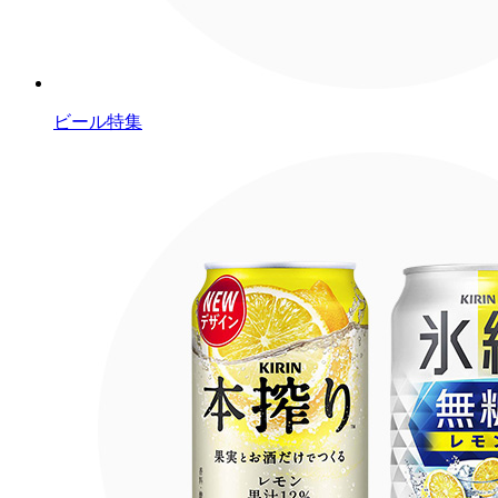
ビール特集