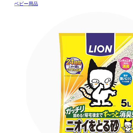
ベビー用品