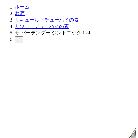
ホーム
お酒
リキュール・チューハイの素
サワー・チューハイの素
ザ バーテンダー ジントニック 1.8L
...