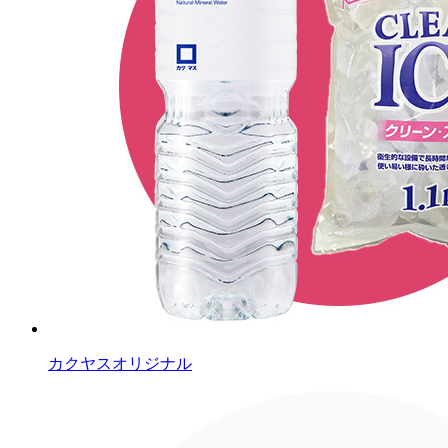
カクヤスオリジナル