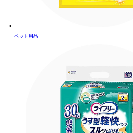
ペット用品