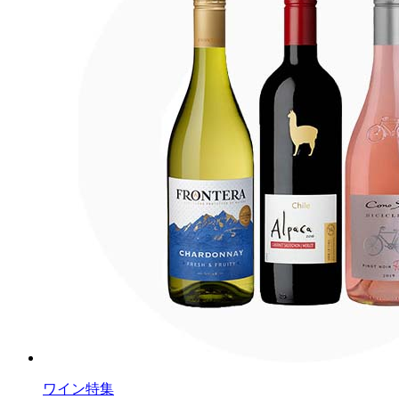
ワイン特集