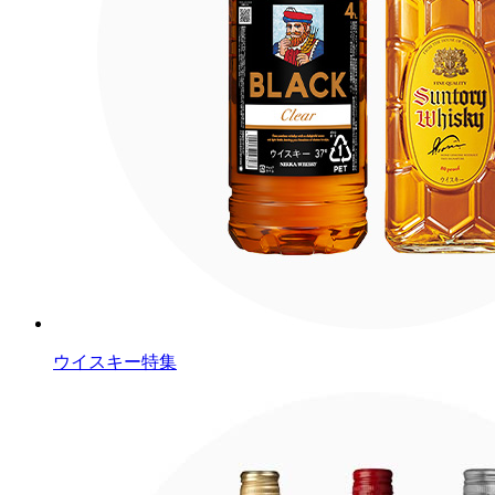
ウイスキー特集