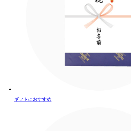
ギフトにおすすめ