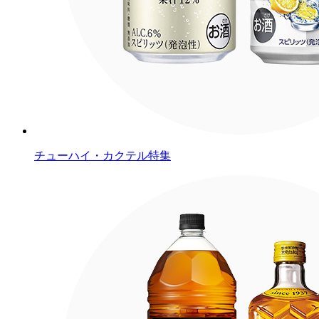
チューハイ・カクテル特集