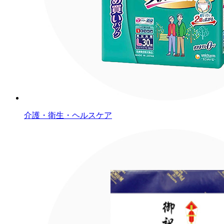
介護・衛生・ヘルスケア