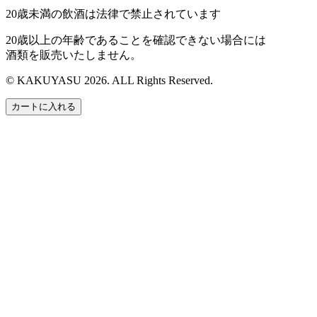
20歳未満の飲酒は法律で禁止されています
20歳以上の年齢であることを確認できない場合には
酒類を販売いたしません。
© KAKUYASU 2026. ALL Rights Reserved.
カートに入れる