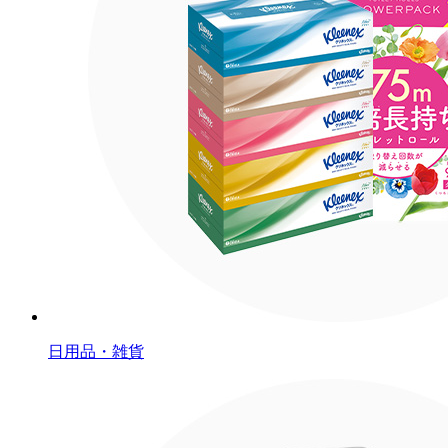
日用品・雑貨