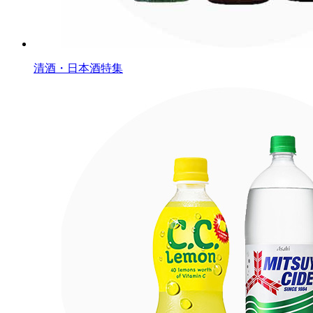
清酒・日本酒特集