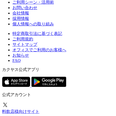
ご利用シーン・活用術
お問い合わせ
会社情報
採用情報
個人情報への取り組み
特定商取引法に基づく表記
ご利用規約
サイトマップ
オフィスでご利用のお客様へ
お知らせ
FAQ
カクヤス公式アプリ
公式アカウント
料飲店様向けサイト