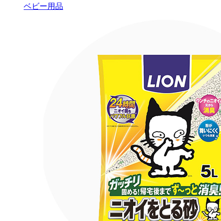
ベビー用品