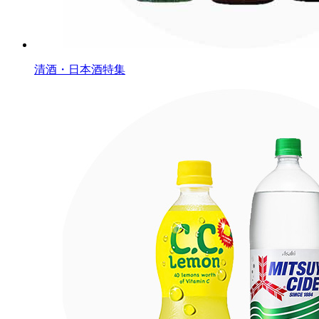
清酒・日本酒特集