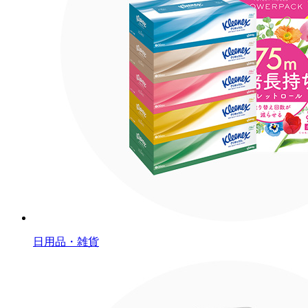
日用品・雑貨