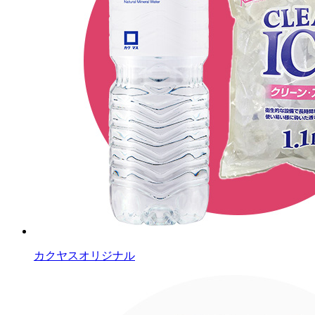
カクヤスオリジナル