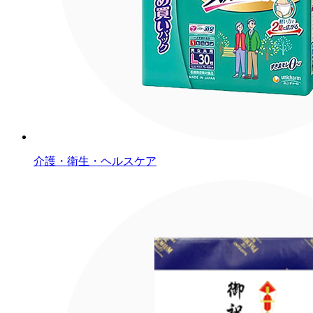
介護・衛生・ヘルスケア