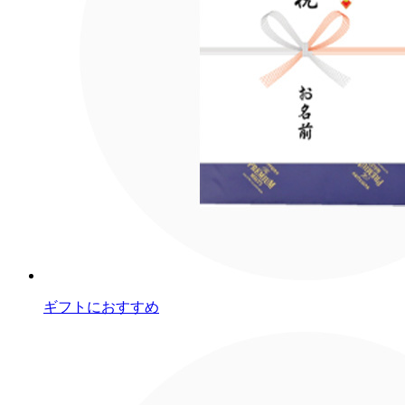
ギフトにおすすめ