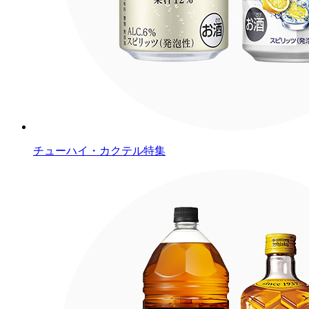
チューハイ・カクテル特集