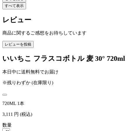
すべて表示
レビュー
商品に関するご感想をお待ちしています
レビューを投稿
いいちこ フラスコボトル 麦 30° 720ml
本日中に送料無料でお届け
※残りわずか (在庫限り)
720ML 1本
3,111
円
(税込)
数量