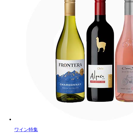
ワイン特集