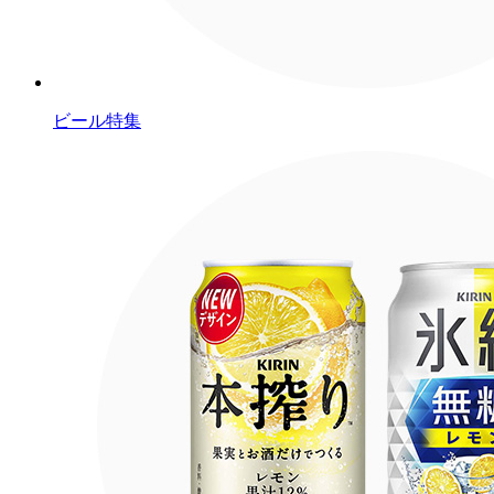
ビール特集