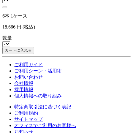
6本 1ケース
18,666
円
(税込)
数量
カートに入れる
ご利用ガイド
ご利用シーン・活用術
お問い合わせ
会社情報
採用情報
個人情報への取り組み
特定商取引法に基づく表記
ご利用規約
サイトマップ
オフィスでご利用のお客様へ
お知らせ