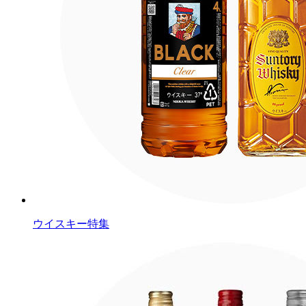
ウイスキー特集