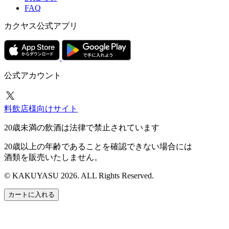
FAQ
カクヤス公式アプリ
公式アカウント
料飲店様向けサイト
20歳未満の飲酒は法律で禁止されています
20歳以上の年齢であることを確認できない場合には
酒類を販売いたしません。
© KAKUYASU 2026. ALL Rights Reserved.
カートに入れる