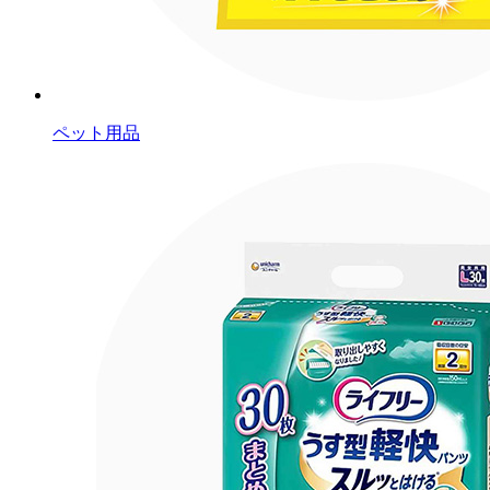
ペット用品