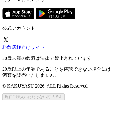
公式アカウント
料飲店様向けサイト
20歳未満の飲酒は法律で禁止されています
20歳以上の年齢であることを確認できない場合には
酒類を販売いたしません。
© KAKUYASU 2026. ALL Rights Reserved.
現在ご購入いただけない商品です