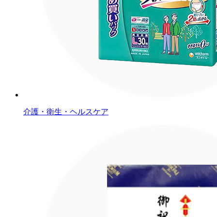
介護・衛生・ヘルスケア