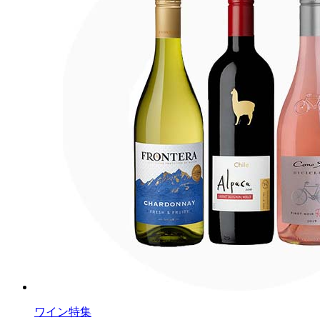
ワイン特集