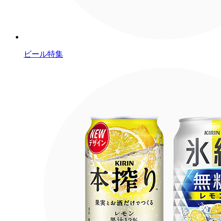
ビール特集