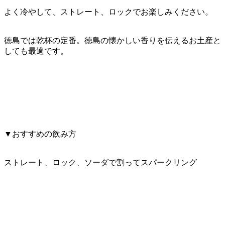
よく冷やして、ストレート、ロックでお楽しみください。
徳島では乾杯の定番。徳島の懐かしい香りを伝えるお土産と
しても最適です。
▼おすすめの飲み方
ストレート、ロック、ソーダで割ってスパークリング