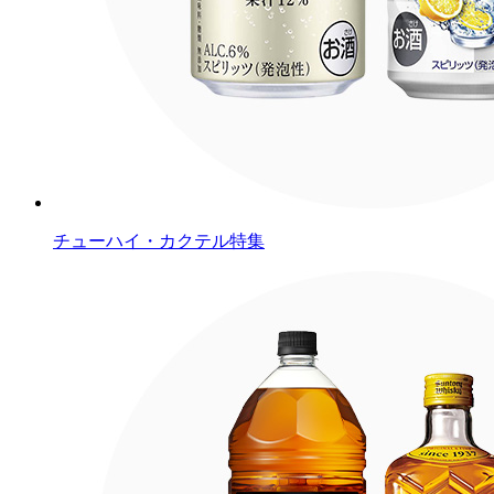
チューハイ・カクテル特集