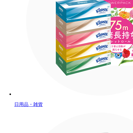
日用品・雑貨