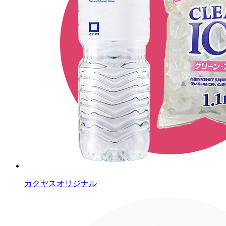
カクヤスオリジナル