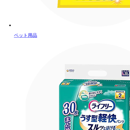
ペット用品