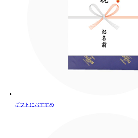
ギフトにおすすめ