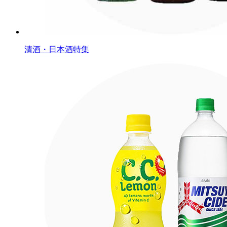
清酒・日本酒特集