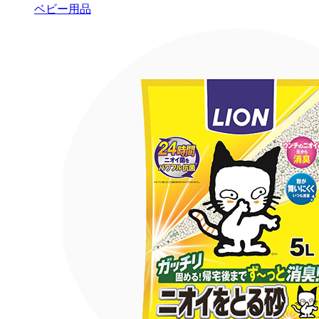
ベビー用品