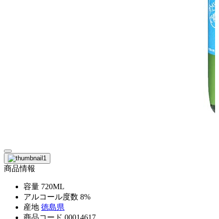
商品情報
容量
720ML
アルコール度数
8%
産地
徳島県
商品コード
00014617