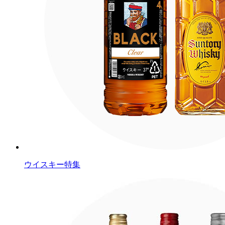
ウイスキー特集