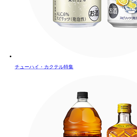
チューハイ・カクテル特集