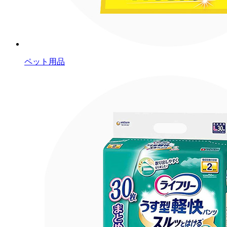
ペット用品