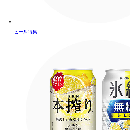
ビール特集