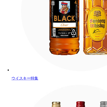
ウイスキー特集