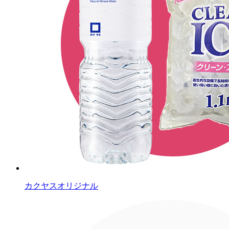
カクヤスオリジナル