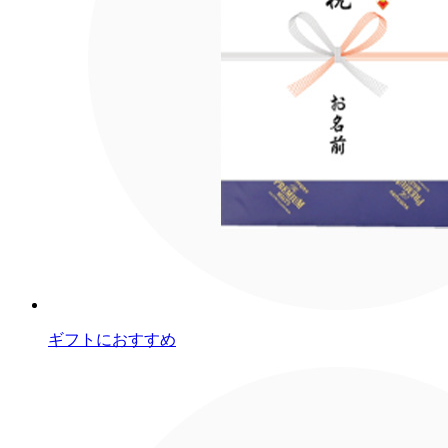
ギフトにおすすめ