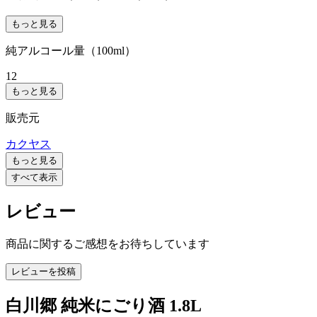
もっと見る
純アルコール量（100ml）
12
もっと見る
販売元
カクヤス
もっと見る
すべて表示
レビュー
商品に関するご感想をお待ちしています
レビューを投稿
白川郷 純米にごり酒 1.8L