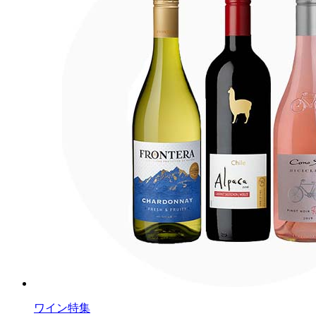
ワイン特集