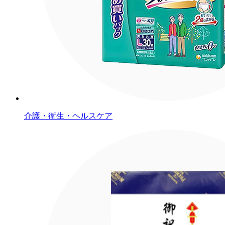
介護・衛生・ヘルスケア