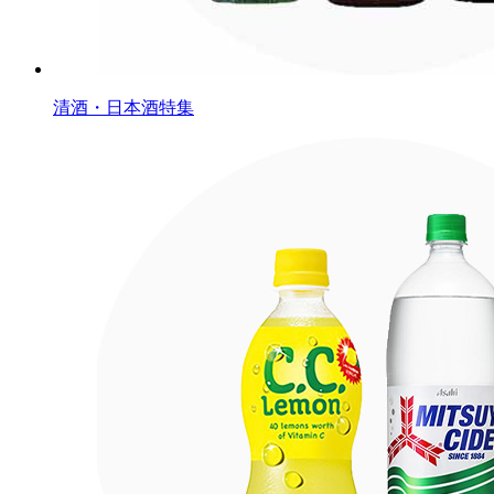
清酒・日本酒特集