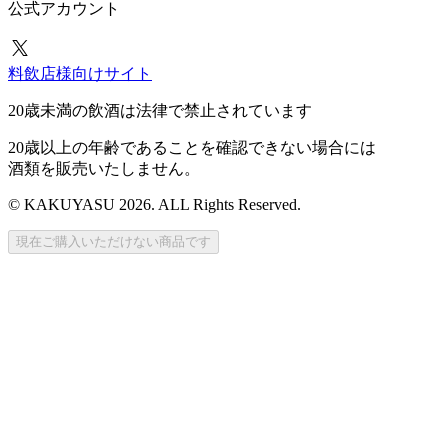
公式アカウント
料飲店様向けサイト
20歳未満の飲酒は法律で禁止されています
20歳以上の年齢であることを確認できない場合には
酒類を販売いたしません。
© KAKUYASU 2026. ALL Rights Reserved.
現在ご購入いただけない商品です