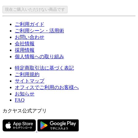
現在ご購入いただけない商品です
ご利用ガイド
ご利用シーン・活用術
お問い合わせ
会社情報
採用情報
個人情報への取り組み
特定商取引法に基づく表記
ご利用規約
サイトマップ
オフィスでご利用のお客様へ
お知らせ
FAQ
カクヤス公式アプリ