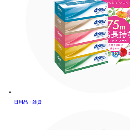
日用品・雑貨