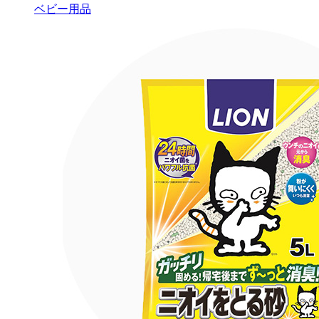
ベビー用品