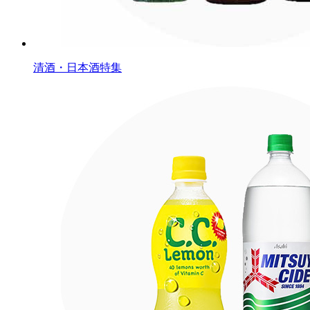
清酒・日本酒特集