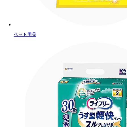
ペット用品