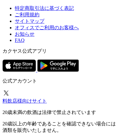
特定商取引法に基づく表記
ご利用規約
サイトマップ
オフィスでご利用のお客様へ
お知らせ
FAQ
カクヤス公式アプリ
公式アカウント
料飲店様向けサイト
20歳未満の飲酒は法律で禁止されています
20歳以上の年齢であることを確認できない場合には
酒類を販売いたしません。