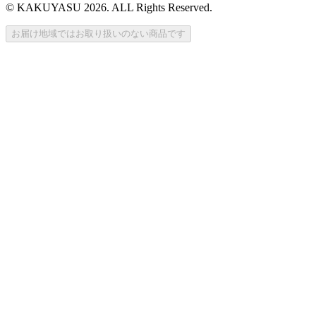
© KAKUYASU 2026. ALL Rights Reserved.
お届け地域ではお取り扱いのない商品です