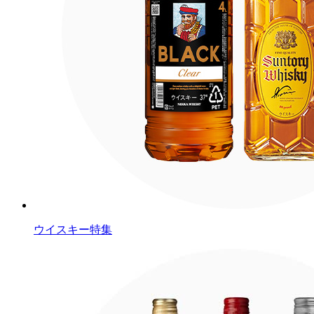
ウイスキー特集