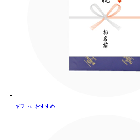
ギフトにおすすめ