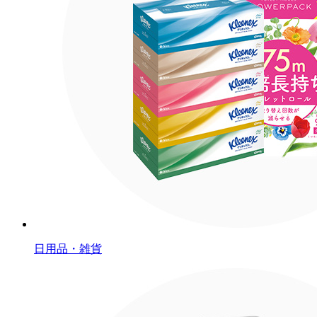
日用品・雑貨