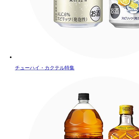
チューハイ・カクテル特集