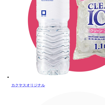
カクヤスオリジナル