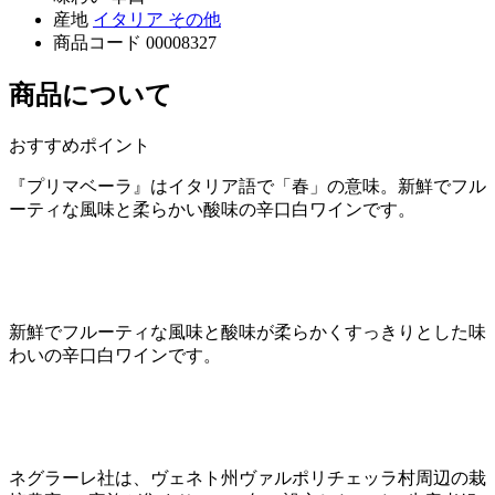
産地
イタリア その他
商品コード
00008327
商品について
おすすめポイント
『プリマベーラ』はイタリア語で「春」の意味。新鮮でフル
ーティな風味と柔らかい酸味の辛口白ワインです。
新鮮でフルーティな風味と酸味が柔らかくすっきりとした味
わいの辛口白ワインです。
ネグラーレ社は、ヴェネト州ヴァルポリチェッラ村周辺の栽