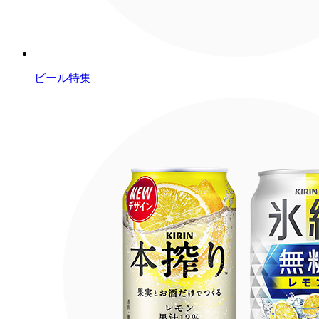
ビール特集