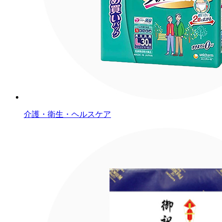
介護・衛生・ヘルスケア