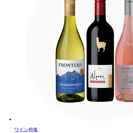
ワイン特集