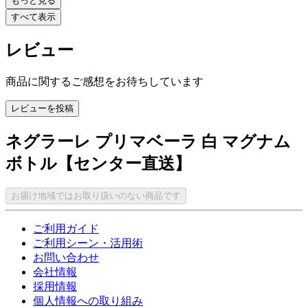
もっと見る
すべて表示
レビュー
商品に関するご感想をお待ちしています
レビューを投稿
ネグラーレ プリマベーラ 白 マグナム
ボトル【センター直送】
お届け地域ではお取り扱いのない商品です
ご利用ガイド
ご利用シーン・活用術
お問い合わせ
会社情報
採用情報
個人情報への取り組み