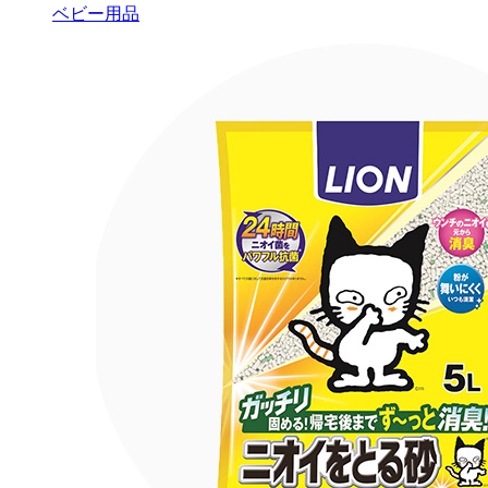
ベビー用品