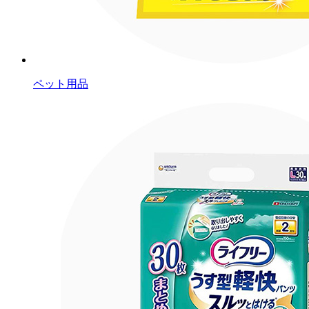
ペット用品