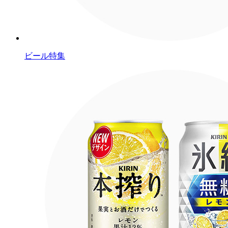
ビール特集