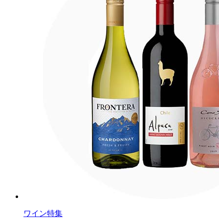
ワイン特集