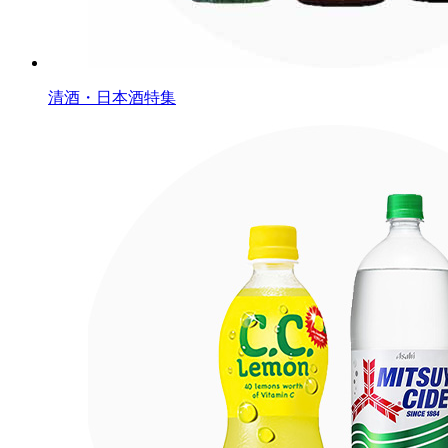
清酒・日本酒特集