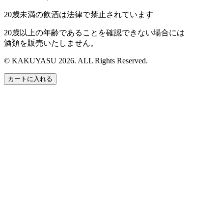
20歳未満の飲酒は法律で禁止されています
20歳以上の年齢であることを確認できない場合には
酒類を販売いたしません。
© KAKUYASU 2026. ALL Rights Reserved.
カートに入れる