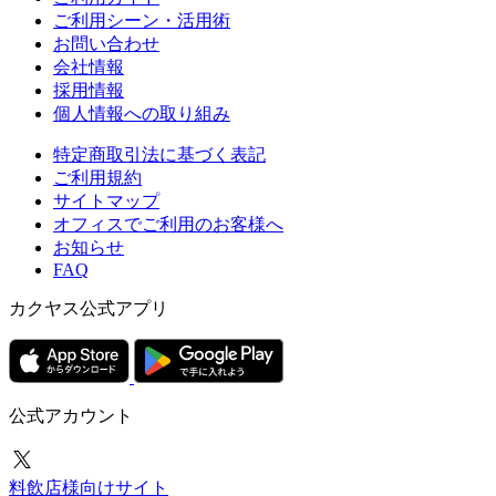
ご利用シーン・活用術
お問い合わせ
会社情報
採用情報
個人情報への取り組み
特定商取引法に基づく表記
ご利用規約
サイトマップ
オフィスでご利用のお客様へ
お知らせ
FAQ
カクヤス公式アプリ
公式アカウント
料飲店様向けサイト