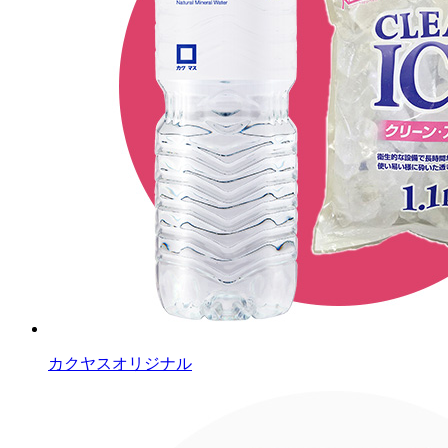
カクヤスオリジナル