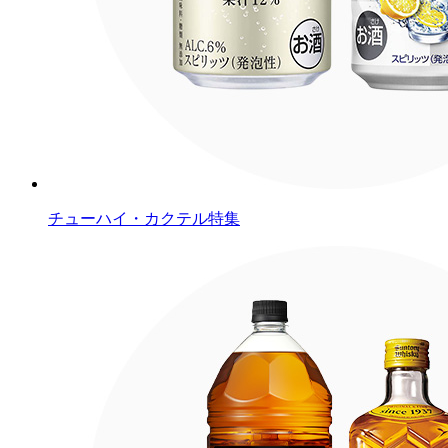
チューハイ・カクテル特集