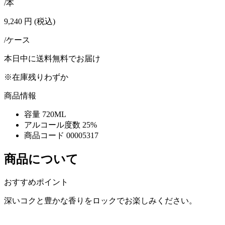
/本
9,240
円
(税込)
/ケース
本日中に送料無料でお届け
※在庫残りわずか
商品情報
容量
720ML
アルコール度数
25%
商品コード
00005317
商品について
おすすめポイント
深いコクと豊かな香りをロックでお楽しみください。