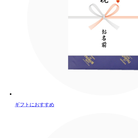
ギフトにおすすめ