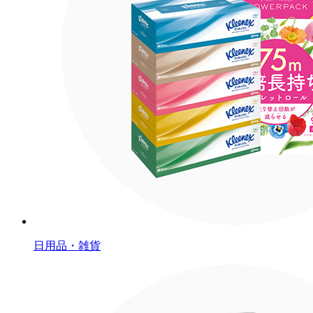
日用品・雑貨