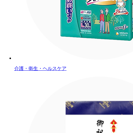
介護・衛生・ヘルスケア