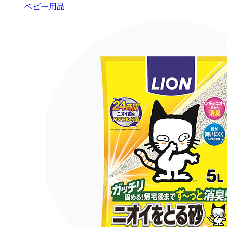
ベビー用品