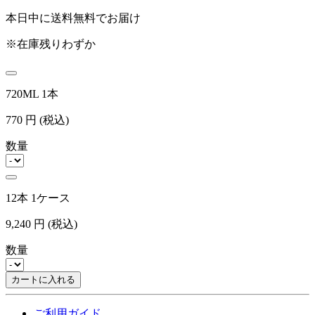
本日中に送料無料でお届け
※在庫残りわずか
720ML 1本
770
円
(税込)
数量
12本 1ケース
9,240
円
(税込)
数量
カートに入れる
ご利用ガイド