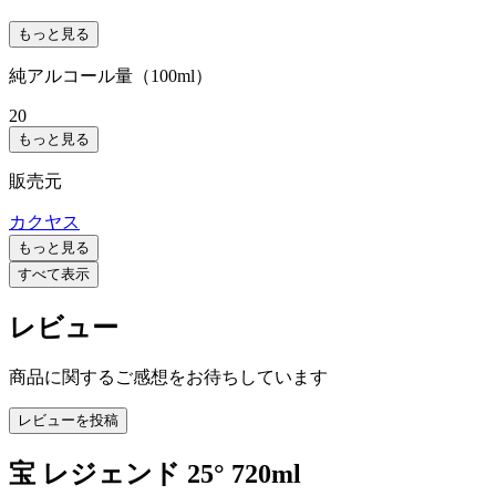
もっと見る
純アルコール量（100ml）
20
もっと見る
販売元
カクヤス
もっと見る
すべて表示
レビュー
商品に関するご感想をお待ちしています
レビューを投稿
宝 レジェンド 25° 720ml