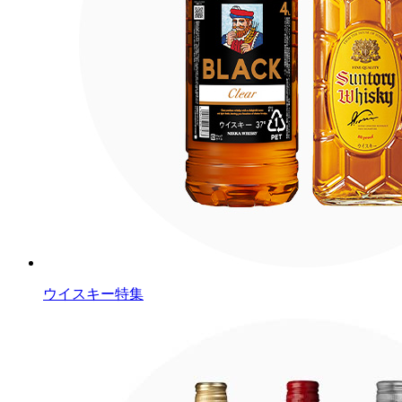
ウイスキー特集