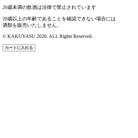
20歳未満の飲酒は法律で禁止されています
20歳以上の年齢であることを確認できない場合には
酒類を販売いたしません。
© KAKUYASU 2026. ALL Rights Reserved.
カートに入れる