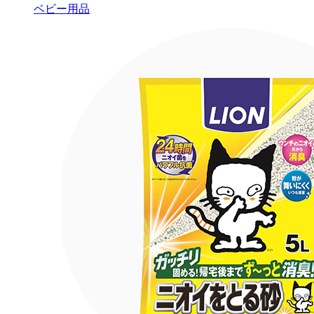
ベビー用品