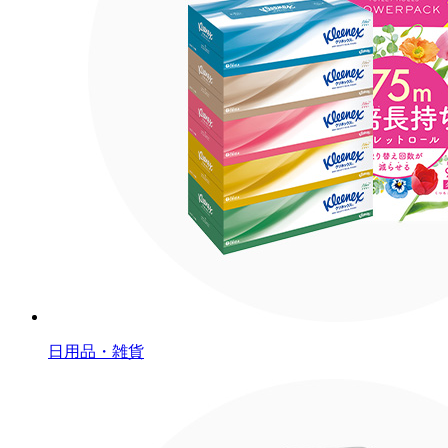
日用品・雑貨