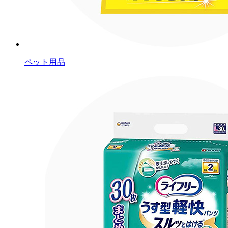
ペット用品