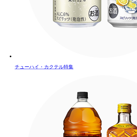
チューハイ・カクテル特集