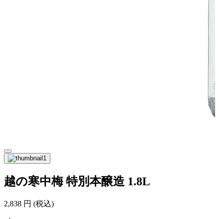
越の寒中梅 特別本醸造 1.8L
2,838
円
(税込)