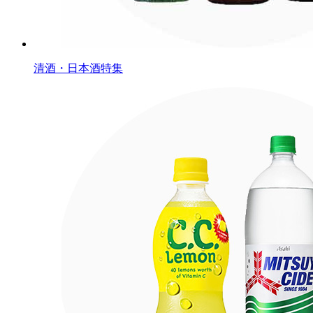
清酒・日本酒特集