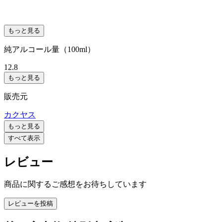
もっと見る
純アルコール量（100ml）
12.8
もっと見る
販売元
カクヤス
もっと見る
すべて表示
レビュー
商品に関するご感想をお待ちしています
レビューを投稿