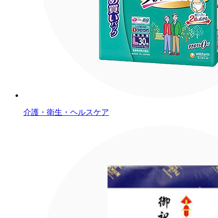
介護・衛生・ヘルスケア