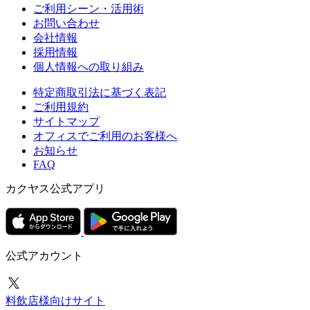
ご利用シーン・活用術
お問い合わせ
会社情報
採用情報
個人情報への取り組み
特定商取引法に基づく表記
ご利用規約
サイトマップ
オフィスでご利用のお客様へ
お知らせ
FAQ
カクヤス公式アプリ
公式アカウント
料飲店様向けサイト