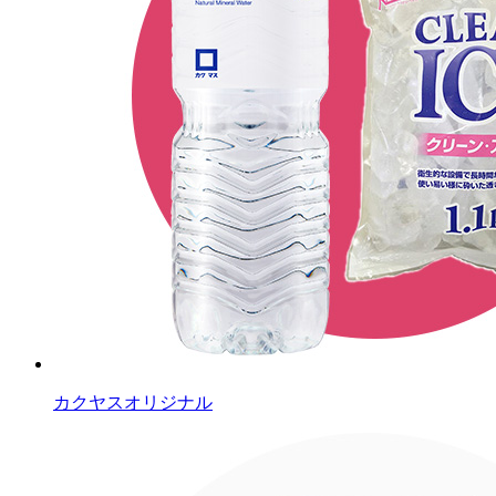
カクヤスオリジナル