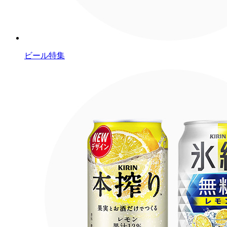
ビール特集