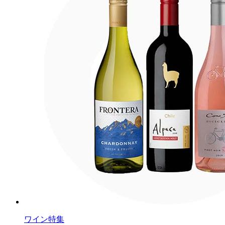
ワイン特集