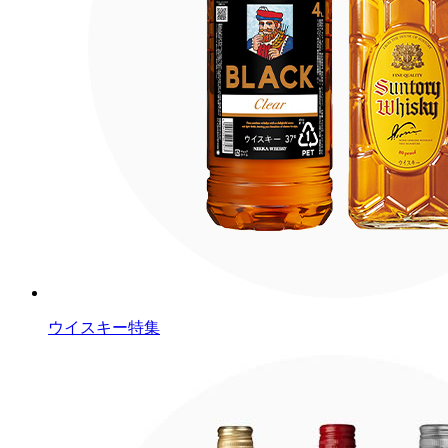
ウイスキー特集