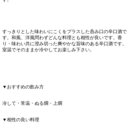
すっきりとした味わいにこくをプラスした呑み口の辛口酒で
す。和風、洋風問わずどんな料理とも相性が良いです。香
り・味わい共に澄み切った爽やかな旨味のある辛口酒です。
室温でそのままか冷やしてお楽しみ下さい。
▼おすすめの飲み方
冷して・常温・ぬる燗・上燗
▼相性の良い料理