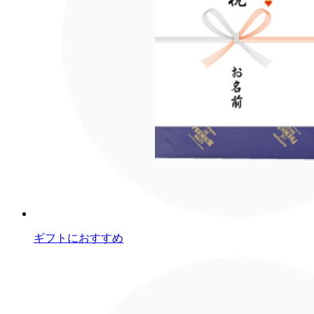
ギフトにおすすめ