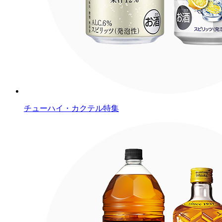
チューハイ・カクテル特集