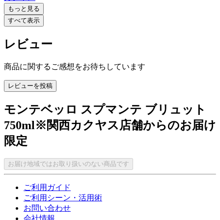
もっと見る
すべて表示
レビュー
商品に関するご感想をお待ちしています
レビューを投稿
モンテベッロ スプマンテ ブリュット
750ml※関西カクヤス店舗からのお届け
限定
お届け地域ではお取り扱いのない商品です
ご利用ガイド
ご利用シーン・活用術
お問い合わせ
会社情報