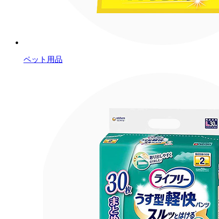
ペット用品