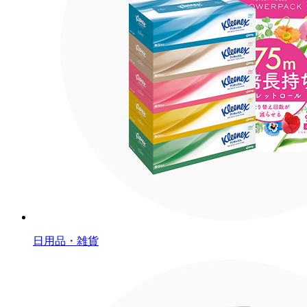
日用品・雑貨