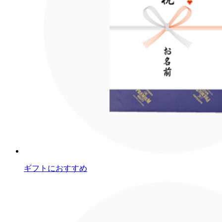
ギフトにおすすめ