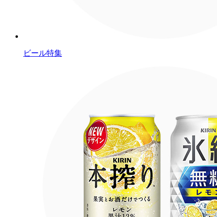
ビール特集