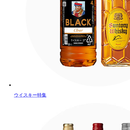
ウイスキー特集