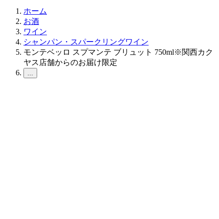
ホーム
お酒
ワイン
シャンパン・スパークリングワイン
モンテベッロ スプマンテ ブリュット 750ml※関西カク
ヤス店舗からのお届け限定
...