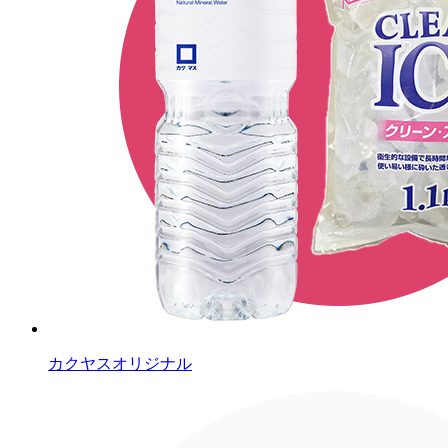
カクヤスオリジナル