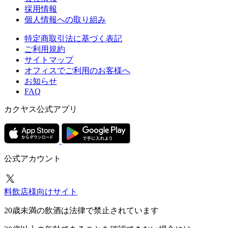
採用情報
個人情報への取り組み
特定商取引法に基づく表記
ご利用規約
サイトマップ
オフィスでご利用のお客様へ
お知らせ
FAQ
カクヤス公式アプリ
公式アカウント
料飲店様向けサイト
20歳未満の飲酒は法律で禁止されています