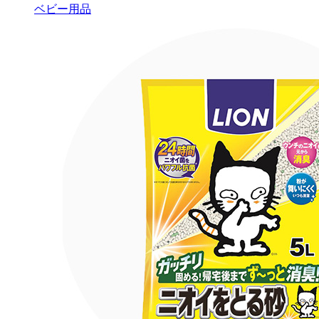
ベビー用品