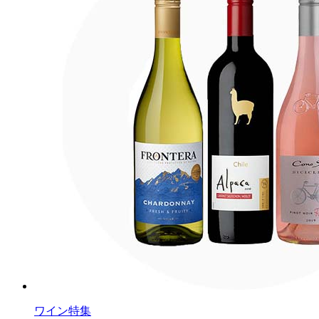
ワイン特集