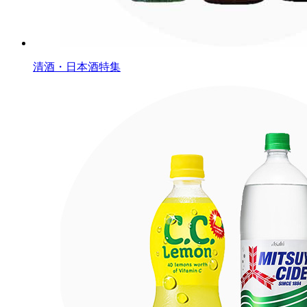
清酒・日本酒特集