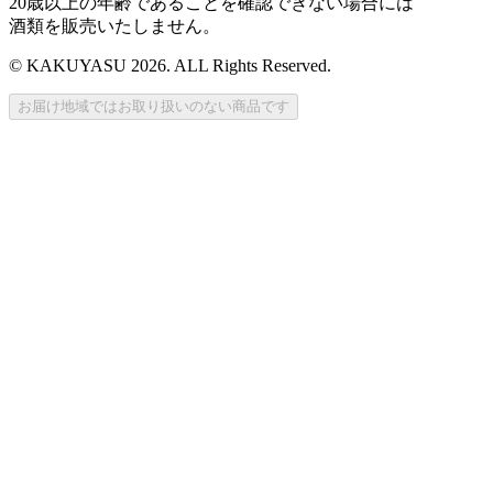
20歳以上の年齢であることを確認できない場合には
酒類を販売いたしません。
© KAKUYASU 2026. ALL Rights Reserved.
お届け地域ではお取り扱いのない商品です