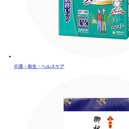
介護・衛生・ヘルスケア