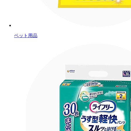
ペット用品