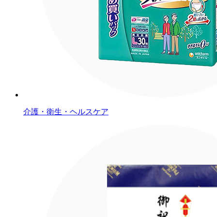
介護・衛生・ヘルスケア