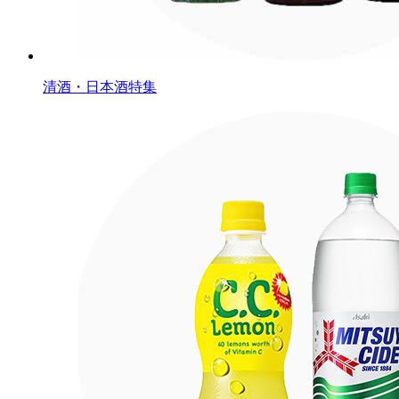
清酒・日本酒特集