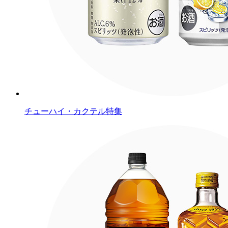
チューハイ・カクテル特集