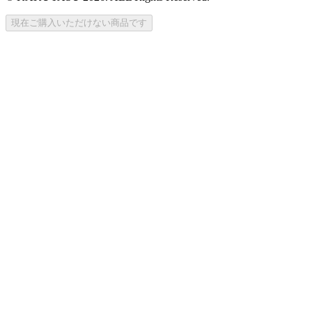
現在ご購入いただけない商品です