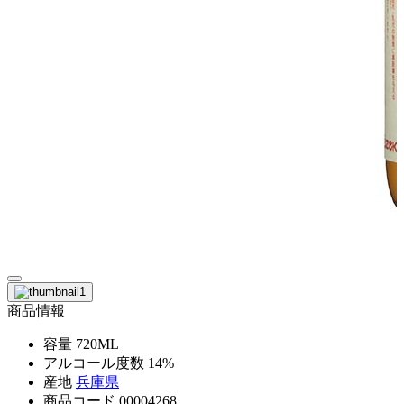
商品情報
容量
720ML
アルコール度数
14%
産地
兵庫県
商品コード
00004268