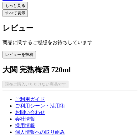
もっと見る
すべて表示
レビュー
商品に関するご感想をお待ちしています
レビューを投稿
大関 完熟梅酒 720ml
現在ご購入いただけない商品です
ご利用ガイド
ご利用シーン・活用術
お問い合わせ
会社情報
採用情報
個人情報への取り組み