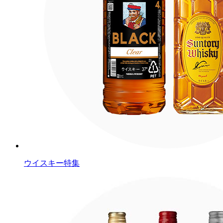
ウイスキー特集