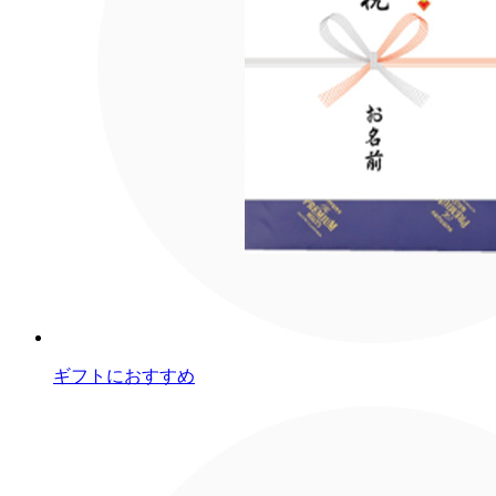
ギフトにおすすめ