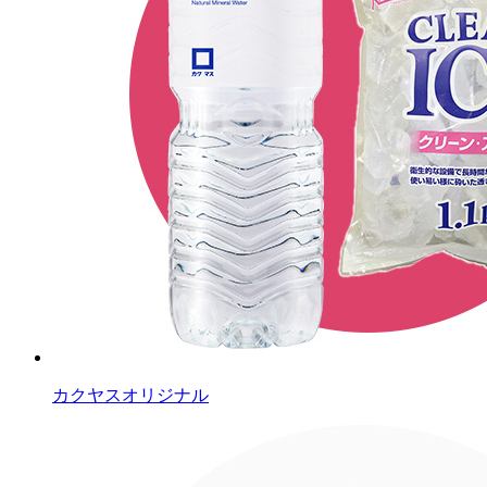
カクヤスオリジナル