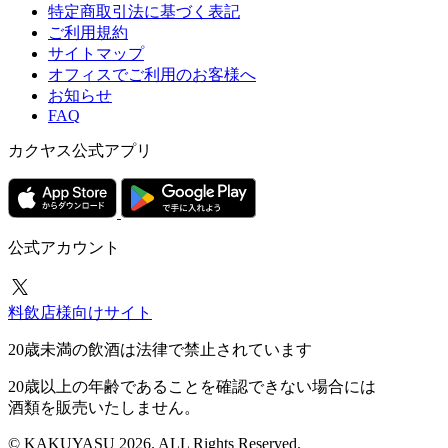
特定商取引法に基づく表記
ご利用規約
サイトマップ
オフィスでご利用のお客様へ
お知らせ
FAQ
カクヤス公式アプリ
公式アカウント
料飲店様向けサイト
20歳未満の飲酒は法律で禁止されています
20歳以上の年齢であることを確認できない場合には
酒類を販売いたしません。
© KAKUYASU 2026. ALL Rights Reserved.