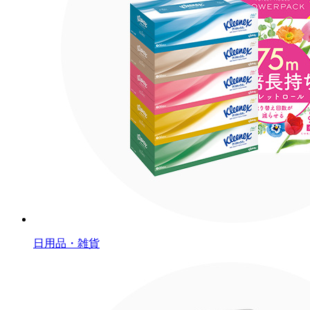
日用品・雑貨