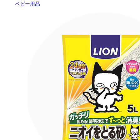
ベビー用品