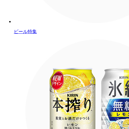
ビール特集