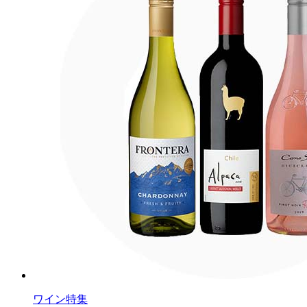
ワイン特集