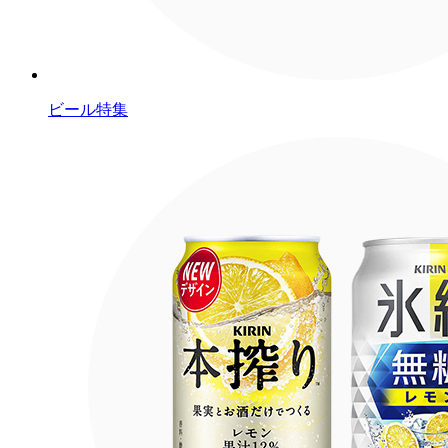
ビール特集