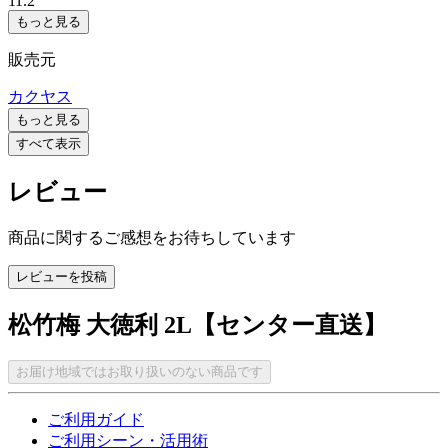
11.2
もっと見る
販売元
カクヤス
もっと見る
すべて表示
レビュー
商品に関するご感想をお待ちしています
レビューを投稿
松竹梅 大徳利 2L【センター直送】
お届け地域ではお取り扱いのない商品です
ご利用ガイド
ご利用シーン・活用術