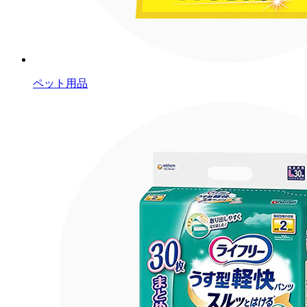
ペット用品