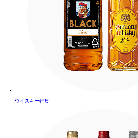
ウイスキー特集