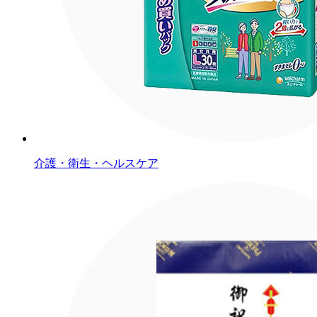
介護・衛生・ヘルスケア