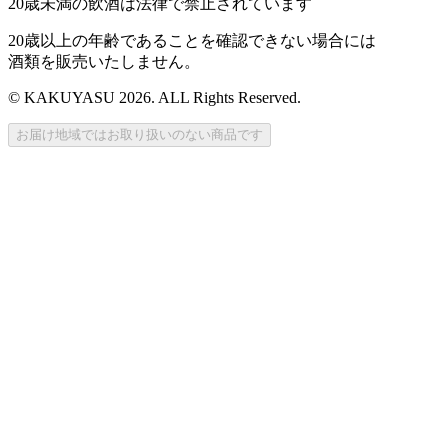
20歳未満の飲酒は法律で禁止されています
20歳以上の年齢であることを確認できない場合には
酒類を販売いたしません。
© KAKUYASU 2026. ALL Rights Reserved.
お届け地域ではお取り扱いのない商品です