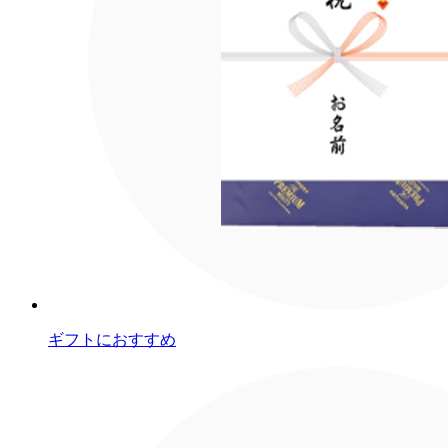
ギフトにおすすめ