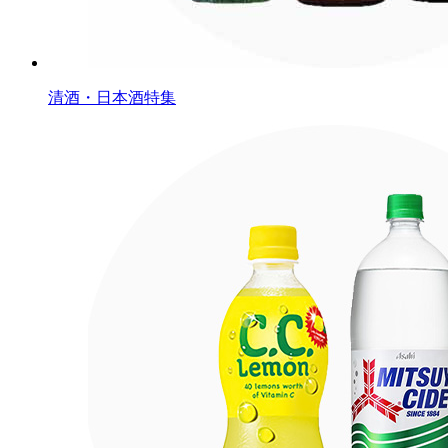
清酒・日本酒特集