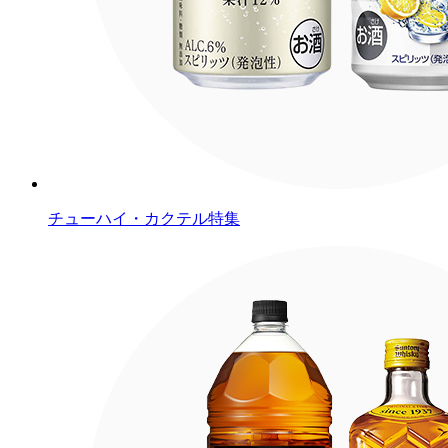
チューハイ・カクテル特集