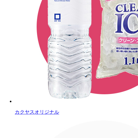
カクヤスオリジナル