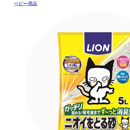
ベビー用品