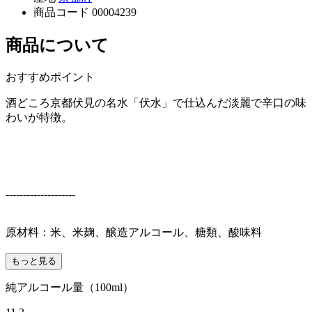
商品コード
00004239
商品について
おすすめポイント
酒どころ京都伏見の名水「伏水」で仕込んだ淡麗で辛口の味
わいが特徴。
--------------------
原材料：米、米麹、醸造アルコール、糖類、酸味料
もっと見る
純アルコール量（100ml）