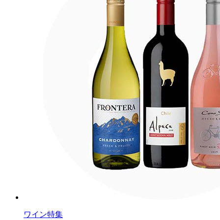
ワイン特集