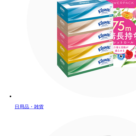
日用品・雑貨