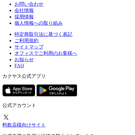
お問い合わせ
会社情報
採用情報
個人情報への取り組み
特定商取引法に基づく表記
ご利用規約
サイトマップ
オフィスでご利用のお客様へ
お知らせ
FAQ
カクヤス公式アプリ
公式アカウント
料飲店様向けサイト