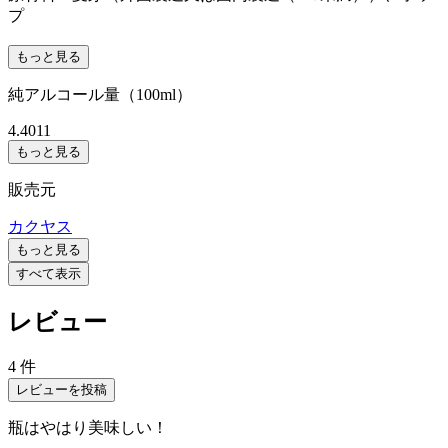
プ
もっと見る
純アルコール量（100ml）
4.4011
もっと見る
販売元
カクヤス
もっと見る
すべて表示
レビュー
4 件
レビューを投稿
瓶はやはり美味しい！