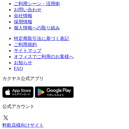
ご利用シーン・活用術
お問い合わせ
会社情報
採用情報
個人情報への取り組み
特定商取引法に基づく表記
ご利用規約
サイトマップ
オフィスでご利用のお客様へ
お知らせ
FAQ
カクヤス公式アプリ
公式アカウント
料飲店様向けサイト