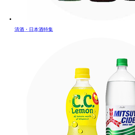
清酒・日本酒特集