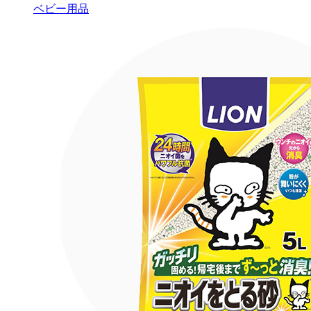
ベビー用品