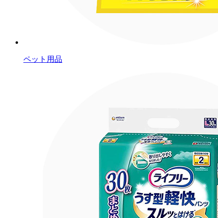
ペット用品