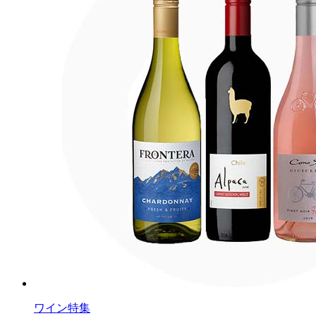
ワイン特集