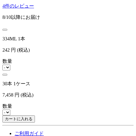
4件のレビュー
8/10以降にお届け
334ML 1本
242
円
(税込)
数量
30本 1ケース
7,458
円
(税込)
数量
カートに入れる
ご利用ガイド