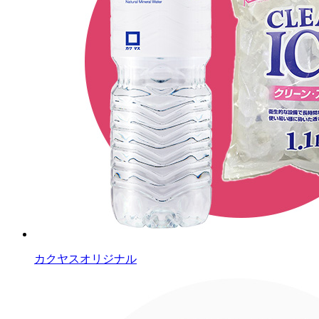
カクヤスオリジナル