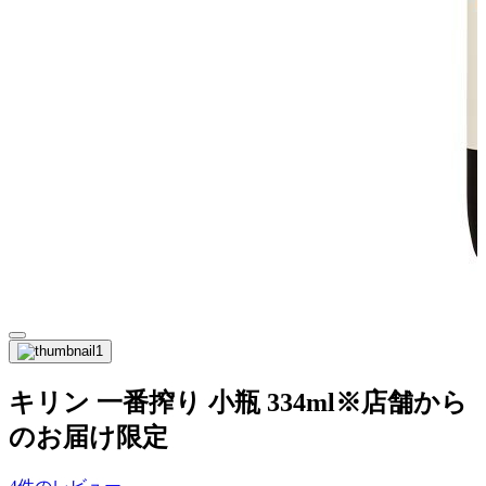
キリン 一番搾り 小瓶 334ml※店舗から
のお届け限定