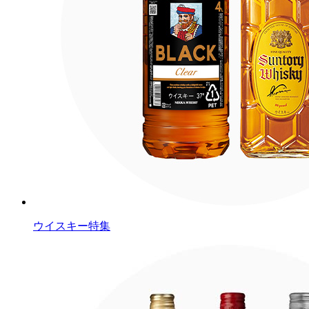
ウイスキー特集