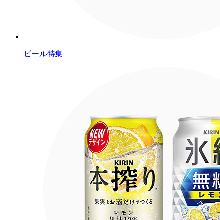
ビール特集