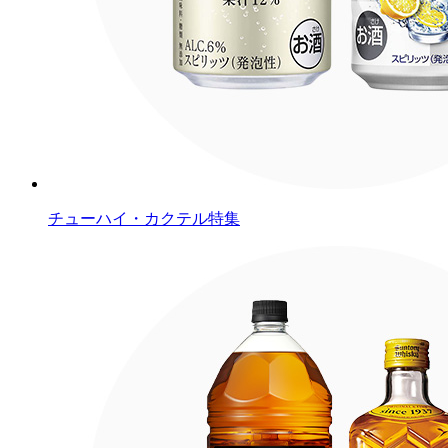
チューハイ・カクテル特集