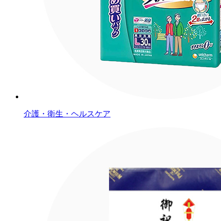
介護・衛生・ヘルスケア