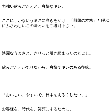
力強い飲みごたえと、爽快なキレ。
ここにしかないうまさに磨きをかけ、「麒麟の本格」と呼ぶ
にふさわしいこの味わいをご堪能下さい。
淡麗なうまさと、きりっと引き締まったのどごし。
飲みごたえがありながら、爽快でキレのある後味。
「おいしい、やすいで、日本を明るくしたい。」
お客様を、時代を、笑顔にするために。