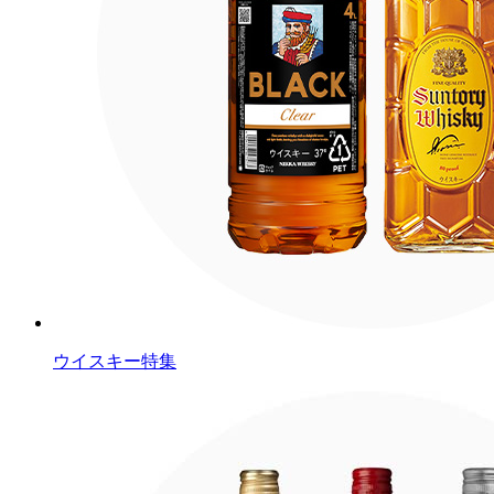
ウイスキー特集