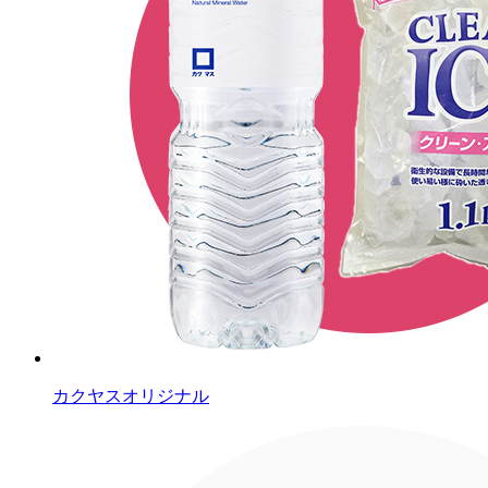
カクヤスオリジナル