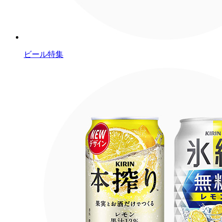
ビール特集