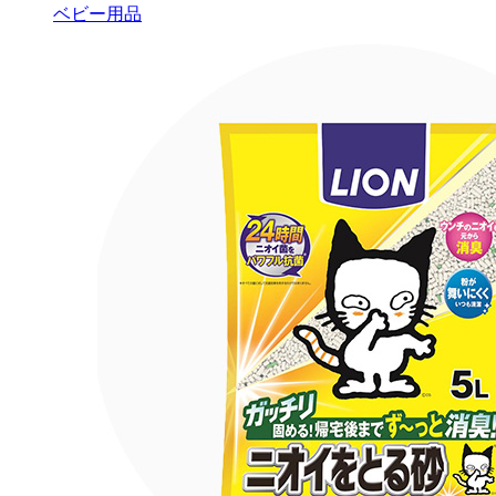
ベビー用品