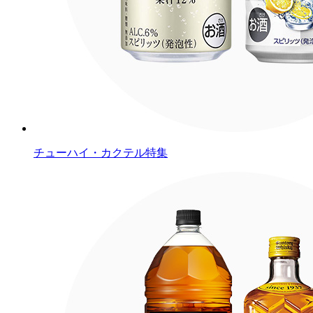
チューハイ・カクテル特集