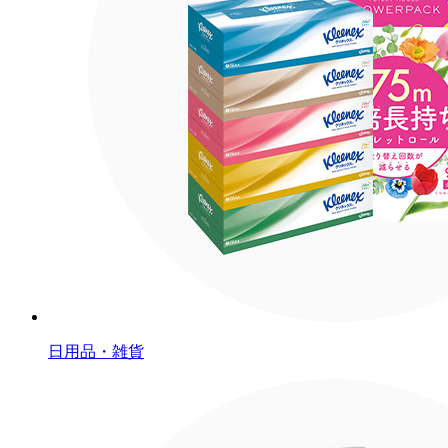
日用品・雑貨