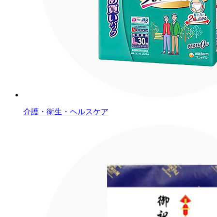
介護・衛生・ヘルスケア