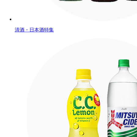
清酒・日本酒特集