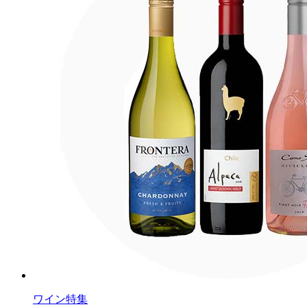
ワイン特集