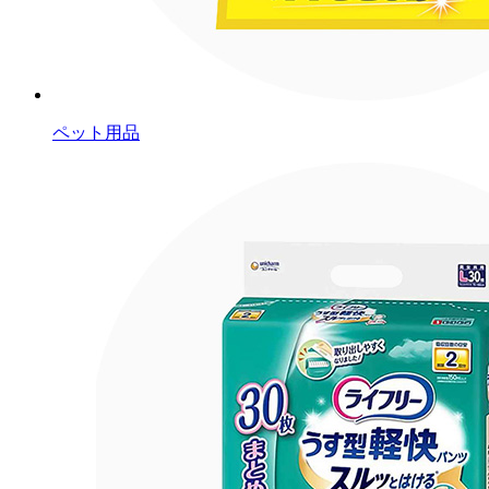
ペット用品