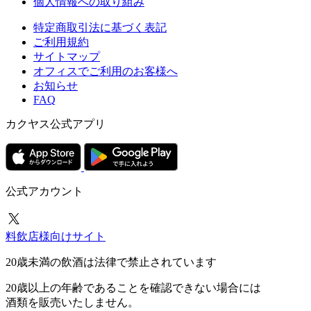
個人情報への取り組み
特定商取引法に基づく表記
ご利用規約
サイトマップ
オフィスでご利用のお客様へ
お知らせ
FAQ
カクヤス公式アプリ
公式アカウント
料飲店様向けサイト
20歳未満の飲酒は法律で禁止されています
20歳以上の年齢であることを確認できない場合には
酒類を販売いたしません。