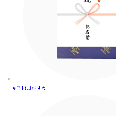
ギフトにおすすめ