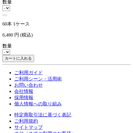
数量
60本 1ケース
6,480
円
(税込)
数量
カートに入れる
ご利用ガイド
ご利用シーン・活用術
お問い合わせ
会社情報
採用情報
個人情報への取り組み
特定商取引法に基づく表記
ご利用規約
サイトマップ