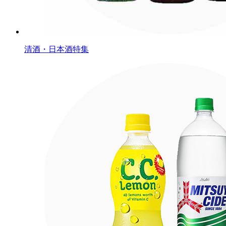
清酒・日本酒特集