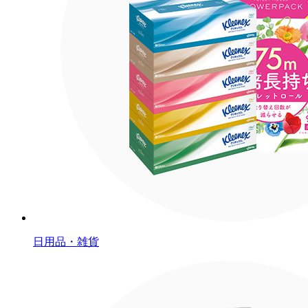
日用品・雑貨