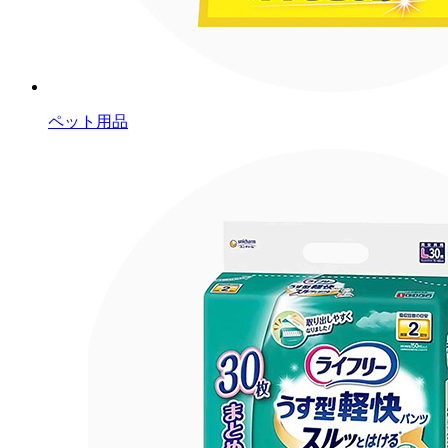
ペット用品