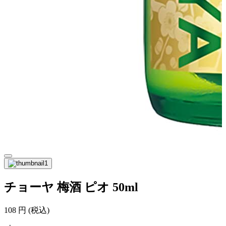
チョーヤ 梅酒 ピオ 50ml
108
円
(税込)