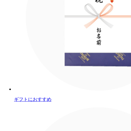
ギフトにおすすめ