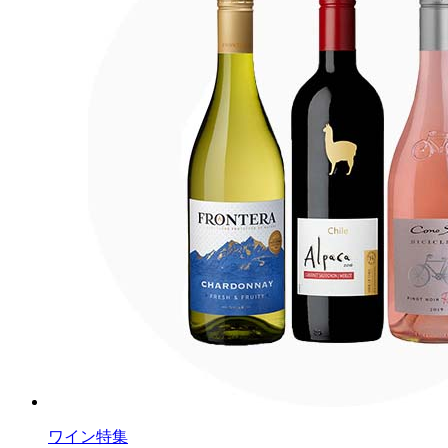
ワイン特集