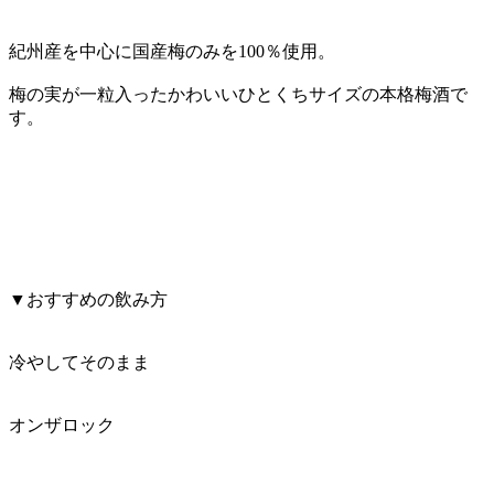
紀州産を中心に国産梅のみを100％使用。
梅の実が一粒入ったかわいいひとくちサイズの本格梅酒で
す。
▼おすすめの飲み方
冷やしてそのまま
オンザロック