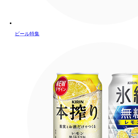
ビール特集