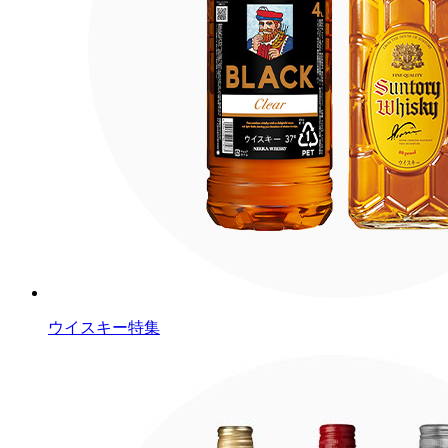
ウイスキー特集