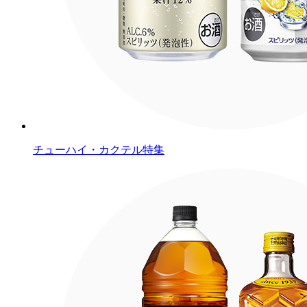
チューハイ・カクテル特集