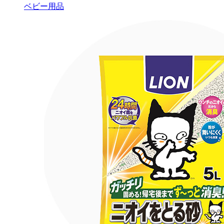
ベビー用品