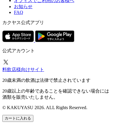
オフィスでご利用のお客様へ
お知らせ
FAQ
カクヤス公式アプリ
公式アカウント
料飲店様向けサイト
20歳未満の飲酒は法律で禁止されています
20歳以上の年齢であることを確認できない場合には
酒類を販売いたしません。
© KAKUYASU 2026. ALL Rights Reserved.
カートに入れる