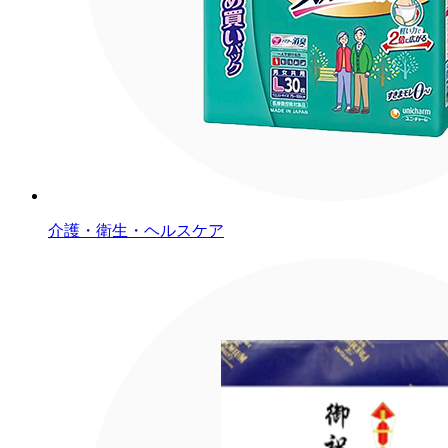
介護・衛生・ヘルスケア