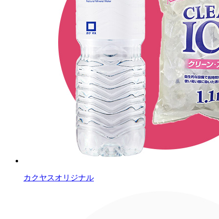
カクヤスオリジナル