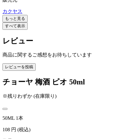
カクヤス
もっと見る
すべて表示
レビュー
商品に関するご感想をお待ちしています
レビューを投稿
チョーヤ 梅酒 ピオ 50ml
※残りわずか (在庫限り)
50ML 1本
108
円
(税込)