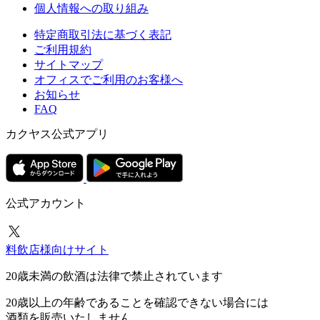
個人情報への取り組み
特定商取引法に基づく表記
ご利用規約
サイトマップ
オフィスでご利用のお客様へ
お知らせ
FAQ
カクヤス公式アプリ
公式アカウント
料飲店様向けサイト
20歳未満の飲酒は法律で禁止されています
20歳以上の年齢であることを確認できない場合には
酒類を販売いたしません。