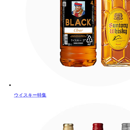
ウイスキー特集