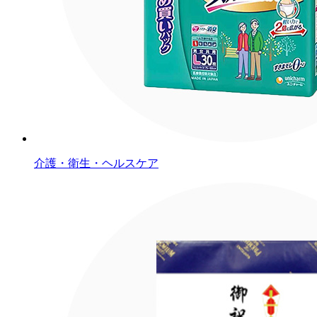
介護・衛生・ヘルスケア