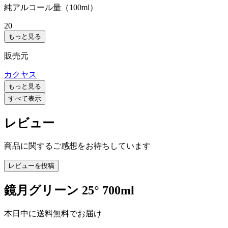
純アルコール量（100ml）
20
もっと見る
販売元
カクヤス
もっと見る
すべて表示
レビュー
商品に関するご感想をお待ちしています
レビューを投稿
鏡月グリーン 25° 700ml
本日中に送料無料でお届け