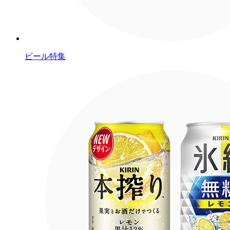
ビール特集