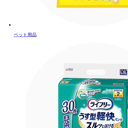
ペット用品