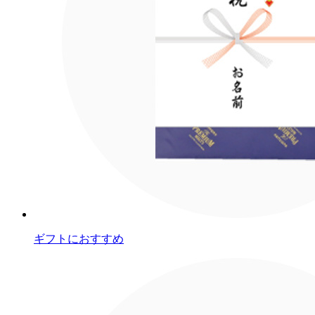
ギフトにおすすめ