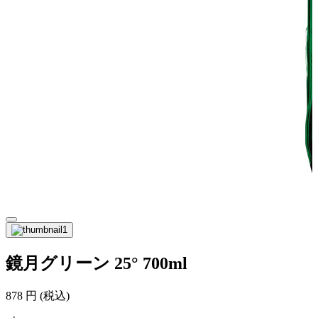
鏡月グリーン 25° 700ml
878
円
(税込)