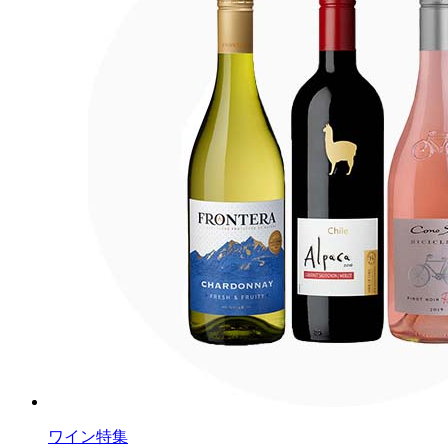
ワイン特集