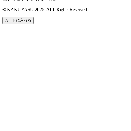
© KAKUYASU 2026. ALL Rights Reserved.
カートに入れる