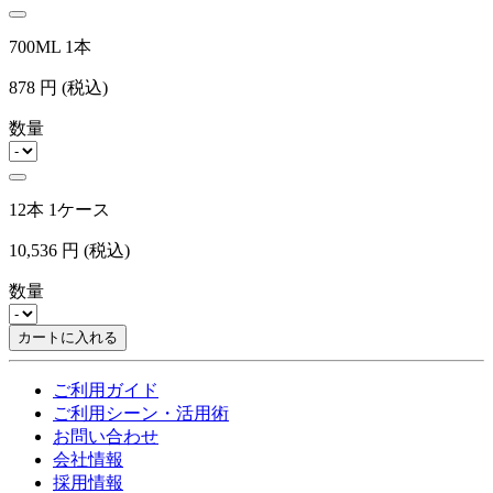
700ML 1本
878
円
(税込)
数量
12本 1ケース
10,536
円
(税込)
数量
カートに入れる
ご利用ガイド
ご利用シーン・活用術
お問い合わせ
会社情報
採用情報