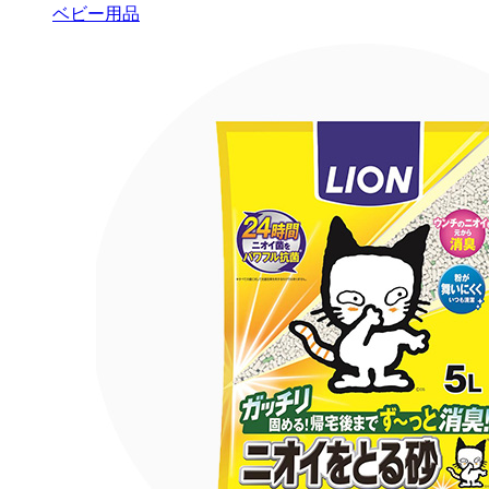
ベビー用品