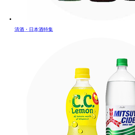
清酒・日本酒特集