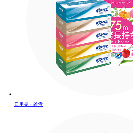
日用品・雑貨