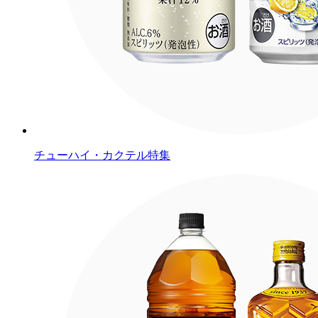
チューハイ・カクテル特集