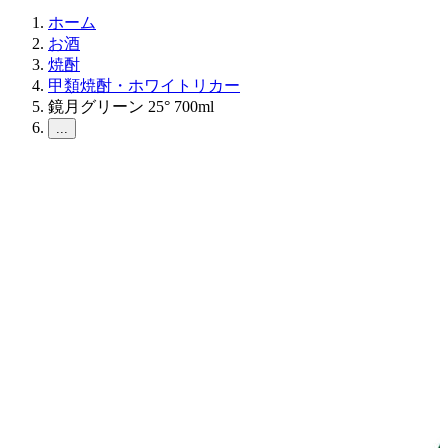
ホーム
お酒
焼酎
甲類焼酎・ホワイトリカー
鏡月グリーン 25° 700ml
...