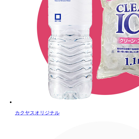
カクヤスオリジナル