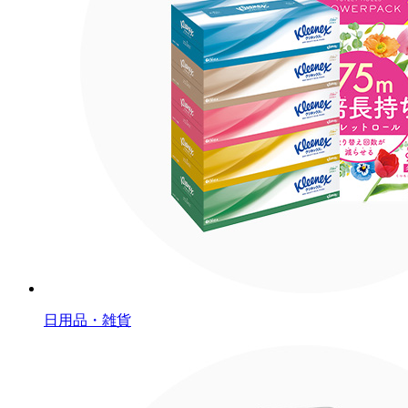
日用品・雑貨