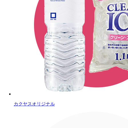
カクヤスオリジナル