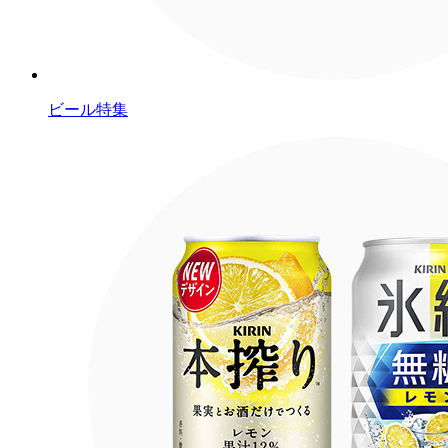
ビール特集