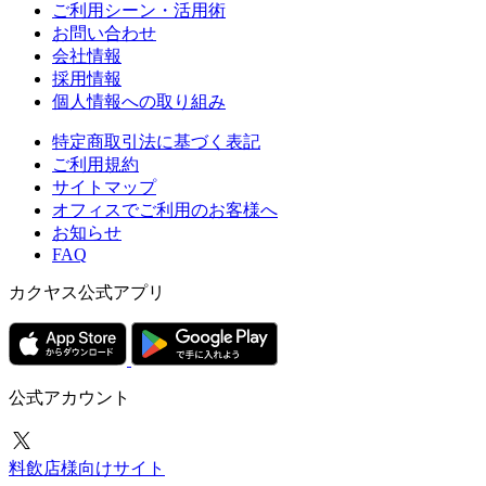
ご利用シーン・活用術
お問い合わせ
会社情報
採用情報
個人情報への取り組み
特定商取引法に基づく表記
ご利用規約
サイトマップ
オフィスでご利用のお客様へ
お知らせ
FAQ
カクヤス公式アプリ
公式アカウント
料飲店様向けサイト