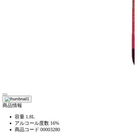
商品情報
容量
1.8L
アルコール度数
16%
商品コード
00003280