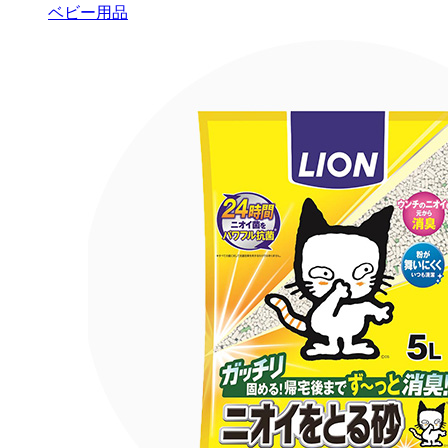
ベビー用品