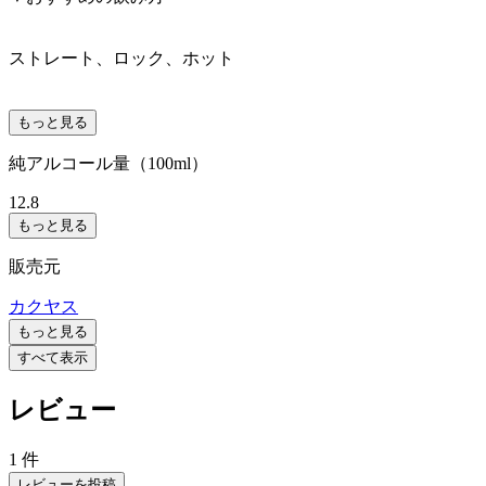
ストレート、ロック、ホット
もっと見る
純アルコール量（100ml）
12.8
もっと見る
販売元
カクヤス
もっと見る
すべて表示
レビュー
1 件
レビューを投稿