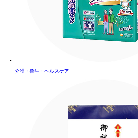
介護・衛生・ヘルスケア