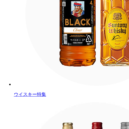
ウイスキー特集