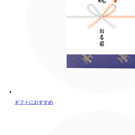
ギフトにおすすめ