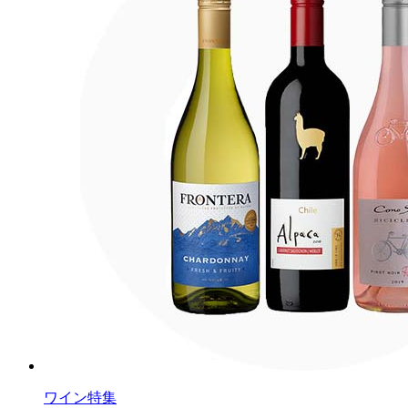
ワイン特集