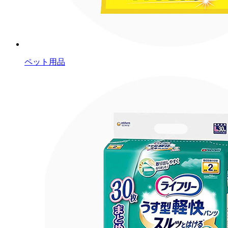
ペット用品