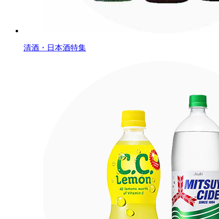
清酒・日本酒特集