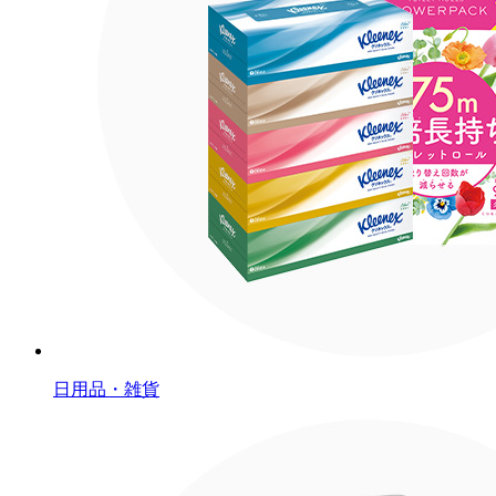
日用品・雑貨