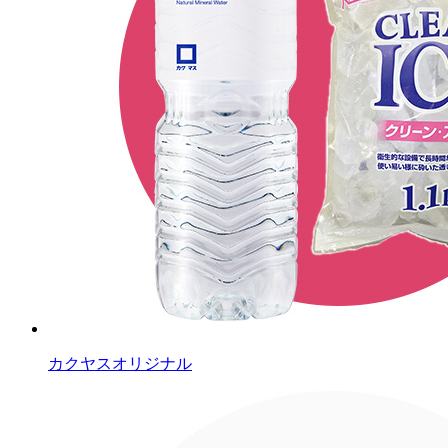
カクヤスオリジナル