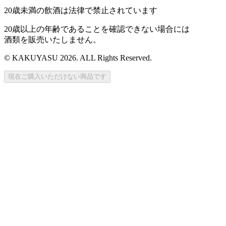
20歳未満の飲酒は法律で禁止されています
20歳以上の年齢であることを確認できない場合には
酒類を販売いたしません。
© KAKUYASU 2026. ALL Rights Reserved.
現在ご購入いただけない商品です