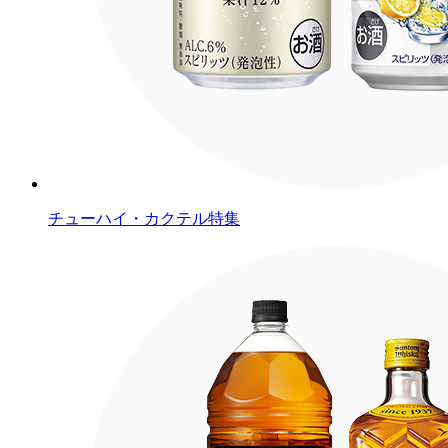
チューハイ・カクテル特集