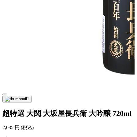
超特選 大関 大坂屋長兵衛 大吟醸 720ml
2,035
円
(税込)