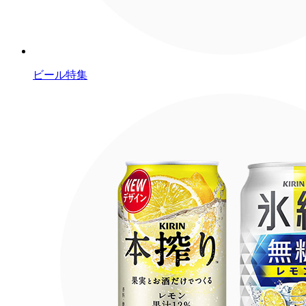
ビール特集