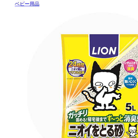
ベビー用品