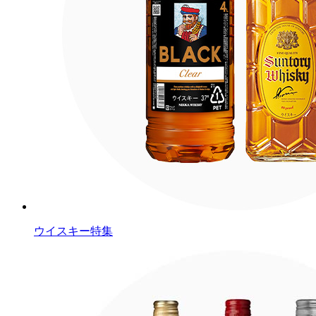
ウイスキー特集