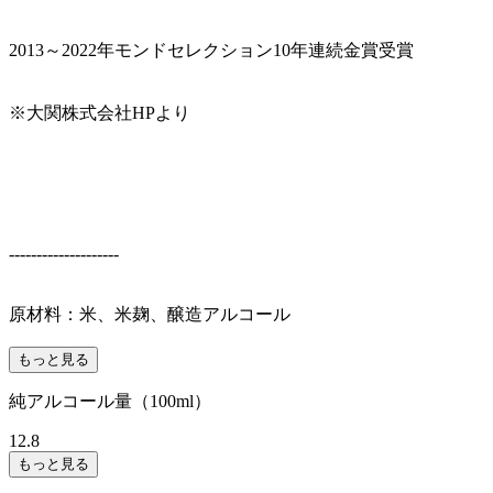
2013～2022年モンドセレクション10年連続金賞受賞
※大関株式会社HPより
--------------------
原材料：米、米麹、醸造アルコール
もっと見る
純アルコール量（100ml）
12.8
もっと見る