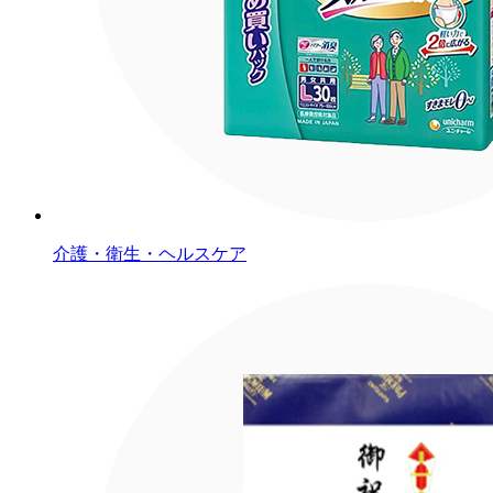
介護・衛生・ヘルスケア