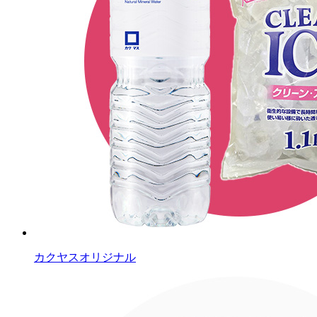
カクヤスオリジナル