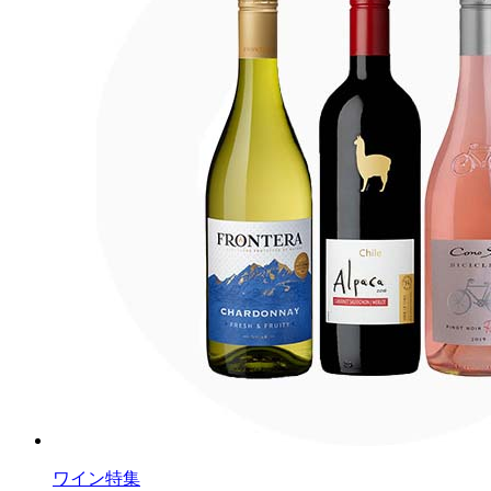
ワイン特集