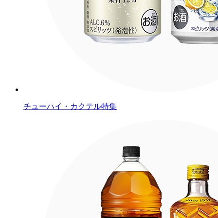
チューハイ・カクテル特集