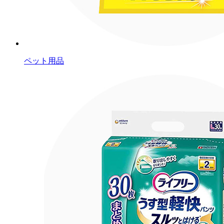
ペット用品