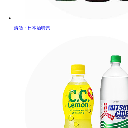
清酒・日本酒特集