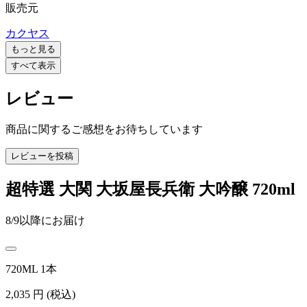
販売元
カクヤス
もっと見る
すべて表示
レビュー
商品に関するご感想をお待ちしています
レビューを投稿
超特選 大関 大坂屋長兵衛 大吟醸 720ml
8/9以降にお届け
720ML 1本
2,035
円
(税込)