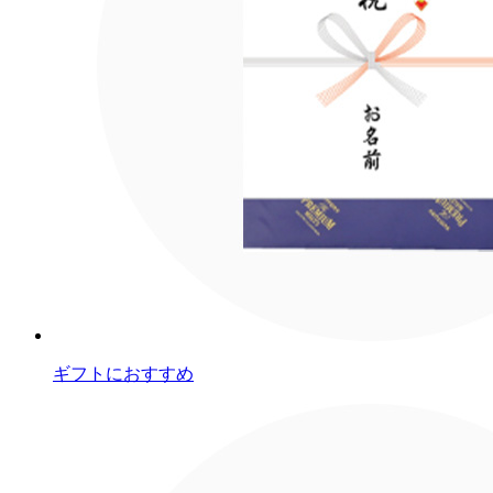
ギフトにおすすめ