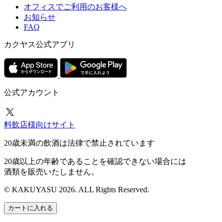
オフィスでご利用のお客様へ
お知らせ
FAQ
カクヤス公式アプリ
公式アカウント
料飲店様向けサイト
20歳未満の飲酒は法律で禁止されています
20歳以上の年齢であることを確認できない場合には
酒類を販売いたしません。
© KAKUYASU 2026. ALL Rights Reserved.
カートに入れる